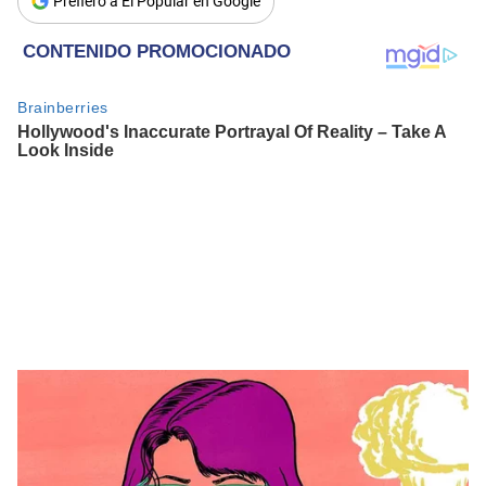
Prefiero a El Popular en Google