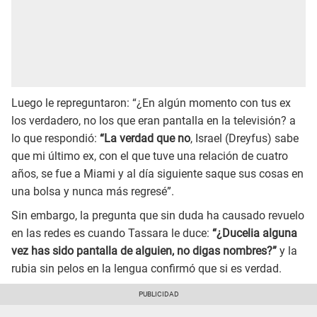
Luego le repreguntaron: “¿En algún momento con tus ex
los verdadero, no los que eran pantalla en la televisión? a
lo que respondió:
“La verdad que no
, Israel (Dreyfus) sabe
que mi último ex, con el que tuve una relación de cuatro
años, se fue a Miami y al día siguiente saque sus cosas en
una bolsa y nunca más regresé”.
Sin embargo, la pregunta que sin duda ha causado revuelo
en las redes es cuando Tassara le duce:
“¿Ducelia alguna
vez has sido pantalla de alguien, no digas nombres?”
y la
rubia sin pelos en la lengua confirmó que si es verdad.