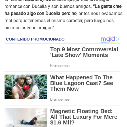
romance con Ducelia y son buenos amigos.
“La gente cree
ha pasado algo con Ducelia pero no
, antes nos llevábamos
mal porque tenemos el mismo carácter, pero luego nos
hicimos buenos amigos”.