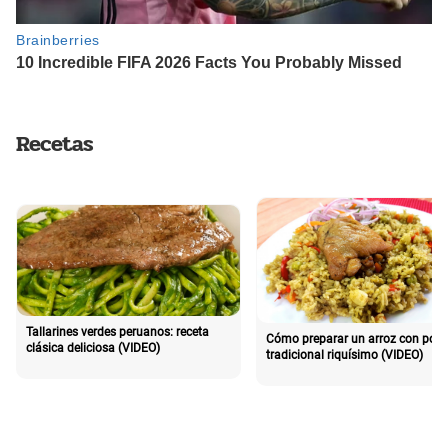
Recetas
Tallarines verdes peruanos: receta
Cómo preparar un arroz con poll
clásica deliciosa (VIDEO)
tradicional riquísimo (VIDEO)