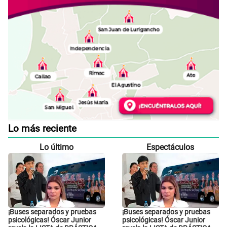
Lo más reciente
Lo último
Espectáculos
¡Buses separados y pruebas
¡Buses separados y pruebas
psicológicas! Óscar Junior
psicológicas! Óscar Junior