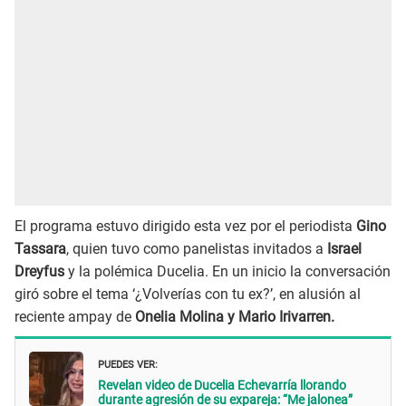
El programa estuvo dirigido esta vez por el periodista
Gino
Tassara
, quien tuvo como panelistas invitados a
Israel
Dreyfus
y la polémica Ducelia. En un inicio la conversación
giró sobre el tema ‘¿Volverías con tu ex?’, en alusión al
reciente ampay de
Onelia Molina y Mario Irivarren.
PUEDES VER:
Revelan video de Ducelia Echevarría llorando
durante agresión de su expareja: “Me jalonea”