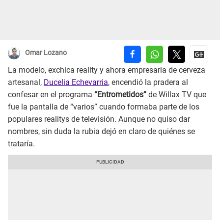
Omar Lozano
La modelo, exchica reality y ahora empresaria de cerveza
artesanal,
Ducelia Echevarria
, encendió la pradera al
confesar en el programa
“Entrometidos”
de Willax TV que
fue la pantalla de “varios” cuando formaba parte de los
populares realitys de televisión. Aunque no quiso dar
nombres, sin duda la rubia dejó en claro de quiénes se
trataría.