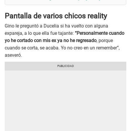
Pantalla de varios chicos reality
Gino le preguntó a Ducelia si ha vuelto con alguna
expareja, a lo que ella fue tajante:
“Personalmente cuando
yo he cortado con mis ex ya no he regresado
, porque
cuando se corta, se acaba. Yo no creo en un remember”,
aseveró.