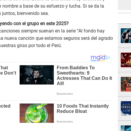
 nombre a base de su esfuerzo y lucha. Si se da la
 juntos, bienvenido sea.
yendo con el grupo en este 2025?
canciones siempre suenan en la serie “Al fondo hay
na nueva canción que estamos seguros será del agrado
estras giras por todo el Perú.