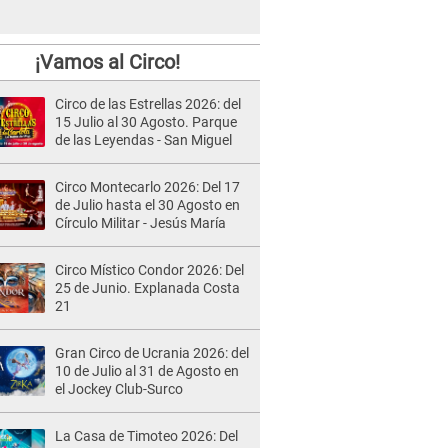
¡Vamos al Circo!
Circo de las Estrellas 2026: del
15 Julio al 30 Agosto. Parque
de las Leyendas - San Miguel
Circo Montecarlo 2026: Del 17
de Julio hasta el 30 Agosto en
Círculo Militar - Jesús María
Circo Místico Condor 2026: Del
25 de Junio. Explanada Costa
21
Gran Circo de Ucrania 2026: del
10 de Julio al 31 de Agosto en
el Jockey Club-Surco
La Casa de Timoteo 2026: Del