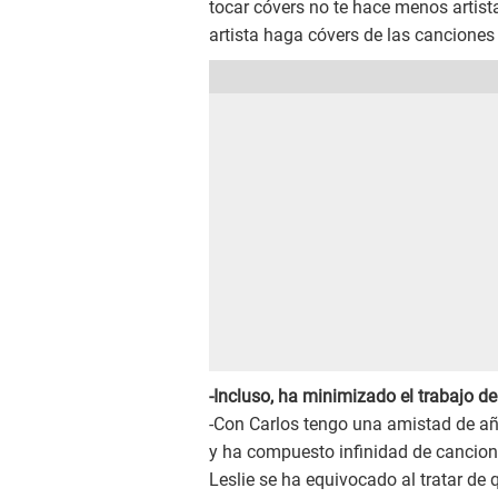
tocar cóvers no te hace menos artist
artista haga cóvers de las canciones
-Incluso, ha minimizado el trabajo 
-Con Carlos tengo una amistad de a
y ha compuesto infinidad de cancion
Leslie se ha equivocado al tratar de q