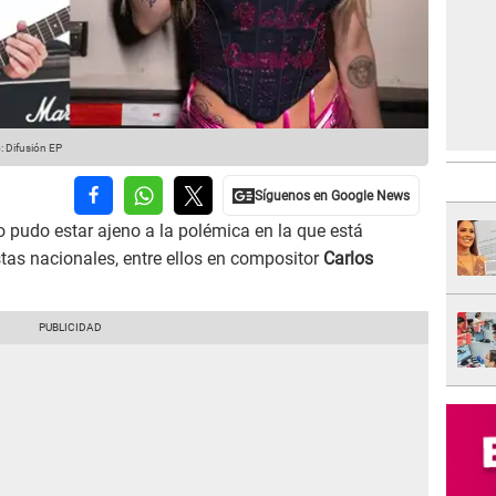
: Difusión EP
no pudo estar ajeno a la polémica en la que está
stas nacionales, entre ellos en compositor
Carlos