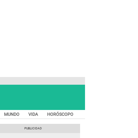
MUNDO
VIDA
HORÓSCOPO