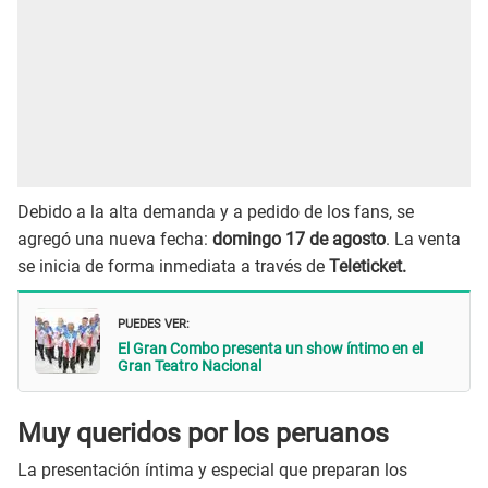
Debido a la alta demanda y a pedido de los fans, se
agregó una nueva fecha:
domingo 17 de agosto
. La venta
se inicia de forma inmediata a través de
Teleticket.
PUEDES VER:
El Gran Combo presenta un show íntimo en el
Gran Teatro Nacional
Muy queridos por los peruanos
La presentación íntima y especial que preparan los