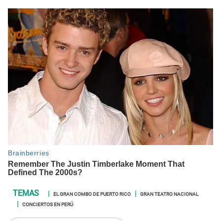
EL GRAN COMBO DE PUERTO RICO
GRAN TEATRO NACIONAL
CONCIERTOS EN PERÚ