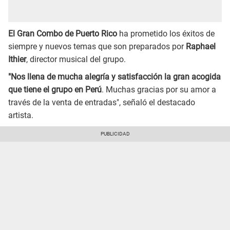
El Gran Combo de Puerto Rico
ha prometido los éxitos de
siempre y nuevos temas que son preparados por
Raphael
Ithier
, director musical del grupo.
"Nos llena de mucha alegría y satisfacción la gran acogida
que tiene el grupo en Perú
. Muchas gracias por su amor a
través de la venta de entradas", señaló el destacado
artista.