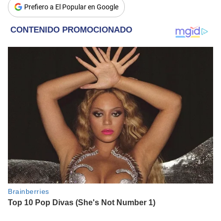
Prefiero a El Popular en Google