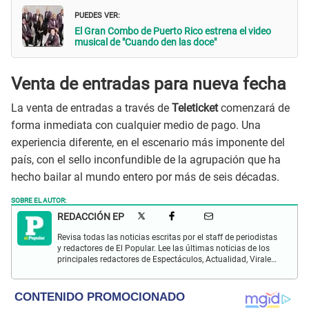
PUEDES VER:
El Gran Combo de Puerto Rico estrena el video
musical de "Cuando den las doce"
Venta de entradas para nueva fecha
La venta de entradas a través de
Teleticket
comenzará de
forma inmediata con cualquier medio de pago. Una
experiencia diferente, en el escenario más imponente del
país, con el sello inconfundible de la agrupación que ha
hecho bailar al mundo entero por más de seis décadas.
SOBRE EL AUTOR:
REDACCIÓN EP
Revisa todas las noticias escritas por el staff de periodistas
y redactores de El Popular. Lee las últimas noticias de los
principales redactores de Espectáculos, Actualidad, Virales,
Deportes y más.