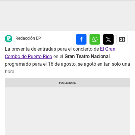
Redacción EP
La preventa de entradas para el concierto de
El Gran
Combo de Puerto Rico
en el
Gran Teatro Nacional
,
programado para el 16 de agosto, se agotó en tan solo una
hora.