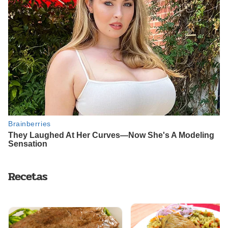
Recetas