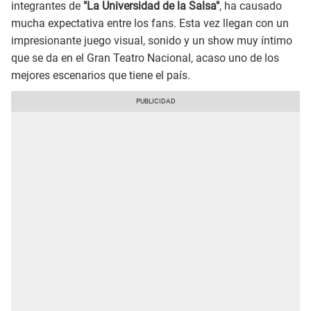
integrantes de
"La Universidad de la Salsa"
, ha causado
mucha expectativa entre los fans. Esta vez llegan con un
impresionante juego visual, sonido y un show muy íntimo
que se da en el Gran Teatro Nacional, acaso uno de los
mejores escenarios que tiene el país.