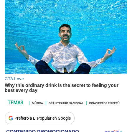
MÚSICA
GRAN TEATRO NACIONAL
CONCIERTOS EN PERÚ
Prefiero a El Popular en Google