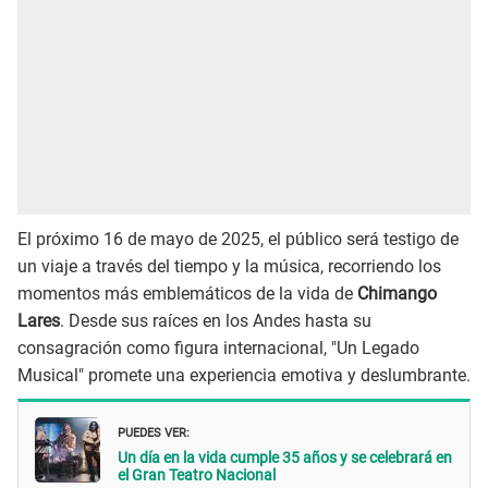
El próximo 16 de mayo de 2025, el público será testigo de
un viaje a través del tiempo y la música, recorriendo los
momentos más emblemáticos de la vida de
Chimango
Lares
. Desde sus raíces en los Andes hasta su
consagración como figura internacional, "Un Legado
Musical" promete una experiencia emotiva y deslumbrante.
PUEDES VER:
Un día en la vida cumple 35 años y se celebrará en
el Gran Teatro Nacional