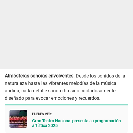
Atmósferas sonoras envolventes:
Desde los sonidos de la
naturaleza hasta las vibrantes melodías de la música
andina, cada detalle sonoro ha sido cuidadosamente
diseñado para evocar emociones y recuerdos.
PUEDES VER:
Gran Teatro Nacional presenta su programación
artística 2025