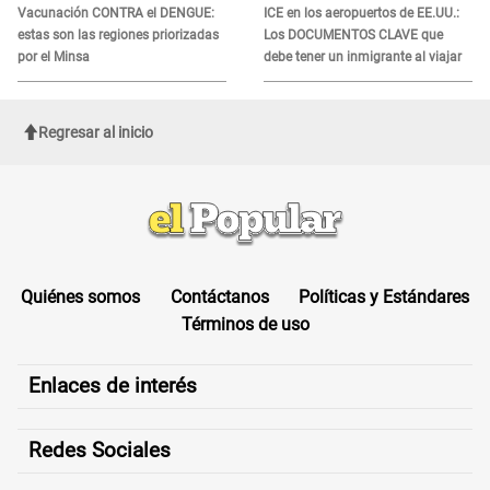
Vacunación CONTRA el DENGUE:
ICE en los aeropuertos de EE.UU.:
estas son las regiones priorizadas
Los DOCUMENTOS CLAVE que
por el Minsa
debe tener un inmigrante al viajar
Regresar al inicio
Quiénes somos
Contáctanos
Políticas y Estándares
Términos de uso
Enlaces de interés
Redes Sociales