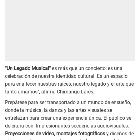
"Un Legado Musical"
es más que un concierto; es una
celebración de nuestra identidad cultural. Es un espacio
para enaltecer nuestras raíces, nuestro legado y el arte que
tanto amamos", afirma Chimango Lares.
Prepárese para ser transportado a un mundo de ensueño,
donde la música, la danza y las artes visuales se
entrelazan para crear una experiencia única. El público se
deleitará con: Impresionantes secuencias audiovisuales:
Proyecciones de video, montajes fotográficos
y diseños de