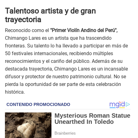
Talentoso artista y de gran
trayectoria
Reconocido como el
"Primer Violín Andino del Perú",
Chimango Lares es un artista que ha trascendido
fronteras. Su talento lo ha llevado a participar en más de
50 festivales internacionales, recibiendo múltiples
reconocimientos y el cariño del público. Además de su
destacada trayectoria, Chimango Lares es un incansable
difusor y protector de nuestro patrimonio cultural. No se
pierda la oportunidad de ser parte de esta celebración
histórica.