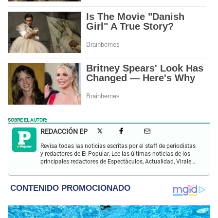
SOBRE EL AUTOR:
REDACCIÓN EP
Revisa todas las noticias escritas por el staff de periodistas
y redactores de El Popular. Lee las últimas noticias de los
principales redactores de Espectáculos, Actualidad, Virales,
Deportes y más.