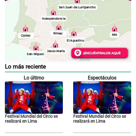
Lo más reciente
Lo último
Espectáculos
Festival Mundial del Circo se
Festival Mundial del Circo se
realizará en Lima
realizará en Lima