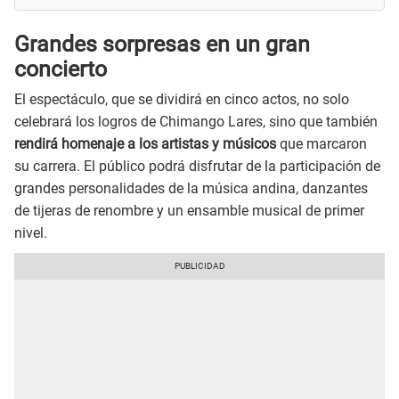
Grandes sorpresas en un gran
concierto
El espectáculo, que se dividirá en cinco actos, no solo
celebrará los logros de Chimango Lares, sino que también
rendirá homenaje a los artistas y músicos
que marcaron
su carrera. El público podrá disfrutar de la participación de
grandes personalidades de la música andina, danzantes
de tijeras de renombre y un ensamble musical de primer
nivel.