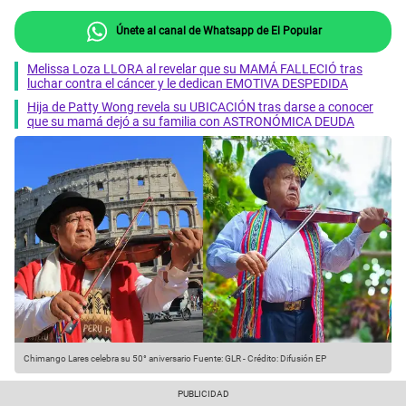
Únete al canal de Whatsapp de El Popular
Melissa Loza LLORA al revelar que su MAMÁ FALLECIÓ tras
luchar contra el cáncer y le dedican EMOTIVA DESPEDIDA
Hija de Patty Wong revela su UBICACIÓN tras darse a conocer
que su mamá dejó a su familia con ASTRONÓMICA DEUDA
Chimango Lares celebra su 50° aniversario
Fuente: GLR
-
Crédito: Difusión EP