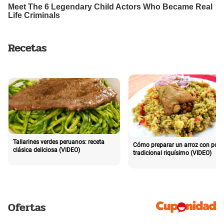
Recetas
Tallarines verdes peruanos: receta
Cómo preparar un arroz con poll
clásica deliciosa (VIDEO)
tradicional riquísimo (VIDEO)
Ofertas