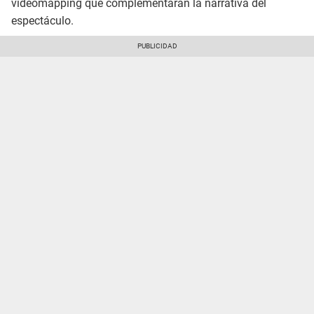
videomapping que complementarán la narrativa del
espectáculo.