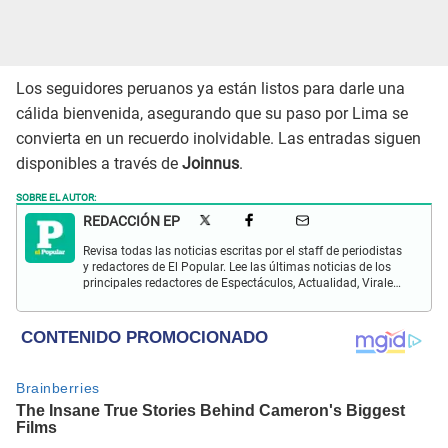
Los seguidores peruanos ya están listos para darle una
cálida bienvenida, asegurando que su paso por Lima se
convierta en un recuerdo inolvidable. Las entradas siguen
disponibles a través de
Joinnus
.
SOBRE EL AUTOR:
REDACCIÓN EP
Revisa todas las noticias escritas por el staff de periodistas
y redactores de El Popular. Lee las últimas noticias de los
principales redactores de Espectáculos, Actualidad, Virales,
Deportes y más.