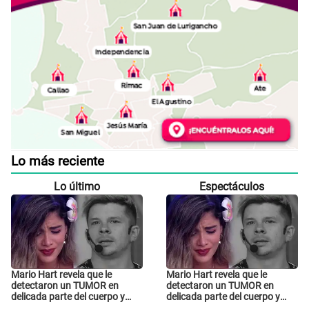
Lo más reciente
Lo último
Espectáculos
Mario Hart revela que le
Mario Hart revela que le
detectaron un TUMOR en
detectaron un TUMOR en
delicada parte del cuerpo y
delicada parte del cuerpo y
expone diagnóstico: "Dolores
expone diagnóstico: "Dolores