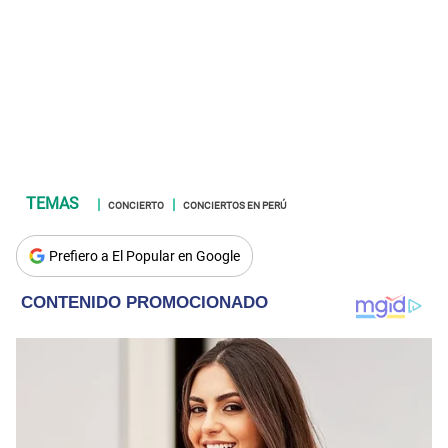
CONCIERTO
CONCIERTOS EN PERÚ
Prefiero a El Popular en Google