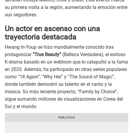
su primera visita a la región, aumentando la emoción entre
sus seguidores.
Un actor en ascenso con una
trayectoria destacada
Hwang In-Youp se hizo mundialmente conocido tras
protagonizar
“True Beauty”
(Belleza Verdadera), el exitoso
K-drama basado en un webtoon que lo catapultó a la fama
en 2020. Además, ha participado en otras series populares
como “18 Again”, “Why Her” y “The Sound of Magic”,
donde también demostró su talento en el canto y la
música. Su más reciente proyecto, “Family by Choice”,
sigue sumando millones de visualizaciones en Corea del
Sur y el mundo.