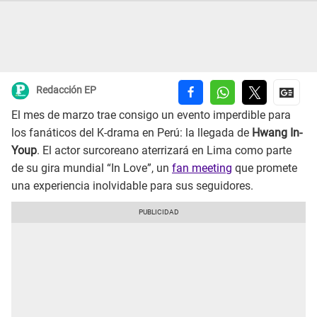
Redacción EP
El mes de marzo trae consigo un evento imperdible para
los fanáticos del K-drama en Perú: la llegada de
Hwang In-
Youp
. El actor surcoreano aterrizará en Lima como parte
de su gira mundial “In Love”, un
fan meeting
que promete
una experiencia inolvidable para sus seguidores.