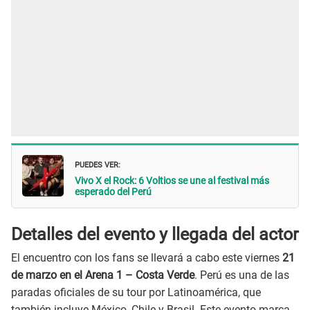
PUEDES VER:
Vivo X el Rock: 6 Voltios se une al festival más
esperado del Perú
Detalles del evento y llegada del actor
El encuentro con los fans se llevará a cabo este viernes
21
de marzo en el Arena 1 – Costa Verde
. Perú es una de las
paradas oficiales de su tour por Latinoamérica, que
también incluye México, Chile y Brasil. Este evento marca