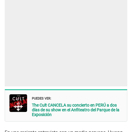
PUEDES VER:
The Cult CANCELA su concierto en PERÚ a dos
días de su show en el Anfiteatro del Parque de la
Exposición