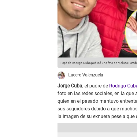
Papá de Rodrigo Cuba publicó una foto de Melissa Pared
Lucero Valenzuela
Jorge Cuba
, el padre de
Rodrigo Cub
foto en las redes sociales, en la que 
quien en el pasado mantuvo entrentam
sus seguidores debido a que muchos 
la imagen de su exnuera pese a que el