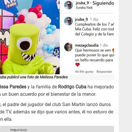
uba publicó una foto de Melissa Paredes
.
issa Paredes
y la familia de
Rodrigo Cuba
ha mejorado
a un buen acuerdo por el bienestar de la menor.
 el padre del jugador del club San Martín lanzó duros
e TV, además se dijo que varios antes, él no estuvo de
n ella.