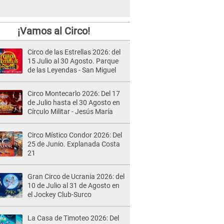
¡Vamos al Circo!
Circo de las Estrellas 2026: del
15 Julio al 30 Agosto. Parque
de las Leyendas - San Miguel
Circo Montecarlo 2026: Del 17
de Julio hasta el 30 Agosto en
Círculo Militar - Jesús María
Circo Místico Condor 2026: Del
25 de Junio. Explanada Costa
21
Gran Circo de Ucrania 2026: del
10 de Julio al 31 de Agosto en
el Jockey Club-Surco
La Casa de Timoteo 2026: Del