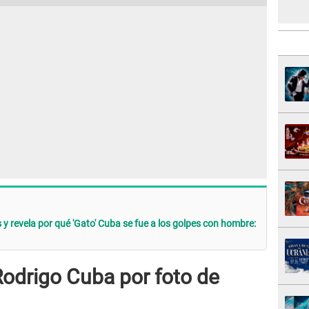
 y revela por qué 'Gato' Cuba se fue a los golpes con hombre:
Rodrigo Cuba por foto de