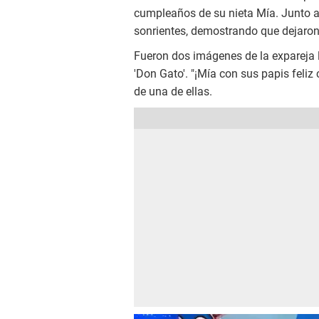
cumpleaños de su nieta Mía. Junto 
sonrientes, demostrando que dejaron 
Fueron dos imágenes de la expareja 
'Don Gato'. "¡Mía con sus papis feliz
de una de ellas.