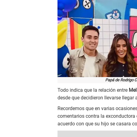
Papá de Rodrigo C
Todo indica que la relación entre
Mel
desde que decidieron llevarse llegar 
Recordemos que en varias ocasiones,
comentarios contra la exconductora d
acuerdo con que su hijo se casara co