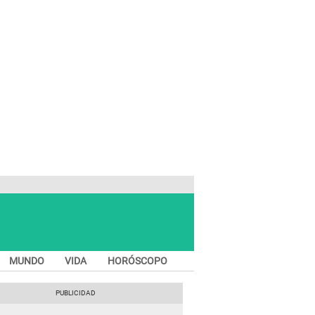
MUNDO
VIDA
HORÓSCOPO