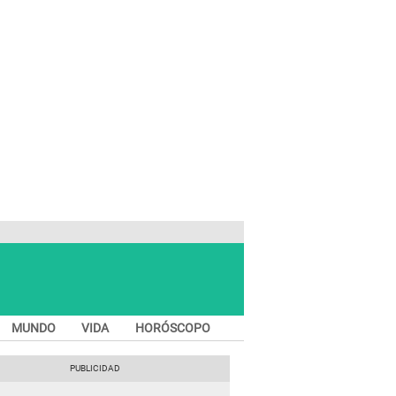
MUNDO
VIDA
HORÓSCOPO