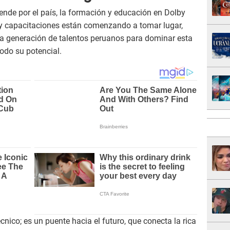
ende por el país, la formación y educación en Dolby
y capacitaciones están comenzando a tomar lugar,
a generación de talentos peruanos para dominar esta
odo su potencial.
nico; es un puente hacia el futuro, que conecta la rica