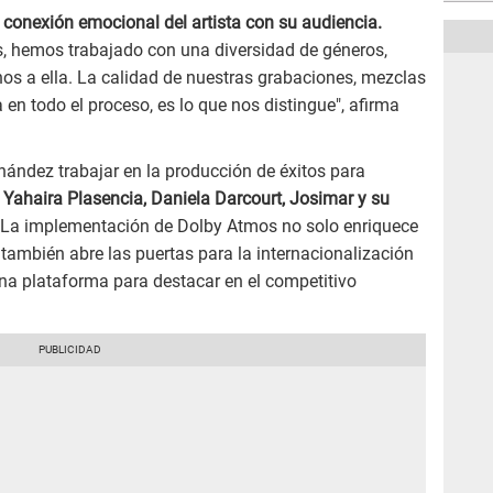
a conexión emocional del artista con su audiencia.
 hemos trabajado con una diversidad de géneros,
rnos a ella. La calidad de nuestras grabaciones, mezclas
 en todo el proceso, es lo que nos distingue", afirma
nández trabajar en la producción de éxitos para
o
Yahaira Plasencia, Daniela Darcourt, Josimar y su
z. La implementación de Dolby Atmos no solo enriquece
 también abre las puertas para la internacionalización
na plataforma para destacar en el competitivo