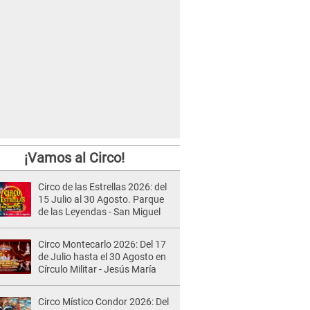
¡Vamos al Circo!
Circo de las Estrellas 2026: del
15 Julio al 30 Agosto. Parque
de las Leyendas - San Miguel
Circo Montecarlo 2026: Del 17
de Julio hasta el 30 Agosto en
Círculo Militar - Jesús María
Circo Místico Condor 2026: Del