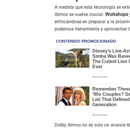
A medida que esta tecnología se exti
Atmos se vuelve crucial.
Workshops
enfocándose en preparar a la próxim
poderosa herramienta y aprovechar t
Dolby Atmos no es solo un avance téc