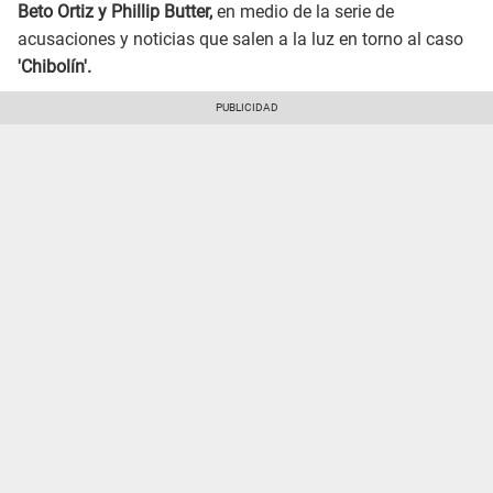
Beto Ortiz y Phillip Butter,
en medio de la serie de
acusaciones y noticias que salen a la luz en torno al caso
'Chibolín'.