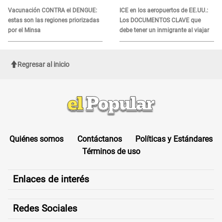
Vacunación CONTRA el DENGUE:
ICE en los aeropuertos de EE.UU.:
estas son las regiones priorizadas
Los DOCUMENTOS CLAVE que
por el Minsa
debe tener un inmigrante al viajar
Regresar al inicio
Quiénes somos
Contáctanos
Políticas y Estándares
Términos de uso
Enlaces de interés
Redes Sociales