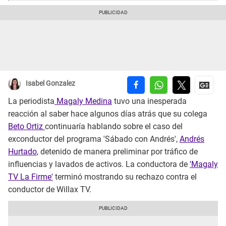
Isabel Gonzalez
La periodista
Magaly Medina
tuvo una inesperada
reacción al saber hace algunos días atrás que su colega
Beto Ortiz
continuaría hablando sobre el caso del
exconductor del programa 'Sábado con Andrés',
Andrés
Hurtado
, detenido de manera preliminar por tráfico de
influencias y lavados de activos. La conductora de
'Magaly
TV La Firme'
terminó mostrando su rechazo contra el
conductor de Willax TV.