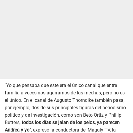
"Yo que pensaba que este era el único canal que entre
familia a veces nos agarramos de las mechas, pero no es
el único. En el canal de Augusto Thorndike también pasa,
por ejemplo, dos de sus principales figuras del periodismo
político y de investigación, como son Beto Ortiz y Phillip
Butters,
todos los días se jalan de los pelos, ya parecen
Andrea y yo
", expresó la conductora de 'Magaly TV, la