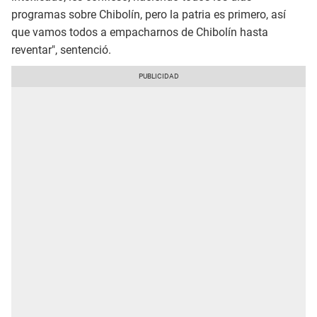
programas sobre Chibolín, pero la patria es primero, así
que vamos todos a empacharnos de Chibolín hasta
reventar", sentenció.