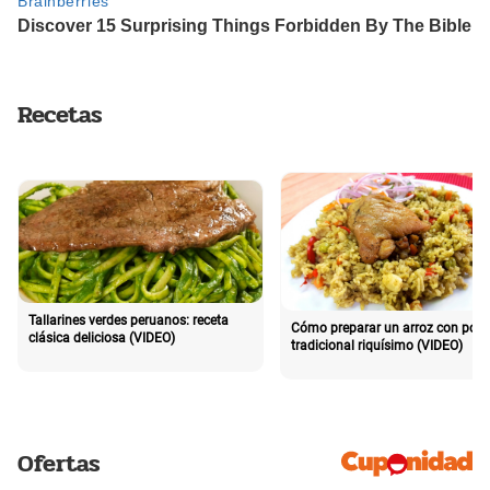
Recetas
Tallarines verdes peruanos: receta
Cómo preparar un arroz con poll
clásica deliciosa (VIDEO)
tradicional riquísimo (VIDEO)
Ofertas