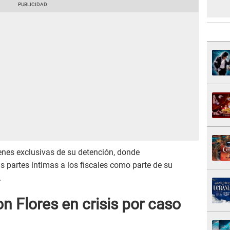
enes exclusivas de su detención, donde
s partes íntimas a los fiscales como parte de su
.
n Flores en crisis
por caso