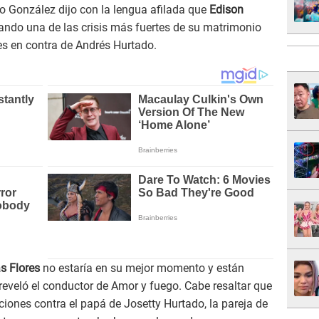
o González dijo con la lengua afilada que
Edison
ando una de las crisis más fuertes de su matrimonio
es en contra de Andrés Hurtado.
s Flores
no estaría en su mejor momento y están
 reveló el conductor de Amor y fuego. Cabe resaltar que
ciones contra el papá de Josetty Hurtado, la pareja de