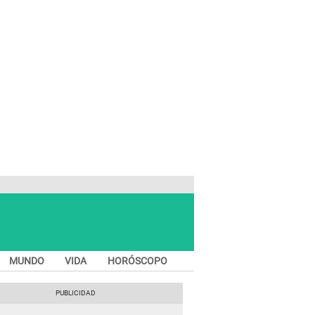
MUNDO
VIDA
HORÓSCOPO