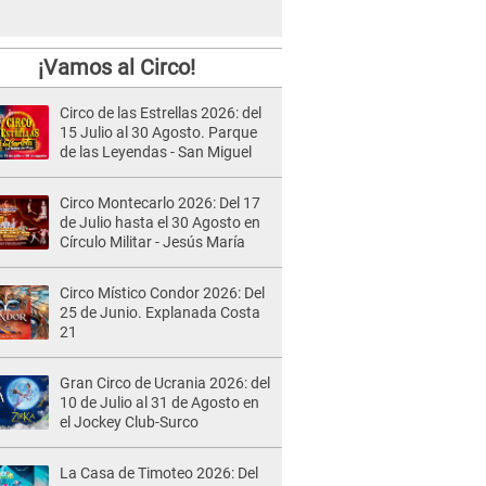
¡Vamos al Circo!
Circo de las Estrellas 2026: del
15 Julio al 30 Agosto. Parque
de las Leyendas - San Miguel
Circo Montecarlo 2026: Del 17
de Julio hasta el 30 Agosto en
Círculo Militar - Jesús María
Circo Místico Condor 2026: Del
25 de Junio. Explanada Costa
21
Gran Circo de Ucrania 2026: del
10 de Julio al 31 de Agosto en
el Jockey Club-Surco
La Casa de Timoteo 2026: Del