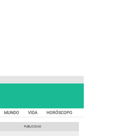
MUNDO
VIDA
HORÓSCOPO