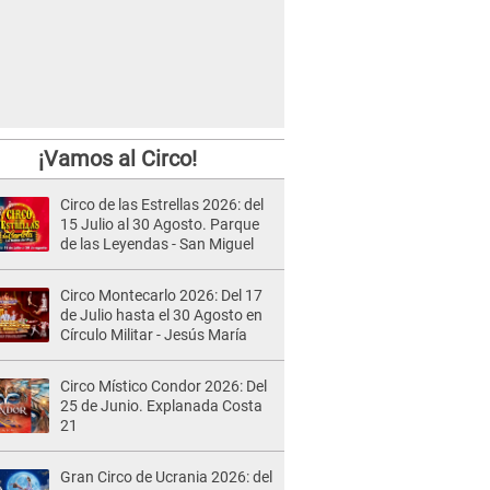
¡Vamos al Circo!
Circo de las Estrellas 2026: del
15 Julio al 30 Agosto. Parque
de las Leyendas - San Miguel
Circo Montecarlo 2026: Del 17
de Julio hasta el 30 Agosto en
Círculo Militar - Jesús María
Circo Místico Condor 2026: Del
25 de Junio. Explanada Costa
21
Gran Circo de Ucrania 2026: del