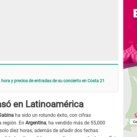
 hora y precios de entradas de su concierto en Costa 21
asó en Latinoamérica
Sabina
ha sido un rotundo éxito, con cifras
a región. En
Argentina
, ha vendido más de 55,000
 solo diez horas, además de añadir dos fechas