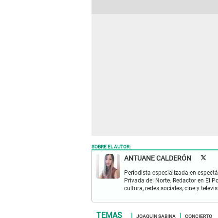
SOBRE EL AUTOR:
ANTUANE CALDERÓN
Periodista especializada en espectá
Privada del Norte. Redactor en El P
cultura, redes sociales, cine y televis
JOAQUIN SABINA
CONCIERTO