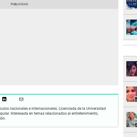
culos nacionales e internacionales. Licenciada de la Universidad
opular. Interesada en temas relacionados al entretenimiento,
ión.