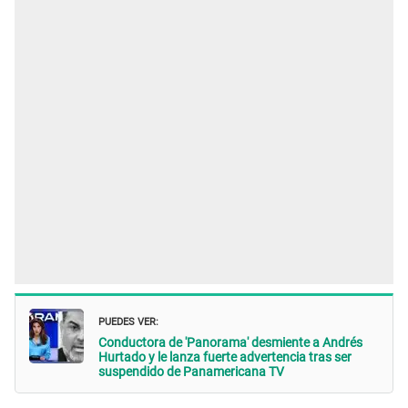
PUEDES VER:
Conductora de 'Panorama' desmiente a Andrés
Hurtado y le lanza fuerte advertencia tras ser
suspendido de Panamericana TV