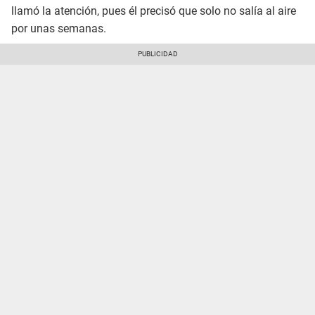
llamó la atención, pues él precisó que solo no salía al aire
por unas semanas.