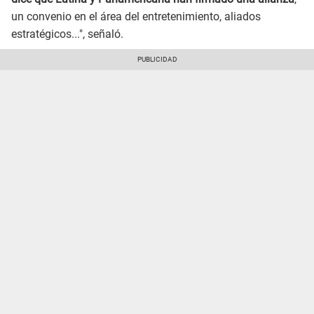
un convenio en el área del entretenimiento, aliados
estratégicos...", señaló.