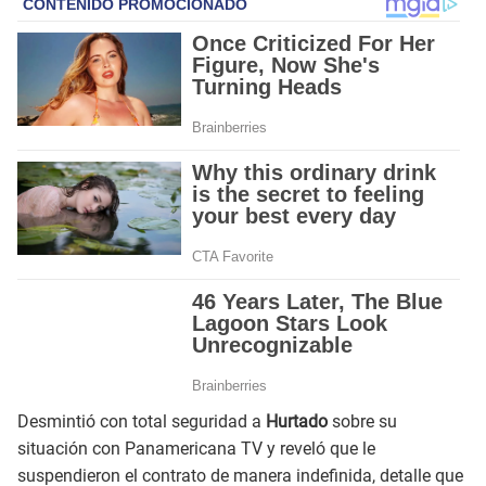
Desmintió con total seguridad a
Hurtado
sobre su
situación con Panamericana TV y reveló que le
suspendieron el contrato de manera indefinida, detalle que