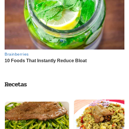
Recetas