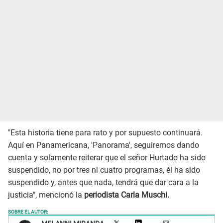
"Esta historia tiene para rato y por supuesto continuará.
Aquí en Panamericana, 'Panorama', seguiremos dando
cuenta y solamente reiterar que el señor Hurtado ha sido
suspendido, no por tres ni cuatro programas, él ha sido
suspendido y, antes que nada, tendrá que dar cara a la
justicia", mencionó la
periodista Carla Muschi.
SOBRE EL AUTOR: