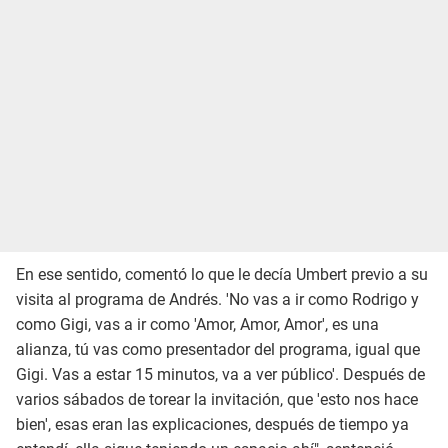
En ese sentido, comentó lo que le decía Umbert previo a su
visita al programa de Andrés. 'No vas a ir como Rodrigo y
como Gigi, vas a ir como 'Amor, Amor, Amor', es una
alianza, tú vas como presentador del programa, igual que
Gigi. Vas a estar 15 minutos, va a ver público'. Después de
varios sábados de torear la invitación, que 'esto nos hace
bien', esas eran las explicaciones, después de tiempo ya