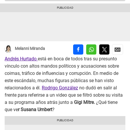
Melanni Miranda
Andrés Hurtado
está en boca de todos tras su presunto
vínculo con altos mandos políticos y acusaciones sobre
coimas, tráfico de influencias y corrupción. En medio de
este escándalo, muchas figuras públicas se han visto
relacionados a él.
Rodrigo González
no dudó en salir al
frente para referirse a un video que se filtró sobre su visita
a su programa
años atrás junto a
Gigi Mitre.
¿Qué tiene
que ve
r Susana Umbert
?