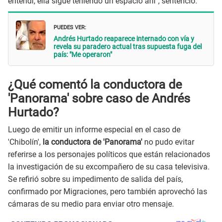
entendí, ella sigue teniendo un espacio ahí", sentenció.
PUEDES VER:
Andrés Hurtado reaparece internado con vía y
revela su paradero actual tras supuesta fuga del
país: "Me operaron"
¿Qué comentó la conductora de
'Panorama' sobre caso de Andrés
Hurtado?
Luego de emitir un informe especial en el caso de
'Chibolín',
la conductora de 'Panorama'
no pudo evitar
referirse a los personajes políticos que están relacionados
la investigación de su excompañero de su casa televisiva.
Se refirió sobre su impedimento de salida del país,
confirmado por Migraciones, pero también aprovechó las
cámaras de su medio para enviar otro mensaje.