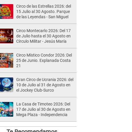
Circo de las Estrellas 2026: del
15 Julio al 30 Agosto. Parque
de las Leyendas - San Miguel
Circo Montecarlo 2026: Del 17
de Julio hasta el 30 Agosto en
Círculo Militar - Jesús María
Circo Místico Condor 2026: Del
25 de Junio. Explanada Costa
21
Gran Circo de Ucrania 2026: del
10 de Julio al 31 de Agosto en
el Jockey Club-Surco
La Casa de Timoteo 2026: Del
17 de Julio al 30 de Agosto en
Mega Plaza - Independencia
Te Recomendamos