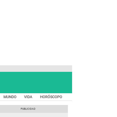
MUNDO
VIDA
HORÓSCOPO