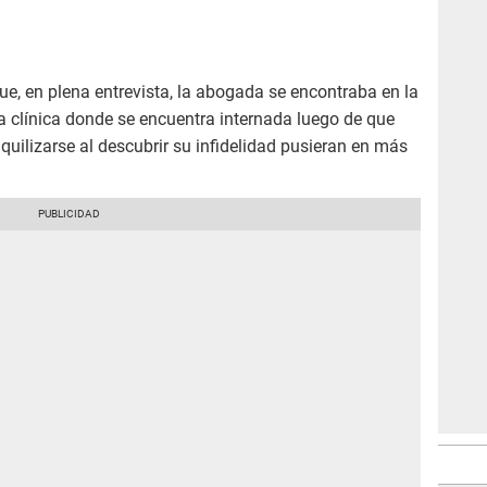
ue, en plena entrevista, la abogada se encontraba en la
a clínica donde se encuentra internada luego de que
uilizarse al descubrir su infidelidad pusieran en más