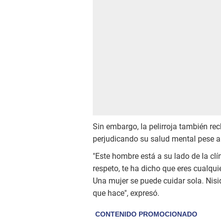
Sin embargo, la pelirroja también re
perjudicando su salud mental pese a 
"Este hombre está a su lado de la clín
respeto, te ha dicho que eres cualqu
Una mujer se puede cuidar sola. Nisi
que hace", expresó.