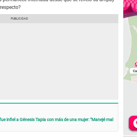
l respecto?
fue infiel a Génesis Tapia con más de una mujer: "Manejé mal