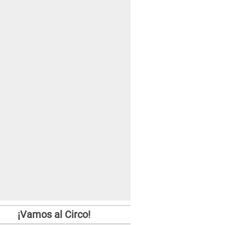
¡Vamos al Circo!