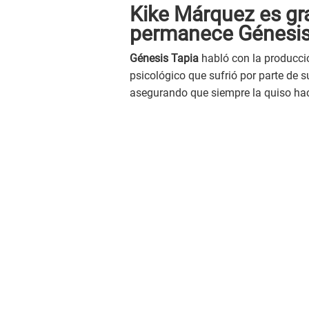
Kike Márquez es gr
permanece Génesis
Génesis Tapia
habló con la producc
psicológico que sufrió por parte de
asegurando que siempre la quiso ha