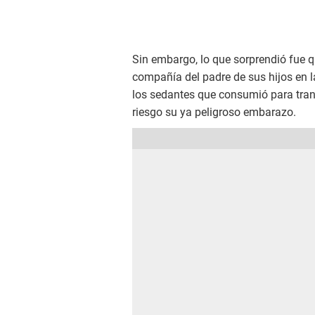
Sin embargo, lo que sorprendió fue q
compañía del padre de sus hijos en l
los sedantes que consumió para tranq
riesgo su ya peligroso embarazo.