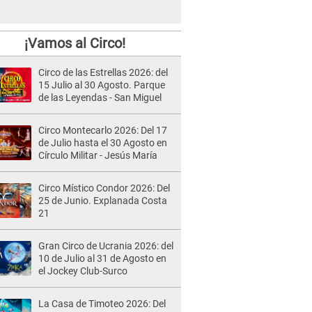
¡Vamos al Circo!
Circo de las Estrellas 2026: del
15 Julio al 30 Agosto. Parque
de las Leyendas - San Miguel
Circo Montecarlo 2026: Del 17
de Julio hasta el 30 Agosto en
Círculo Militar - Jesús María
Circo Místico Condor 2026: Del
25 de Junio. Explanada Costa
21
Gran Circo de Ucrania 2026: del
10 de Julio al 31 de Agosto en
el Jockey Club-Surco
La Casa de Timoteo 2026: Del