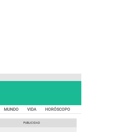
MUNDO
VIDA
HORÓSCOPO