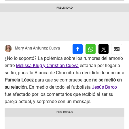
Mary Ann Antunez Cueva
¿No lo soportó? La polémica sobre los rumores del amorío
entre
Melissa Klug y Christian Cueva
estarían por llegar a
su fin, pues 'la Blanca de Chucuito' ha decidido denunciar a
Pamela López
para que se compruebe que
no se metió en
su relación
. En medio de todo, el futbolista
Jesús Barco
fue afectado por los comentarios que recibió al ser su
pareja actual, y sorprende con un mensaje.