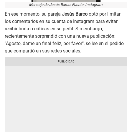
Mensaje de Jesús Barco. Fuente: Instagram.
En ese momento, su pareja
Jesús Barco
optó por limitar
los comentarios en su cuenta de Instagram para evitar
recibir burla o críticas en su perfil. Sin embargo,
recientemente sorprendió con una nueva publicación:
"Agosto, dame un final feliz, por favor", se lee en el pedido
que compartió en sus redes sociales.