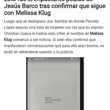
Jesús Barco tras confirmar que sigue
con Melissa Klug
Luego que se destapara una 'bomba' en donde Pamela
López expuso una lista de mujeres con las que su esposo
Christian Cueva le habría sido infiel, el nombre de
Melissa
Klug
comenzó a ser noticia. Si bien ella confirmó que
mantuvieron conversaciones que para ella eran broma, no
dudó en defenderse usando a la justicia.