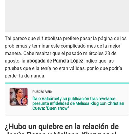
Tal parece que el futbolista prefiere pasar la página de los
problemas y terminar este complicado mes de la mejor
manera. Cabe resaltar que el pasado miércoles 28 de
agosto, la
abogada de Pamela López
indicó que las
pruebas que ella tenía no eran válidas, por lo que podría
perder la demanda.
PUEDES VER:
Ítalo Valcárcel y su publicación tras revelarse
presunta infidelidad de Melissa Klug con Christian
Cueva: "Buen show"
¿Hubo un quiebre en la relación de