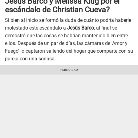
Jesús Barco y Melissa Klug por el
escándalo de Christian Cueva?
Si bien al inicio se formó la duda de cuánto podría haberle
molestado este escándalo a
Jesús Barco
, al final se
demostró que las cosas se habrían mantenido bien entre
ellos. Después de un par de días, las cámaras de 'Amor y
Fuego' lo captaron saliendo del hogar que comparte con su
pareja con una sonrisa.