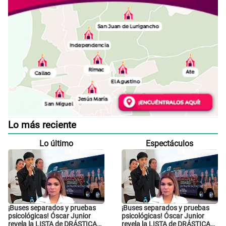
Lo más reciente
Lo último
Espectáculos
¡Buses separados y pruebas
¡Buses separados y pruebas
psicológicas! Óscar Junior
psicológicas! Óscar Junior
revela la LISTA de DRÁSTICAS
revela la LISTA de DRÁSTICAS