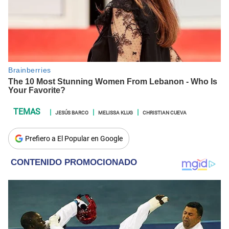
JESÚS BARCO
MELISSA KLUG
CHRISTIAN CUEVA
Prefiero a El Popular en Google