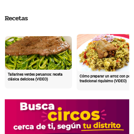
Recetas
Tallarines verdes peruanos: receta
Cómo preparar un arroz con poll
clásica deliciosa (VIDEO)
tradicional riquísimo (VIDEO)