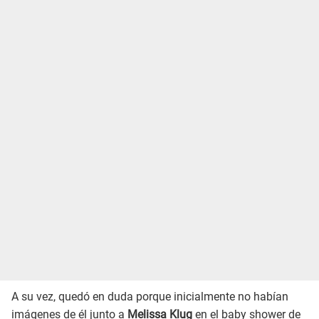
A su vez, quedó en duda porque inicialmente no habían
imágenes de él junto a
Melissa Klug
en el baby shower de