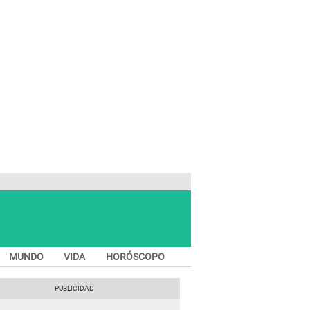
MUNDO
VIDA
HORÓSCOPO