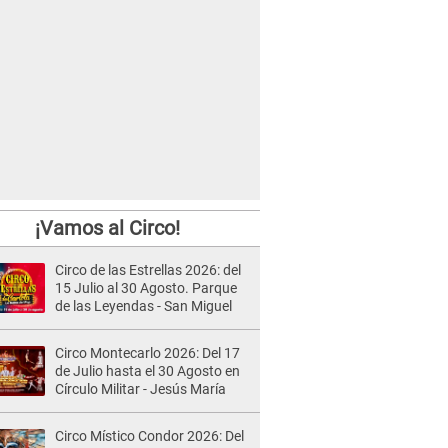
¡Vamos al Circo!
Circo de las Estrellas 2026: del
15 Julio al 30 Agosto. Parque
de las Leyendas - San Miguel
Circo Montecarlo 2026: Del 17
de Julio hasta el 30 Agosto en
Círculo Militar - Jesús María
Circo Místico Condor 2026: Del