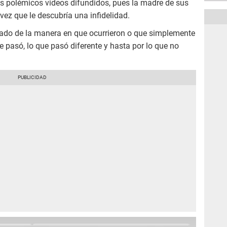
s polémicos videos difundidos, pues la madre de sus
vez que le descubría una infidelidad.
ado de la manera en que ocurrieron o que simplemente
ue pasó, lo que pasó diferente y hasta por lo que no