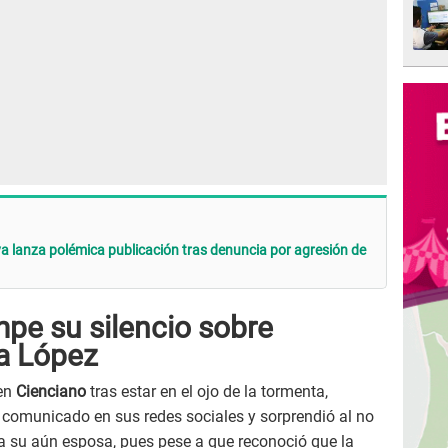
 lanza polémica publicación tras denuncia por agresión de
pe su silencio sobre
a López
 en
Cienciano
tras estar en el ojo de la tormenta,
comunicado en sus redes sociales y sorprendió al no
 a su aún esposa, pues pese a que reconoció que la