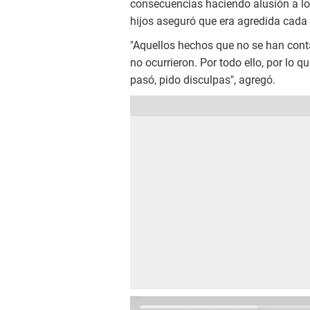
consecuencias haciendo alusión a lo
hijos aseguró que era agredida cada 
"Aquellos hechos que no se han cont
no ocurrieron. Por todo ello, por lo q
pasó, pido disculpas", agregó.