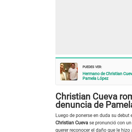
PUEDES VER:
Hermano de Christian Cueva
Pamela López
Christian Cueva rom
denuncia de Pamel
Luego de ponerse en duda su debut
Christian Cueva
se pronunció con un 
querer reconocer el daño que le hizo