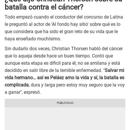
batalla contra el cáncer?
Todo empezó cuando el conductor del concurso de Latina
le preguntó al actor de 'Al fondo hay sitio' sobre qué es lo
que considera que ha sido el gran reto de su vida que le
haya enseñado muchísimo.
Sin dudarlo dos veces, Christian Thorsen habló del cáncer
que lo aqueja desde hace un buen tiempo. Contó que
aunque esta etapa es díficil para él, no se amilana y está
decidido en salir libre de la temible enfermedad. "
Salvar mi
vida hermano… así es Peláez amo la vida y sí, la batalla es
complicada
, dura y larga pero estoy muy seguro que la voy
a ganar", expresó.