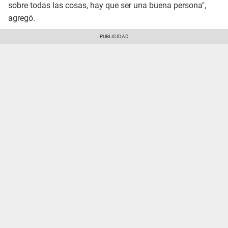
sobre todas las cosas, hay que ser una buena persona",
agregó.