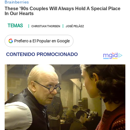
CHRISTIAN THORSEN
JOSÉ PELÁEZ
Prefiero a El Popular en Google