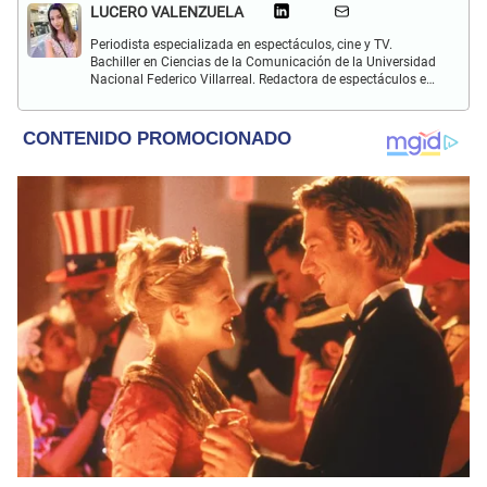
LUCERO VALENZUELA
Periodista especializada en espectáculos, cine y TV.
Bachiller en Ciencias de la Comunicación de la Universidad
Nacional Federico Villarreal. Redactora de espectáculos en
El Popular. Interesada en temas sobre farándula peruana,
celebridades internacionales, música y películas.