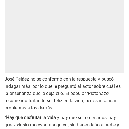
José Peláez no se conformó con la respuesta y buscó
indagar más, por lo que le preguntó al actor sobre cuál es
la enseñanza que le deja ello. El popular 'Platanazo'
recomendó tratar de ser feliz en la vida, pero sin causar
problemas a los demás.
"
Hay que disfrutar la vida
y hay que ser ordenados, hay
que vivir sin molestar a alguien, sin hacer daño a nadie y