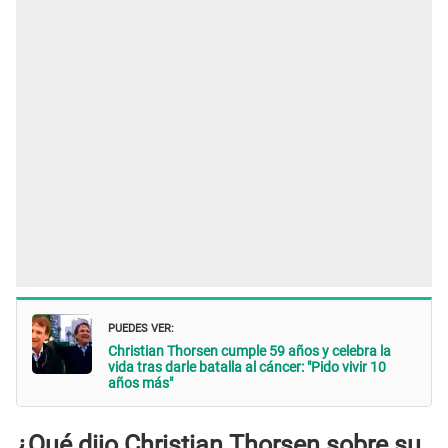
PUEDES VER:
Christian Thorsen cumple 59 años y celebra la
vida tras darle batalla al cáncer: "Pido vivir 10
años más"
¿Qué dijo Christian Thorsen sobre su