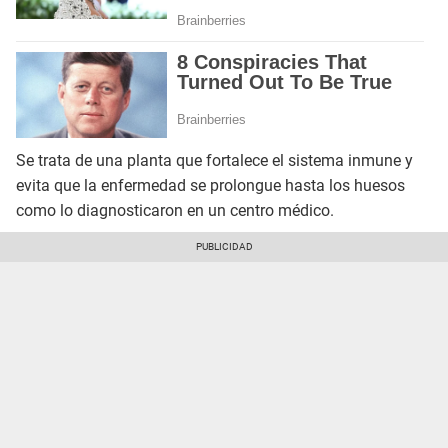
Se trata de una planta que fortalece el sistema inmune y
evita que la enfermedad se prolongue hasta los huesos
como lo diagnosticaron en un centro médico.