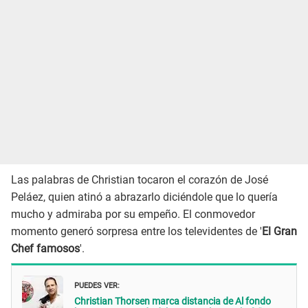
Las palabras de Christian tocaron el corazón de José
Peláez, quien atinó a abrazarlo diciéndole que lo quería
mucho y admiraba por su empeño. El conmovedor
momento generó sorpresa entre los televidentes de '
El Gran
Chef famosos
'.
PUEDES VER:
Christian Thorsen marca distancia de Al fondo