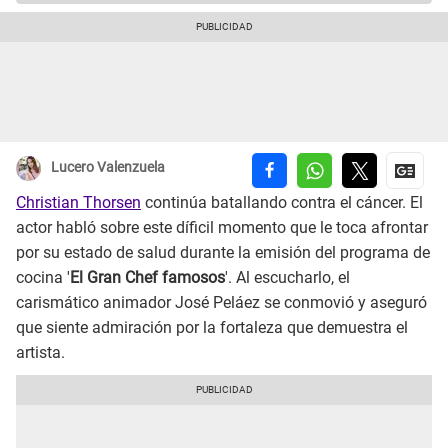
Lucero Valenzuela
Christian Thorsen
continúa batallando contra el cáncer. El
actor habló sobre este díficil momento que le toca afrontar
por su estado de salud durante la emisión del programa de
cocina '
El Gran Chef famosos
'. Al escucharlo, el
carismático animador José Peláez se conmovió y aseguró
que siente admiración por la fortaleza que demuestra el
artista.