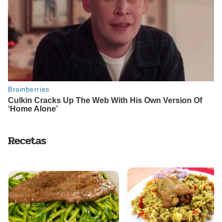
Recetas