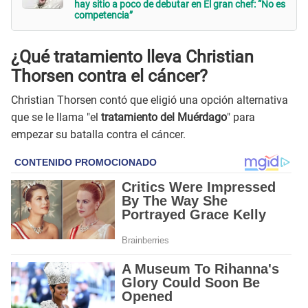
hay sitio a poco de debutar en El gran chef: “No es
competencia”
¿Qué tratamiento lleva Christian
Thorsen contra el cáncer?
Christian Thorsen contó que eligió una opción alternativa
que se le llama "el
tratamiento del Muérdago
" para
empezar su batalla contra el cáncer.