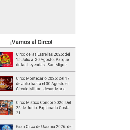
¡Vamos al Circo!
Circo de las Estrellas 2026: del
15 Julio al 30 Agosto. Parque
de las Leyendas - San Miguel
Circo Montecarlo 2026: Del 17
de Julio hasta el 30 Agosto en
Círculo Militar - Jesús María
Circo Místico Condor 2026: Del
25 de Junio. Explanada Costa
21
Gran Circo de Ucrania 2026: del