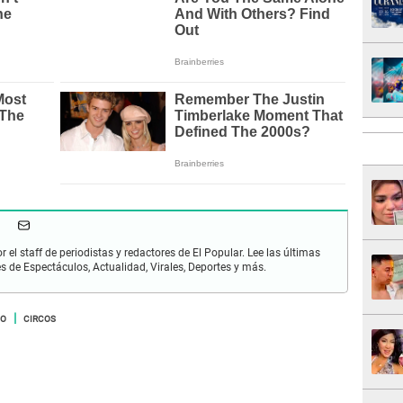
r el staff de periodistas y redactores de El Popular. Lee las últimas
es de Espectáculos, Actualidad, Virales, Deportes y más.
ÑO
CIRCOS