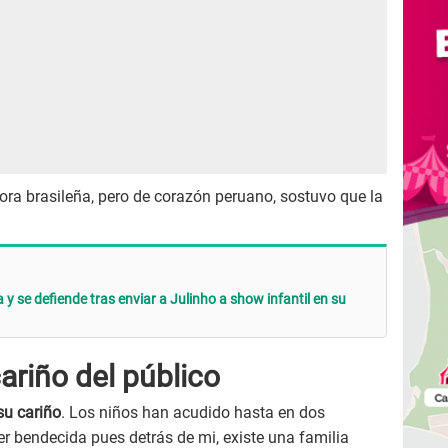
ora brasileña, pero de corazón peruano, sostuvo que la
 y se defiende tras enviar a Julinho a show infantil en su
ariño del público
su cariño
. Los niños han acudido hasta en dos
r bendecida pues detrás de mi, existe una familia