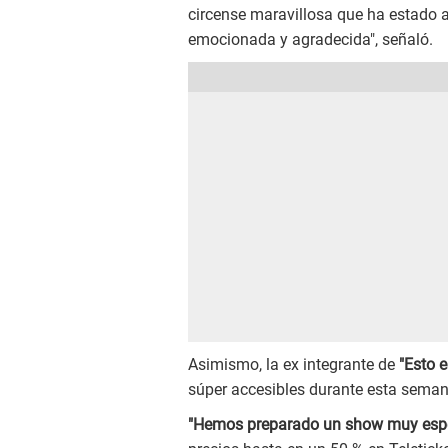
circense maravillosa que ha estado a
emocionada y agradecida", señaló.
Asimismo, la ex integrante de
"Esto e
súper accesibles durante esta seman
"Hemos preparado un show muy espec