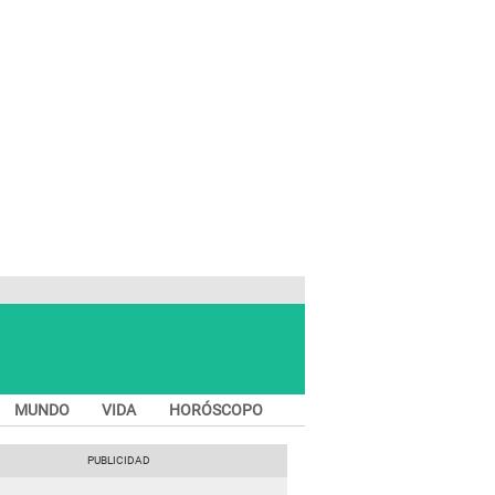
MUNDO
VIDA
HORÓSCOPO