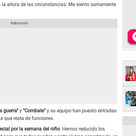
 la altura de las circunstancias. Me siento sumamente
s guerra"
y
"Combate"
y su equipo han puesto entradas
a que resta de funciones.
ial por la semana del niño
. Hemos reducido los