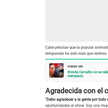
Cabe precisar que la popular animad
temporada ha sido más que exitosa.
PUEDES VER:
Brenda Carvalho no se calla
reemplazo
Agradecida con el c
"Debo agradecer a la gente por todo 
oportunidades al show. Soy una muje