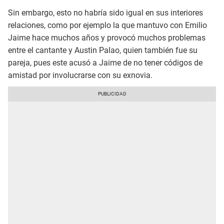
Sin embargo, esto no habría sido igual en sus interiores
relaciones, como por ejemplo la que mantuvo con Emilio
Jaime hace muchos años y provocó muchos problemas
entre el cantante y Austin Palao, quien también fue su
pareja, pues este acusó a Jaime de no tener códigos de
amistad por involucrarse con su exnovia.