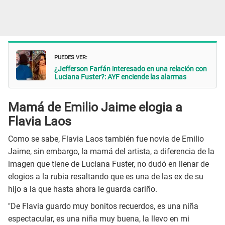
PUEDES VER:
¿Jefferson Farfán interesado en una relación con
Luciana Fuster?: AYF enciende las alarmas
Mamá de Emilio Jaime elogia a
Flavia Laos
Como se sabe, Flavia Laos también fue novia de Emilio
Jaime, sin embargo, la mamá del artista, a diferencia de la
imagen que tiene de Luciana Fuster, no dudó en llenar de
elogios a la rubia resaltando que es una de las ex de su
hijo a la que hasta ahora le guarda cariño.
"De Flavia guardo muy bonitos recuerdos, es una niña
espectacular, es una niña muy buena, la llevo en mi