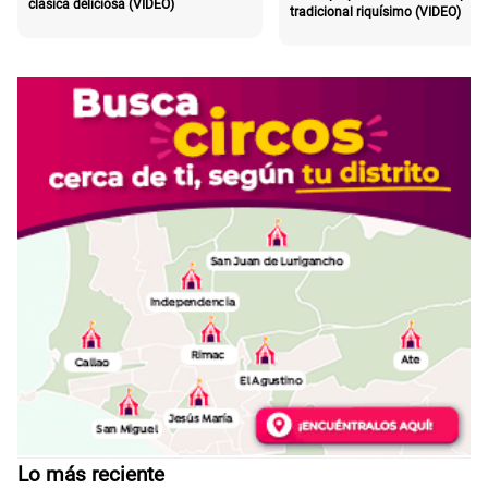
clásica deliciosa (VIDEO)
tradicional riquísimo (VIDEO)
Lo más reciente