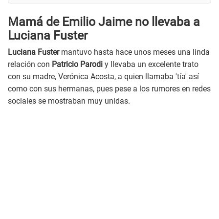
Mamá de Emilio Jaime no llevaba a
Luciana Fuster
Luciana Fuster
mantuvo hasta hace unos meses una linda
relación con
Patricio Parodi
y llevaba un excelente trato
con su madre, Verónica Acosta, a quien llamaba 'tía' así
como con sus hermanas, pues pese a los rumores en redes
sociales se mostraban muy unidas.