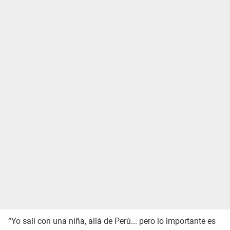
“Yo salí con una niña, allá de Perú... pero lo importante es