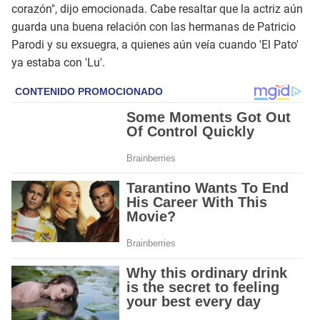
corazón", dijo emocionada. Cabe resaltar que la actriz aún
guarda una buena relación con las hermanas de Patricio
Parodi y su exsuegra, a quienes aún veía cuando 'El Pato'
ya estaba con 'Lu'.