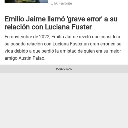
Emilio Jaime llamó 'grave error' a su
relación con Luciana Fuster
En noviembre de 2022, Emilio Jaime reveló que considera
su pasada relación con Luciana Fuster un gran error en su
vida debido a que perdió la amistad de quien era su mejor
amigo Austin Palao.