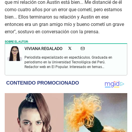
que mi relación con Austin está bien... Me distancié de él
como cuatro años por un error que cometí, pero estamos
bien... Ellos terminaron su relación y Austin en ese
entonces era un gran amigo mío y bueno cometí un grave
error", sostuvo en conversación con la prensa.
SOBRE EL AUTOR:
VIVIANA REGALADO
Periodista especializado en espectáculos. Graduada en
periodismo en la Universidad Tecnológica del Perú.
Redactor web en El Popular. Interesado en temas
relacionados con actualidad, entretenimiento, cultura, cine
y crónicas.