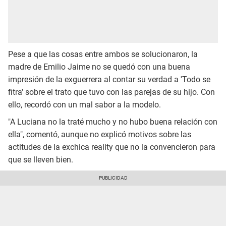
Pese a que las cosas entre ambos se solucionaron, la
madre de Emilio Jaime no se quedó con una buena
impresión de la exguerrera al contar su verdad a 'Todo se
fitra' sobre el trato que tuvo con las parejas de su hijo. Con
ello, recordó con un mal sabor a la modelo.
"A Luciana no la traté mucho y no hubo buena relación con
ella", comentó, aunque no explicó motivos sobre las
actitudes de la exchica reality que no la convencieron para
que se lleven bien.