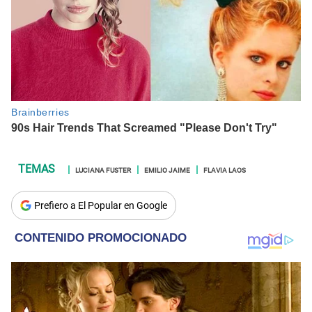
LUCIANA FUSTER
EMILIO JAIME
FLAVIA LAOS
Prefiero a El Popular en Google