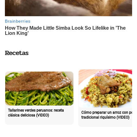
Recetas
Tallarines verdes peruanos: receta
Cómo preparar un arroz con poll
clásica deliciosa (VIDEO)
tradicional riquísimo (VIDEO)