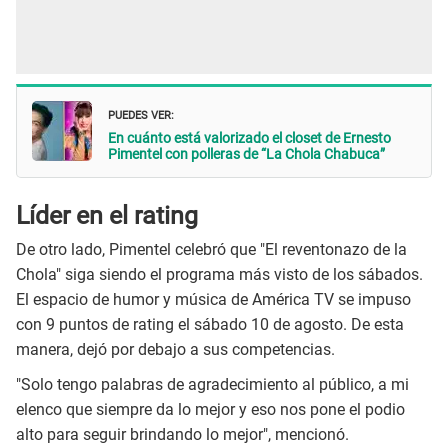
PUEDES VER:
En cuánto está valorizado el closet de Ernesto
Pimentel con polleras de “La Chola Chabuca”
Líder en el rating
De otro lado, Pimentel celebró que "El reventonazo de la
Chola" siga siendo el programa más visto de los sábados.
El espacio de humor y música de América TV se impuso
con 9 puntos de rating el sábado 10 de agosto. De esta
manera, dejó por debajo a sus competencias.
"Solo tengo palabras de agradecimiento al público, a mi
elenco que siempre da lo mejor y eso nos pone el podio
alto para seguir brindando lo mejor", mencionó.