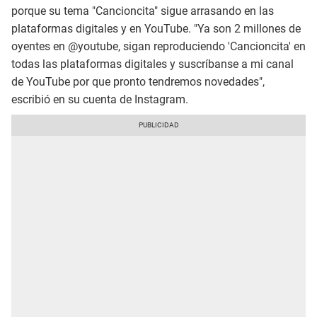
porque su tema "Cancioncita" sigue arrasando en las
plataformas digitales y en YouTube. "Ya son 2 millones de
oyentes en @youtube, sigan reproduciendo 'Cancioncita' en
todas las plataformas digitales y suscríbanse a mi canal
de YouTube por que pronto tendremos novedades",
escribió en su cuenta de Instagram.