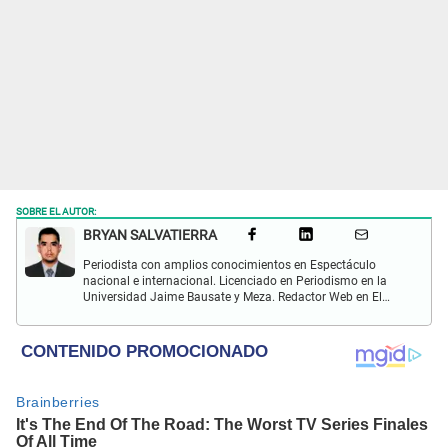
SOBRE EL AUTOR:
BRYAN SALVATIERRA
Periodista con amplios conocimientos en Espectáculo
nacional e internacional. Licenciado en Periodismo en la
Universidad Jaime Bausate y Meza. Redactor Web en El
Popular. Interesando en temas relacionados con anime,
películas, series, videojuegos y espectáculo.