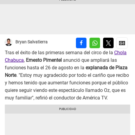
Bryan Salvatierra
Tras el éxito de las primeras semana del circo de la
Chola
Chabuca
,
Ernesto Pimentel
anunció que ampliará las
funciones hasta el 26 de agosto en la
explanada de Plaza
Norte
. "Estoy muy agradecido por todo el cariño que recibo
y hemos tenido que aumentar funciones porque el público
quiere seguir viendo este espectáculo llamado Oz, que es
muy familiar", refirió el conductor de América TV.