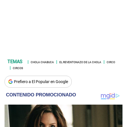
CHOLA CHABUCA
EL REVENTONAZO DE LA CHOLA
CIRCO
CIRCOS
Prefiero a El Popular en Google