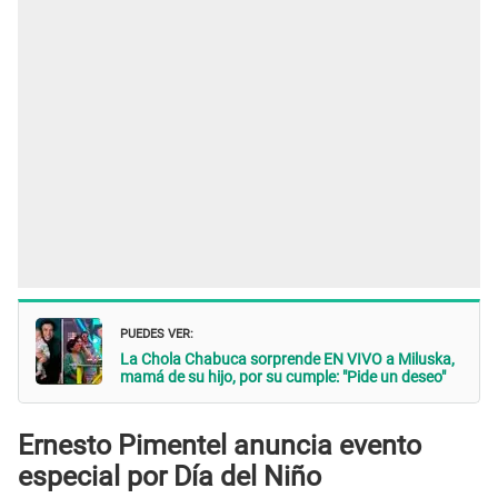
PUEDES VER:
La Chola Chabuca sorprende EN VIVO a Miluska,
mamá de su hijo, por su cumple: "Pide un deseo"
Ernesto Pimentel anuncia evento
especial por Día del Niño