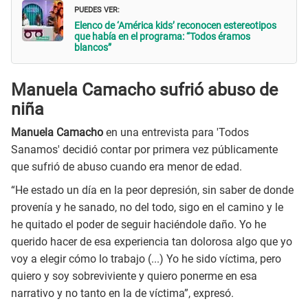
PUEDES VER:
Elenco de ‘América kids’ reconocen estereotipos
que había en el programa: “Todos éramos
blancos”
Manuela Camacho sufrió abuso de
niña
Manuela Camacho
en una entrevista para 'Todos
Sanamos' decidió contar por primera vez públicamente
que sufrió de abuso cuando era menor de edad.
“He estado un día en la peor depresión, sin saber de donde
provenía y he sanado, no del todo, sigo en el camino y le
he quitado el poder de seguir haciéndole daño. Yo he
querido hacer de esa experiencia tan dolorosa algo que yo
voy a elegir cómo lo trabajo (...) Yo he sido víctima, pero
quiero y soy sobreviviente y quiero ponerme en esa
narrativo y no tanto en la de víctima”, expresó.