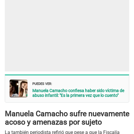
PUEDES VER:
Manuela Camacho confiesa haber sido víctima de
abuso infantil: "Es la primera vez que lo cuento"
Manuela Camacho sufre nuevamente
acoso y amenazas por sujeto
La también periodista refirió que pese a que la Fiscalía