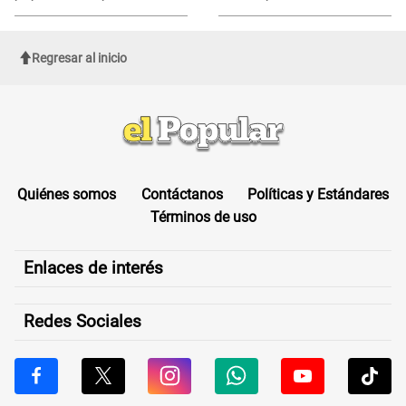
de Cofopri
ROSTRO
Regresar al inicio
Quiénes somos
Contáctanos
Políticas y Estándares
Términos de uso
Enlaces de interés
Redes Sociales