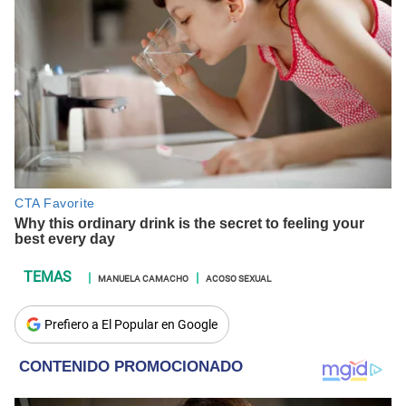
MANUELA CAMACHO
ACOSO SEXUAL
Prefiero a El Popular en Google