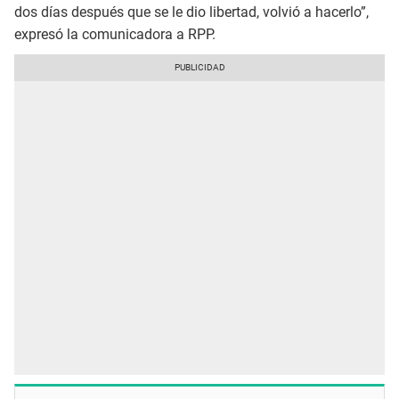
dos días después que se le dio libertad, volvió a hacerlo”,
expresó la comunicadora a RPP.