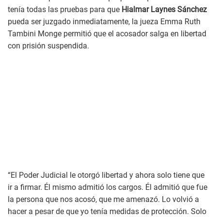
tenía todas las pruebas para que
Hialmar Laynes Sánchez
pueda ser juzgado inmediatamente, la jueza Emma Ruth
Tambini Monge permitió que el acosador salga en libertad
con prisión suspendida.
“El Poder Judicial le otorgó libertad y ahora solo tiene que
ir a firmar. Él mismo admitió los cargos. Él admitió que fue
la persona que nos acosó, que me amenazó. Lo volvió a
hacer a pesar de que yo tenía medidas de protección. Solo