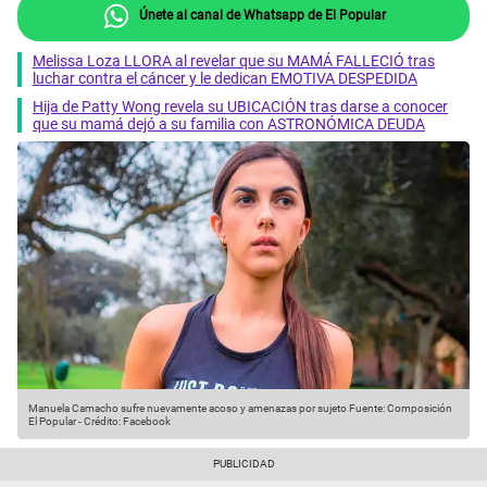
Únete al canal de Whatsapp de El Popular
Melissa Loza LLORA al revelar que su MAMÁ FALLECIÓ tras
luchar contra el cáncer y le dedican EMOTIVA DESPEDIDA
Hija de Patty Wong revela su UBICACIÓN tras darse a conocer
que su mamá dejó a su familia con ASTRONÓMICA DEUDA
Manuela Camacho sufre nuevamente acoso y amenazas por sujeto
Fuente: Composición
El Popular
-
Crédito: Facebook