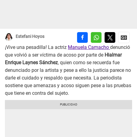
Estefani Hoyos
¡Vive una pesadilla! La actriz
Manuela Camacho
denunció
que volvió a ser víctima de acoso por parte de
Hialmar
Enrique Laynes Sánchez
, quien como se recuerda fue
denunciado por la artista y pese a ello la justicia parece no
darle el cuidado y respaldo que necesita. La periodista
sostiene que amenazas y acoso siguen pese a las pruebas
que tiene en contra del sujeto.