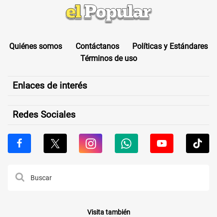
Quiénes somos
Contáctanos
Políticas y Estándares
Términos de uso
Enlaces de interés
Redes Sociales
Visita también