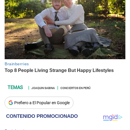
JOAQUIN SABINA
CONCIERTOS EN PERÚ
Prefiero a El Popular en Google