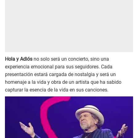
Hola y Adiós
no solo será un concierto, sino una
experiencia emocional para sus seguidores. Cada
presentación estará cargada de nostalgia y será un
homenaje a la vida y obra de un artista que ha sabido
capturar la esencia de la vida en sus canciones.