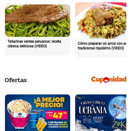
Tallarines verdes peruanos: receta
Cómo preparar un arroz con poll
clásica deliciosa (VIDEO)
tradicional riquísimo (VIDEO)
Ofertas