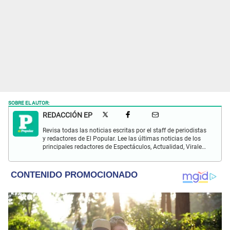
SOBRE EL AUTOR:
REDACCIÓN EP
Revisa todas las noticias escritas por el staff de periodistas
y redactores de El Popular. Lee las últimas noticias de los
principales redactores de Espectáculos, Actualidad, Virales,
Deportes y más.