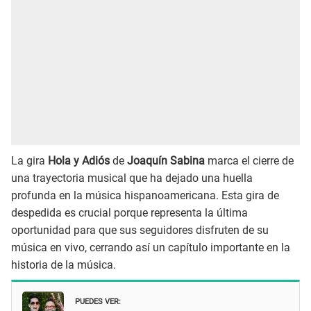
La gira
Hola y Adiós
de
Joaquín Sabina
marca el cierre de
una trayectoria musical que ha dejado una huella
profunda en la música hispanoamericana. Esta gira de
despedida es crucial porque representa la última
oportunidad para que sus seguidores disfruten de su
música en vivo, cerrando así un capítulo importante en la
historia de la música.
PUEDES VER: