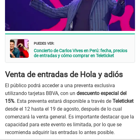
PUEDES VER:
Concierto de Carlos Vives en Perú: fecha, precios
de entradas y cómo comprar en Teleticket
Venta de entradas de Hola y adiós
El público podrá acceder a una preventa exclusiva
utilizando tarjetas BBVA, con un
descuento especial del
15%
. Esta preventa estará disponible a través de
Teleticket
desde el 12 hasta el 19 de agosto, después de lo cual
comenzará la venta general. Es importante destacar que la
capacidad para este evento es limitada, por lo que se
recomienda adquirir las entradas lo antes posible.