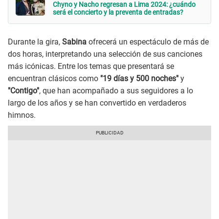
Chyno y Nacho regresan a Lima 2024: ¿cuándo
será el concierto y la preventa de entradas?
Durante la gira,
Sabina
ofrecerá un espectáculo de más de
dos horas, interpretando una selección de sus canciones
más icónicas. Entre los temas que presentará se
encuentran clásicos como
"19 días y 500 noches"
y
"Contigo"
, que han acompañado a sus seguidores a lo
largo de los años y se han convertido en verdaderos
himnos.