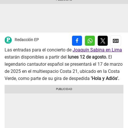
Redacción EP
Las entradas para el concierto de
Joaquín Sabina en Lima
estarán disponibles a partir del
lunes 12 de agosto.
El
legendario cantautor español se presentará el 17 de marzo
de 2025 en el multiespacio Costa 21, ubicado en la Costa
Verde, como parte de su gira de despedida
'Hola y Adiós'.