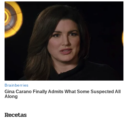
Recetas