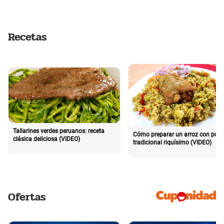
Recetas
Tallarines verdes peruanos: receta
Cómo preparar un arroz con poll
clásica deliciosa (VIDEO)
tradicional riquísimo (VIDEO)
Ofertas