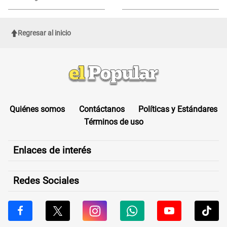
sufrir una "emergencia médica"
Regresar al inicio
Quiénes somos
Contáctanos
Políticas y Estándares
Términos de uso
Enlaces de interés
Redes Sociales