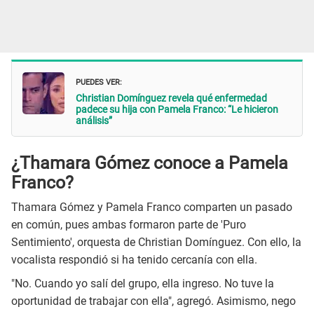
PUEDES VER:
Christian Domínguez revela qué enfermedad
padece su hija con Pamela Franco: “Le hicieron
análisis”
¿Thamara Gómez conoce a Pamela
Franco?
Thamara Gómez y Pamela Franco comparten un pasado
en común, pues ambas formaron parte de 'Puro
Sentimiento', orquesta de Christian Domínguez. Con ello, la
vocalista respondió si ha tenido cercanía con ella.
"No. Cuando yo salí del grupo, ella ingreso. No tuve la
oportunidad de trabajar con ella", agregó. Asimismo, nego