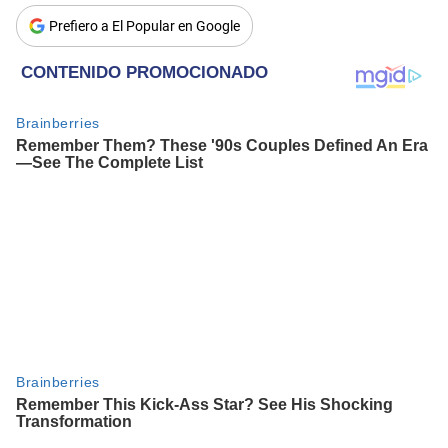
Prefiero a El Popular en Google