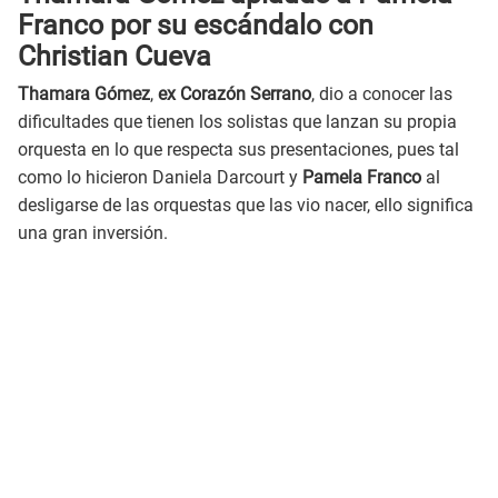
Franco por su escándalo con
Christian Cueva
Thamara Gómez
,
ex Corazón Serrano
, dio a conocer las
dificultades que tienen los solistas que lanzan su propia
orquesta en lo que respecta sus presentaciones, pues tal
como lo hicieron Daniela Darcourt y
Pamela Franco
al
desligarse de las orquestas que las vio nacer, ello significa
una gran inversión.