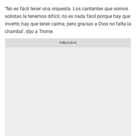
"No es fácil tener una orquesta. Los cantantes que somos
solistas la tenemos difícil, no es nada fácil porque hay que
invertir, hay que tener calma, pero gracias a Dios no falta la
chamba", dijo a Trome.