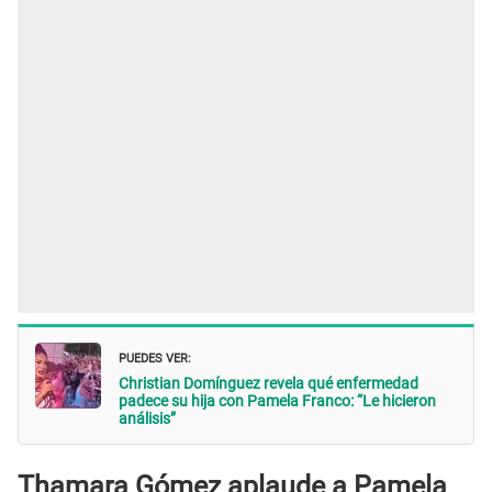
PUEDES VER:
Christian Domínguez revela qué enfermedad
padece su hija con Pamela Franco: “Le hicieron
análisis”
Thamara Gómez aplaude a Pamela