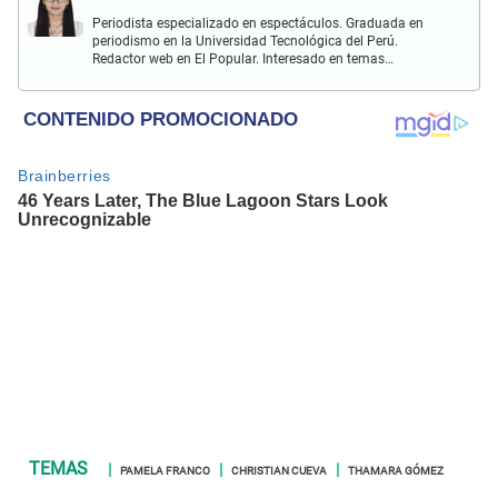
Periodista especializado en espectáculos. Graduada en
periodismo en la Universidad Tecnológica del Perú.
Redactor web en El Popular. Interesado en temas
relacionados con actualidad, entretenimiento, cultura, cine
y crónicas.
PAMELA FRANCO
CHRISTIAN CUEVA
THAMARA GÓMEZ