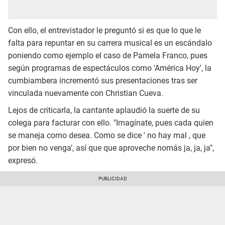
Con ello, el entrevistador le preguntó si es que lo que le
falta para repuntar en su carrera musical es un escándalo
poniendo como ejemplo el caso de Pamela Franco, pues
según programas de espectáculos como 'América Hoy', la
cumbiambera incrementó sus presentaciones tras ser
vinculada nuevamente con Christian Cueva.
Lejos de criticarla, la cantante aplaudió la suerte de su
colega para facturar con ello. "Imagínate, pues cada quien
se maneja como desea. Como se dice ' no hay mal , que
por bien no venga’, así que que aproveche nomás ja, ja, ja",
expresó.