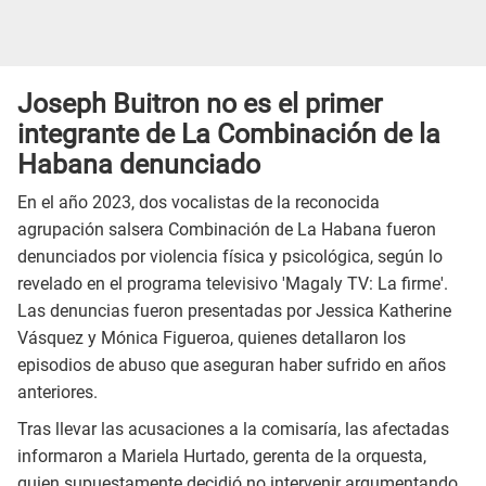
Joseph Buitron no es el primer
integrante de La Combinación de la
Habana denunciado
En el año 2023, dos vocalistas de la reconocida
agrupación salsera Combinación de La Habana fueron
denunciados por violencia física y psicológica, según lo
revelado en el programa televisivo 'Magaly TV: La firme'.
Las denuncias fueron presentadas por Jessica Katherine
Vásquez y Mónica Figueroa, quienes detallaron los
episodios de abuso que aseguran haber sufrido en años
anteriores.
Tras llevar las acusaciones a la comisaría, las afectadas
informaron a Mariela Hurtado, gerenta de la orquesta,
quien supuestamente decidió no intervenir argumentando