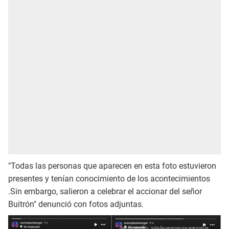
"Todas las personas que aparecen en esta foto estuvieron
presentes y tenían conocimiento de los acontecimientos
.Sin embargo, salieron a celebrar el accionar del señor
Buitrón" denunció con fotos adjuntas.