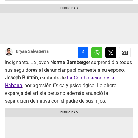
Bryan Salvatierra
Indignante. La joven
Norma Bamberger
sorprendió a todos
sus seguidores al denunciar públicamente a su esposo,
Joseph Buitrón
, cantante de
La Combinación de la
Habana
, por agresión física y psicológica. La ahora
expareja del artista peruano además anunció la
separación definitiva con el padre de sus hijos.