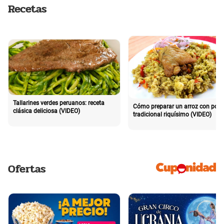
Recetas
Tallarines verdes peruanos: receta
Cómo preparar un arroz con poll
clásica deliciosa (VIDEO)
tradicional riquísimo (VIDEO)
Ofertas