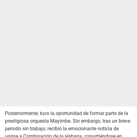
Posteriormente, tuvo la oportunidad de formar parte de la
prestigiosa orquesta Mayimbe. Sin embargo, tras un breve
periodo sin trabajo, recibió la emocionante noticia de
unirse a Combinación de la Habana, convirtiéndose en