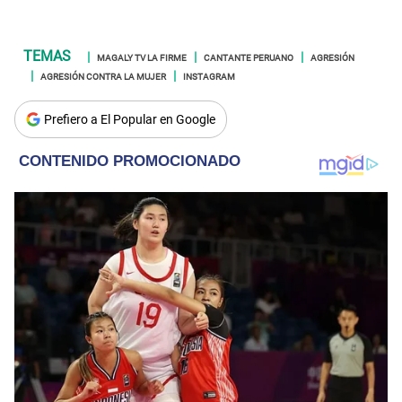
MAGALY TV LA FIRME
CANTANTE PERUANO
AGRESIÓN
AGRESIÓN CONTRA LA MUJER
INSTAGRAM
Prefiero a El Popular en Google