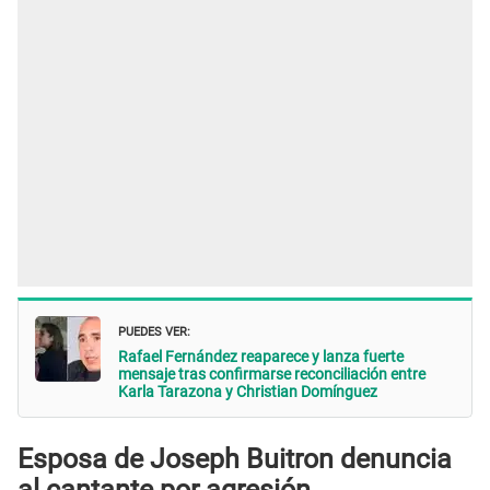
PUEDES VER:
Rafael Fernández reaparece y lanza fuerte
mensaje tras confirmarse reconciliación entre
Karla Tarazona y Christian Domínguez
Esposa de Joseph Buitron denuncia
al cantante por agresión