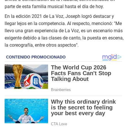
parte de esta familia musical hasta el día de hoy.
En la edición 2021 de La Voz, Joseph logró destacar y
llegar lejos en la competencia. Al respecto, mencionó: "Me
llevo una gran experiencia de La Voz, es un escenario más
exigente debido a las clases de canto, la puesta en escena,
la coreografía, entre otros aspectos".