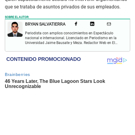
que se trataba de asuntos privados de sus empleados.
SOBRE EL AUTOR:
BRYAN SALVATIERRA
Periodista con amplios conocimientos en Espectáculo
nacional e internacional. Licenciado en Periodismo en la
Universidad Jaime Bausate y Meza. Redactor Web en El
Popular. Interesando en temas relacionados con anime,
películas, series, videojuegos y espectáculo.