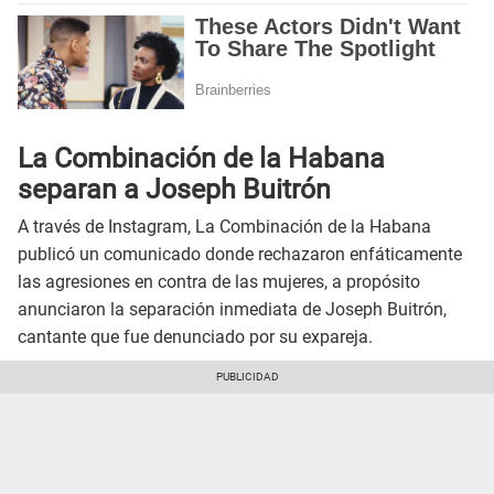
La Combinación de la Habana
separan a Joseph Buitrón
A través de Instagram, La Combinación de la Habana
publicó un comunicado donde rechazaron enfáticamente
las agresiones en contra de las mujeres, a propósito
anunciaron la separación inmediata de Joseph Buitrón,
cantante que fue denunciado por su expareja.