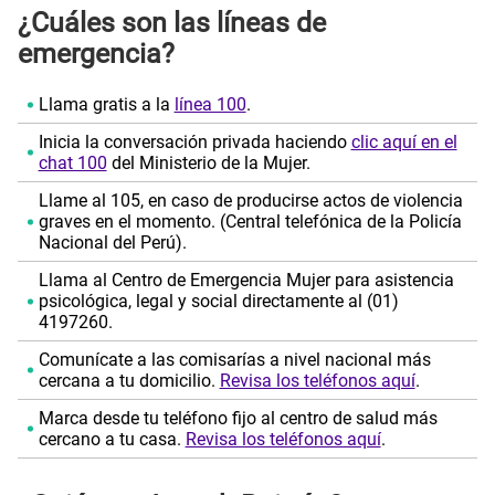
¿Cuáles son las líneas de
emergencia?
Llama gratis a la
línea 100
.
Inicia la conversación privada haciendo
clic aquí en el
chat 100
del Ministerio de la Mujer.
Llame al 105, en caso de producirse actos de violencia
graves en el momento. (Central telefónica de la Policía
Nacional del Perú).
Llama al Centro de Emergencia Mujer para asistencia
psicológica, legal y social directamente al (01)
4197260.
Comunícate a las comisarías a nivel nacional más
cercana a tu domicilio.
Revisa los teléfonos aquí
.
Marca desde tu teléfono fijo al centro de salud más
cercano a tu casa.
Revisa los teléfonos aquí
.