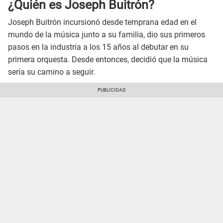
¿Quién es Joseph Buitrón?
Joseph Buitrón incursionó desde temprana edad en el
mundo de la música junto a su familia, dio sus primeros
pasos en la industria a los 15 años al debutar en su
primera orquesta. Desde entonces, decidió que la música
sería su camino a seguir.