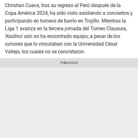
Christian Cueva, tras su regreso al Perú después de la
Copa América 2024, ha sido visto asistiendo a conciertos y
participando en torneos de barrio en Trujillo. Mientras la
Liga 1 avanza en la tercera jornada del Torneo Clausura,
‘Aladino’ aún no ha encontrado equipo, a pesar de los
rumores que lo vinculaban con la Universidad César
Vallejo, los cuales no se concretaron.