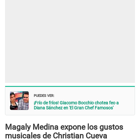
PUEDES VER:
¡Frío de fríos! Giacomo Bocchio chotea feo a
Diana Sánchez en 'El Gran Chef Famosos'
Magaly Medina expone los gustos
musicales de Christian Cueva