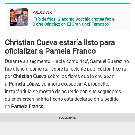
PUEDES VER:
¡Frío de fríos! Giacomo Bocchio chotea feo a
Diana Sánchez en 'El Gran Chef Famosos'
Christian Cueva estaría listo para
oficializar a Pamela Franco
Durante su segmento 'Habla como rico', Samuel Suárez no
fue ajeno a comentar sobre la reciente publicación hecha
por
Christian Cueva
sobre las flores que le enviaban
a
Pamela López
, su ahora exesposa. A propósito,
Instarándula se mostró de acuerdo con sus seguidores
quienes creen habría hecho esta declaración a pedido
de
Pamela Franco.