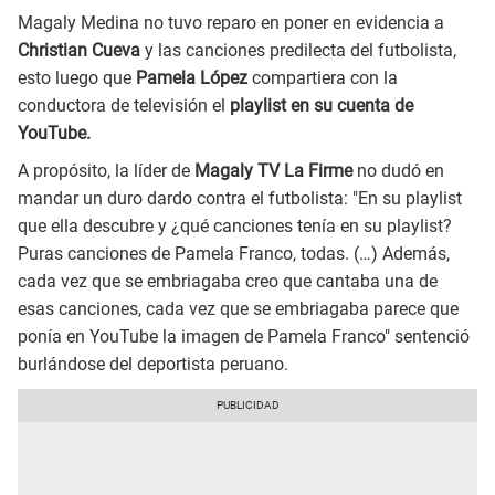
Magaly Medina no tuvo reparo en poner en evidencia a
Christian Cueva
y las canciones predilecta del futbolista,
esto luego que
Pamela López
compartiera con la
conductora de televisión el
playlist en su cuenta de
YouTube.
A propósito, la líder de
Magaly TV La Firme
no dudó en
mandar un duro dardo contra el futbolista: "En su playlist
que ella descubre y ¿qué canciones tenía en su playlist?
Puras canciones de Pamela Franco, todas. (…) Además,
cada vez que se embriagaba creo que cantaba una de
esas canciones, cada vez que se embriagaba parece que
ponía en YouTube la imagen de Pamela Franco" sentenció
burlándose del deportista peruano.