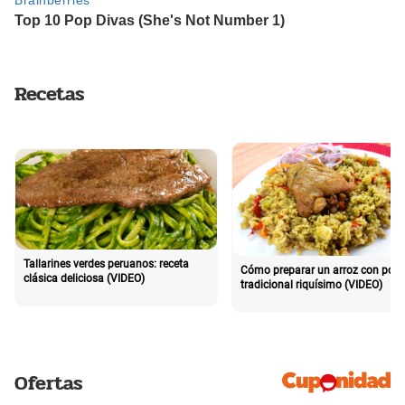
Recetas
Tallarines verdes peruanos: receta
Cómo preparar un arroz con poll
clásica deliciosa (VIDEO)
tradicional riquísimo (VIDEO)
Ofertas