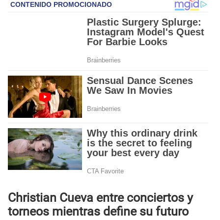
Christian Cueva entre conciertos y
torneos mientras define su futuro