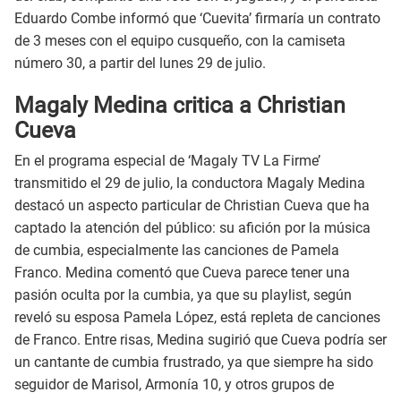
Eduardo Combe informó que ‘Cuevita’ firmaría un contrato
de 3 meses con el equipo cusqueño, con la camiseta
número 30, a partir del lunes 29 de julio.
Magaly Medina critica a Christian
Cueva
En el programa especial de ‘Magaly TV La Firme’
transmitido el 29 de julio, la conductora Magaly Medina
destacó un aspecto particular de Christian Cueva que ha
captado la atención del público: su afición por la música
de cumbia, especialmente las canciones de Pamela
Franco. Medina comentó que Cueva parece tener una
pasión oculta por la cumbia, ya que su playlist, según
reveló su esposa Pamela López, está repleta de canciones
de Franco. Entre risas, Medina sugirió que Cueva podría ser
un cantante de cumbia frustrado, ya que siempre ha sido
seguidor de Marisol, Armonía 10, y otros grupos de