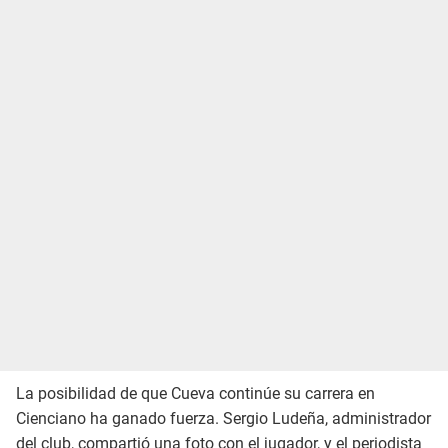
La posibilidad de que Cueva continúe su carrera en
Cienciano ha ganado fuerza. Sergio Ludeña, administrador
del club, compartió una foto con el jugador, y el periodista