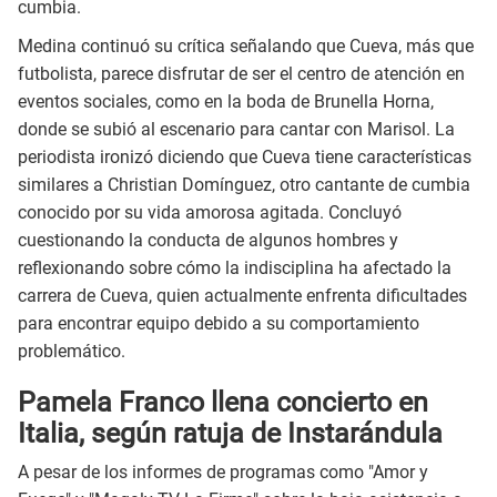
cumbia.
Medina continuó su crítica señalando que Cueva, más que
futbolista, parece disfrutar de ser el centro de atención en
eventos sociales, como en la boda de Brunella Horna,
donde se subió al escenario para cantar con Marisol. La
periodista ironizó diciendo que Cueva tiene características
similares a Christian Domínguez, otro cantante de cumbia
conocido por su vida amorosa agitada. Concluyó
cuestionando la conducta de algunos hombres y
reflexionando sobre cómo la indisciplina ha afectado la
carrera de Cueva, quien actualmente enfrenta dificultades
para encontrar equipo debido a su comportamiento
problemático.
Pamela Franco llena concierto en
Italia, según ratuja de Instarándula
A pesar de los informes de programas como "Amor y