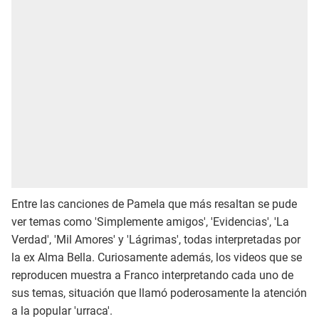
Entre las canciones de Pamela que más resaltan se pude
ver temas como 'Simplemente amigos', 'Evidencias', 'La
Verdad', 'Mil Amores' y 'Lágrimas', todas interpretadas por
la ex Alma Bella. Curiosamente además, los videos que se
reproducen muestra a Franco interpretando cada uno de
sus temas, situación que llamó poderosamente la atención
a la popular 'urraca'.