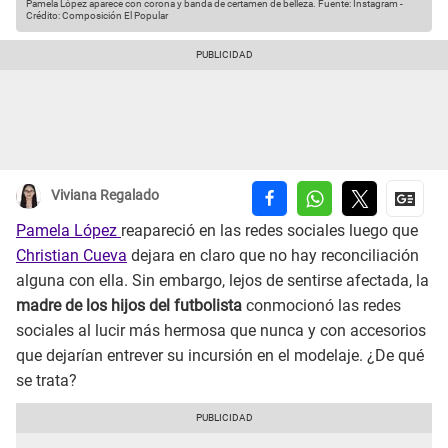
Pamela López aparece con corona y banda de certamen de belleza.
Fuente: Instagram
-
Crédito: Composición El Popular
Viviana Regalado
Pamela López
reapareció en las redes sociales luego que
Christian Cueva
dejara en claro que no hay reconciliación
alguna con ella. Sin embargo, lejos de sentirse afectada, la
madre de los hijos del futbolista
conmocionó las redes
sociales al lucir más hermosa que nunca y con accesorios
que dejarían entrever su incursión en el modelaje. ¿De qué
se trata?