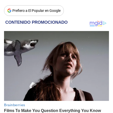
Prefiero a El Popular en Google