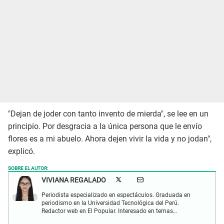
"Dejan de joder con tanto invento de mierda", se lee en un
principio. Por desgracia a la única persona que le envío
flores es a mi abuelo. Ahora dejen vivir la vida y no jodan",
explicó.
SOBRE EL AUTOR:
VIVIANA REGALADO
Periodista especializado en espectáculos. Graduada en
periodismo en la Universidad Tecnológica del Perú.
Redactor web en El Popular. Interesado en temas
relacionados con actualidad, entretenimiento, cultura, cine