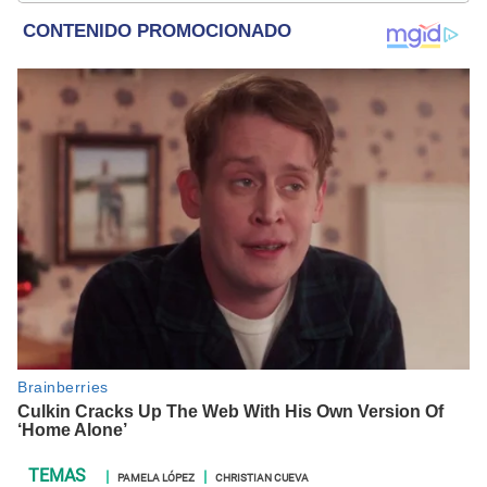
y crónicas.
PAMELA LÓPEZ
CHRISTIAN CUEVA