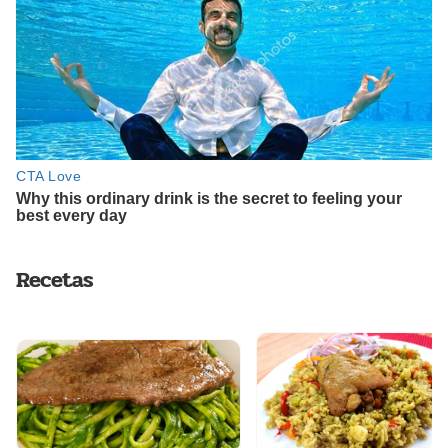
Recetas