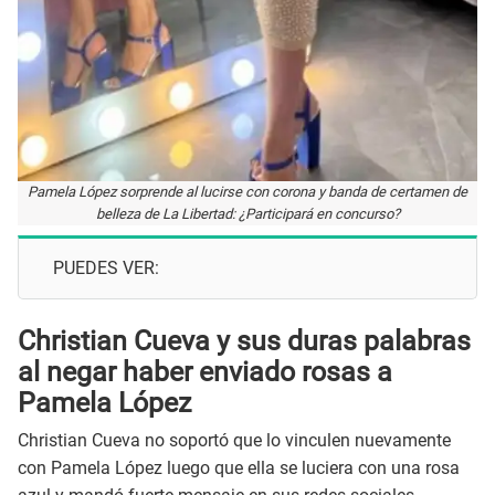
Pamela López sorprende al lucirse con corona y banda de certamen de
belleza de La Libertad: ¿Participará en concurso?
PUEDES VER:
Christian Cueva y sus duras palabras
al negar haber enviado rosas a
Pamela López
Christian Cueva no soportó que lo vinculen nuevamente
con Pamela López luego que ella se luciera con una rosa