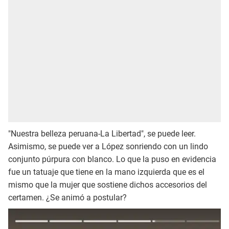
"Nuestra belleza peruana-La Libertad", se puede leer.
Asimismo, se puede ver a López sonriendo con un lindo
conjunto púrpura con blanco. Lo que la puso en evidencia
fue un tatuaje que tiene en la mano izquierda que es el
mismo que la mujer que sostiene dichos accesorios del
certamen. ¿Se animó a postular?