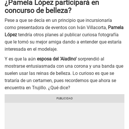
¿Pamela López participará en
concurso de belleza?
Pese a que se decía en un principio que incursionaría
como presentadora de eventos con Iván Villacorta,
Pamela
López
tendría otros planes al publicar curiosa fotografía
que le tomó su mejor amiga dando a entender que estaría
interesada en el modelaje.
Y es que la aún
esposa del 'Aladino'
sorprendió al
mostrarse entusiasmada con una corona y una banda que
suelen usar las reinas de belleza. Lo curioso es que se
trataría de un certamen, pues recordemos que ahora se
encuentra en Trujillo. ¿Qué dice?