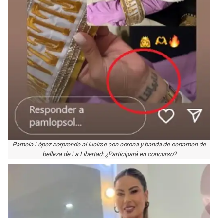
Pamela López sorprende al lucirse con corona y banda de certamen de
belleza de La Libertad: ¿Participará en concurso?