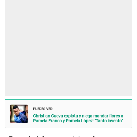
PUEDES VER:
Christian Cueva explota y niega mandar flores a
Pamela Franco y Pamela López: "Tanto invento"