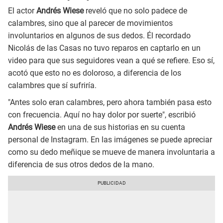
El actor
Andrés Wiese
reveló que no solo padece de
calambres, sino que al parecer de movimientos
involuntarios en algunos de sus dedos. Él recordado
Nicolás de las Casas no tuvo reparos en captarlo en un
video para que sus seguidores vean a qué se refiere. Eso sí,
acotó que esto no es doloroso, a diferencia de los
calambres que sí sufriría.
"Antes solo eran calambres, pero ahora también pasa esto
con frecuencia. Aquí no hay dolor por suerte", escribió
Andrés Wiese
en una de sus historias en su cuenta
personal de Instagram. En las imágenes se puede apreciar
como su dedo meñique se mueve de manera involuntaria a
diferencia de sus otros dedos de la mano.