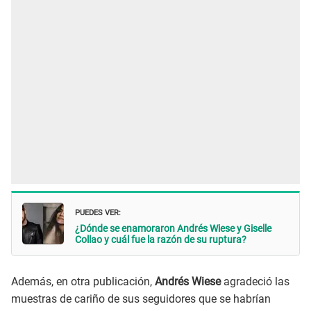
PUEDES VER:
¿Dónde se enamoraron Andrés Wiese y Giselle
Collao y cuál fue la razón de su ruptura?
Además, en otra publicación,
Andrés Wiese
agradeció las
muestras de cariño de sus seguidores que se habrían