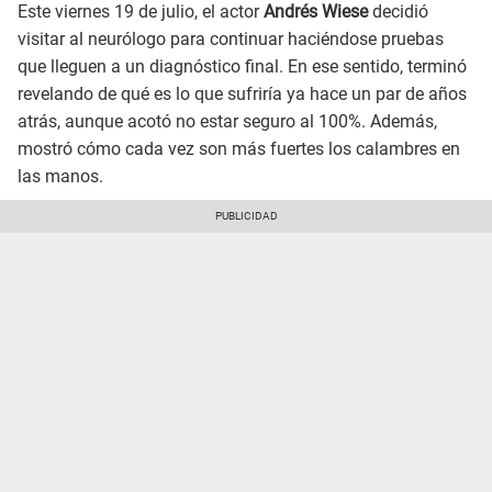
Este viernes 19 de julio, el actor
Andrés Wiese
decidió
visitar al neurólogo para continuar haciéndose pruebas
que lleguen a un diagnóstico final. En ese sentido, terminó
revelando de qué es lo que sufriría ya hace un par de años
atrás, aunque acotó no estar seguro al 100%. Además,
mostró cómo cada vez son más fuertes los calambres en
las manos.