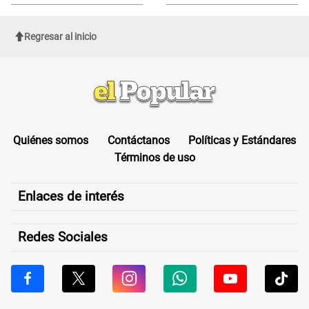
sufrir una "emergencia médica"
Regresar al inicio
Quiénes somos
Contáctanos
Políticas y Estándares
Términos de uso
Enlaces de interés
Redes Sociales