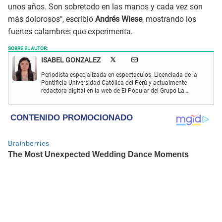
unos años. Son sobretodo en las manos y cada vez son
más dolorosos", escribió
Andrés Wiese
, mostrando los
fuertes calambres que experimenta.
SOBRE EL AUTOR:
ISABEL GONZALEZ
Periodista especializada en espectaculos. Licenciada de la
Pontificia Universidad Católica del Perú y actualmente
redactora digital en la web de El Popular del Grupo La
República. Interesada en periodismo digital, SEO, redes
sociales y nuevas tecnologías.