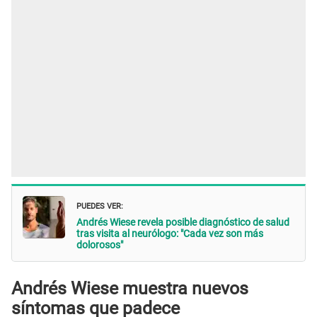
PUEDES VER:
Andrés Wiese revela posible diagnóstico de salud
tras visita al neurólogo: "Cada vez son más
dolorosos"
Andrés Wiese muestra nuevos
síntomas
que padece