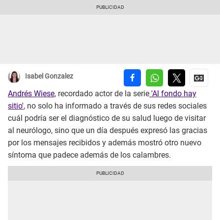
Isabel Gonzalez
Andrés Wiese
, recordado actor de la serie
'Al fondo hay
sitio'
, no solo ha informado a través de sus redes sociales
cuál podría ser el diagnóstico de su salud luego de visitar
al neurólogo, sino que un día después expresó las gracias
por los mensajes recibidos y además mostró otro nuevo
síntoma que padece además de los calambres.