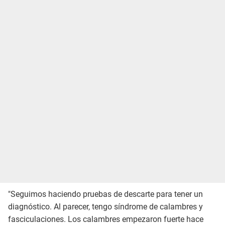
"Seguimos haciendo pruebas de descarte para tener un
diagnóstico. Al parecer, tengo síndrome de calambres y
fasciculaciones. Los calambres empezaron fuerte hace