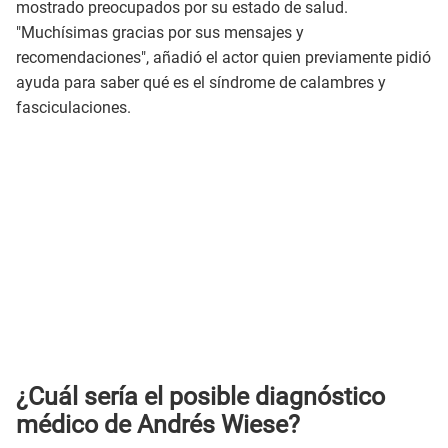
mostrado preocupados por su estado de salud.
"Muchísimas gracias por sus mensajes y
recomendaciones", añadió el actor quien previamente pidió
ayuda para saber qué es el síndrome de calambres y
fasciculaciones.
¿Cuál sería el posible diagnóstico
médico de Andrés Wiese?