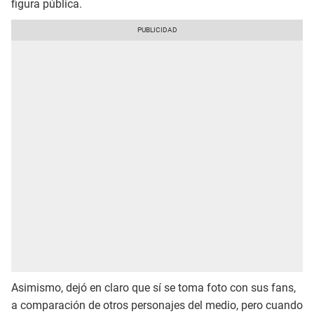
figura pública.
Asimismo, dejó en claro que sí se toma foto con sus fans,
a comparación de otros personajes del medio, pero cuando