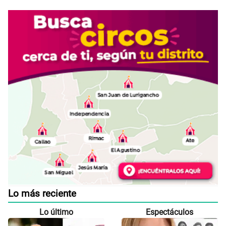
Lo más reciente
Lo último
Espectáculos