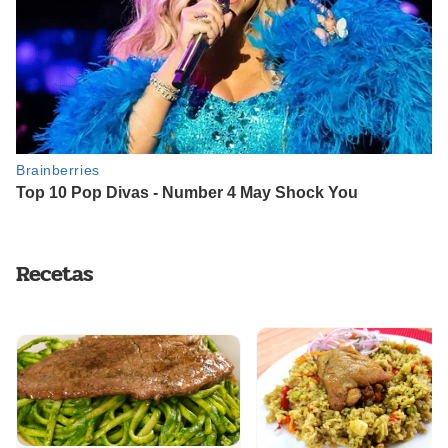
Recetas