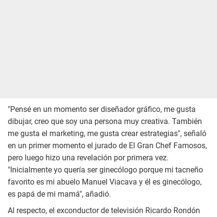
"Pensé en un momento ser diseñador gráfico, me gusta
dibujar, creo que soy una persona muy creativa. También
me gusta el marketing, me gusta crear estrategias", señaló
en un primer momento el jurado de El Gran Chef Famosos,
pero luego hizo una revelación por primera vez.
"Inicialmente yo quería ser ginecólogo porque mi tacneño
favorito es mi abuelo Manuel Viacava y él es ginecólogo,
es papá de mi mamá", añadió.
Al respecto, el exconductor de televisión Ricardo Rondón