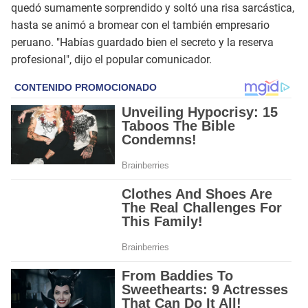
quedó sumamente sorprendido y soltó una risa sarcástica,
hasta se animó a bromear con el también empresario
peruano. "Habías guardado bien el secreto y la reserva
profesional", dijo el popular comunicador.