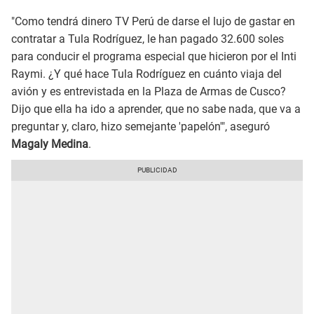
"Como tendrá dinero TV Perú de darse el lujo de gastar en
contratar a Tula Rodríguez, le han pagado 32.600 soles
para conducir el programa especial que hicieron por el Inti
Raymi. ¿Y qué hace Tula Rodríguez en cuánto viaja del
avión y es entrevistada en la Plaza de Armas de Cusco?
Dijo que ella ha ido a aprender, que no sabe nada, que va a
preguntar y, claro, hizo semejante 'papelón'", aseguró
Magaly Medina
.