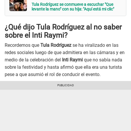
Tula Rodríguez se conmueve a escuchar "Que
levante la mano" con su hija: "Aquí está mi clic"
¿Qué dijo Tula Rodríguez al no saber
sobre el Inti Raymi?
Recordemos que
Tula Rodríguez
se ha viralizado en las
redes sociales luego de que admitiera en las cámaras y en
medio de la celebración del
Inti Raymi
que no sabía nada
sobre la festividad y hasta afirmó que ella era una turista
pese a que asumió el rol de conducir el evento.