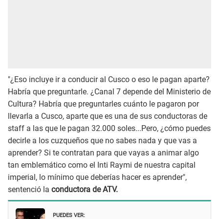
"¿Eso incluye ir a conducir al Cusco o eso le pagan aparte?
Habría que preguntarle. ¿Canal 7 depende del Ministerio de
Cultura? Habría que preguntarles cuánto le pagaron por
llevarla a Cusco, aparte que es una de sus conductoras de
staff a las que le pagan 32.000 soles...Pero, ¿cómo puedes
decirle a los cuzqueños que no sabes nada y que vas a
aprender? Si te contratan para que vayas a animar algo
tan emblemático como el Inti Raymi de nuestra capital
imperial, lo mínimo que deberías hacer es aprender",
sentenció la
conductora de ATV.
PUEDES VER: