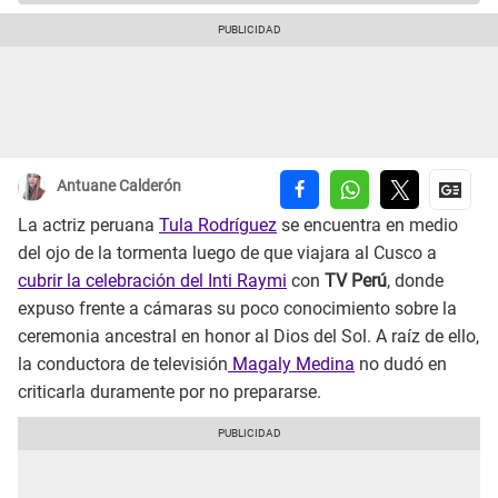
Antuane Calderón
La actriz peruana
Tula Rodríguez
se encuentra en medio
del ojo de la tormenta luego de que viajara al Cusco a
cubrir la celebración del Inti Raymi
con
TV Perú
, donde
expuso frente a cámaras su poco conocimiento sobre la
ceremonia ancestral en honor al Dios del Sol. A raíz de ello,
la conductora de televisión
Magaly Medina
no dudó en
criticarla duramente por no prepararse.