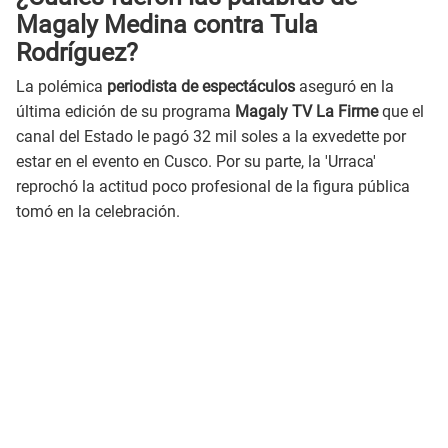
Magaly Medina contra Tula
Rodríguez?
La polémica
periodista de espectáculos
aseguró en la
última edición de su programa
Magaly TV La Firme
que el
canal del Estado le pagó 32 mil soles a la exvedette por
estar en el evento en Cusco. Por su parte, la 'Urraca'
reprochó la actitud poco profesional de la figura pública
tomó en la celebración.