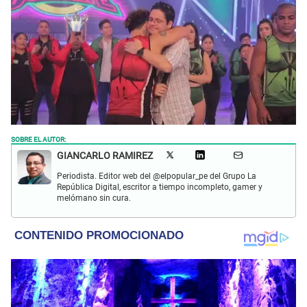
SOBRE EL AUTOR:
GIANCARLO RAMIREZ
Periodista. Editor web del @elpopular_pe del Grupo La
República Digital, escritor a tiempo incompleto, gamer y
melómano sin cura.