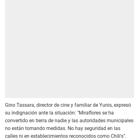
Gino Tassara, director de cine y familiar de Yunis, expresó
su indignación ante la situación: "Miraflores se ha
convertido en tierra de nadie y las autoridades municipales
no están tomando medidas. No hay seguridad en las
calles ni en establecimientos reconocidos como Chili's".