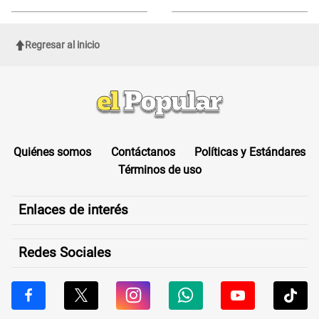
revisa si accedes aquí
ROSTRO
Regresar al inicio
Quiénes somos
Contáctanos
Políticas y Estándares
Términos de uso
Enlaces de interés
Redes Sociales