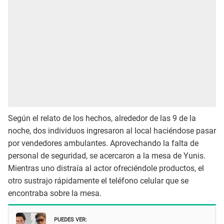
Según el relato de los hechos, alrededor de las 9 de la
noche, dos individuos ingresaron al local haciéndose pasar
por vendedores ambulantes. Aprovechando la falta de
personal de seguridad, se acercaron a la mesa de Yunis.
Mientras uno distraía al actor ofreciéndole productos, el
otro sustrajo rápidamente el teléfono celular que se
encontraba sobre la mesa.
PUEDES VER: