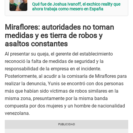
Qué fue de Joshua Ivanoff, el exchico reality que
ahora trabaja como mesero en España
Miraflores: autoridades no toman
medidas y es tierra de robos y
asaltos constantes
Al presentar su queja, el gerente del establecimiento
reconoció la falta de medidas de seguridad y la
responsabilidad de la empresa en el incidente.
Posteriormente, al acudir a la comisaría de Miraflores para
realizar la denuncia, Yunis se encontró con dos personas
más que habían sido víctimas de robos similares en la
misma zona, presuntamente por la misma banda
compuesta por dos mujeres y un hombre de nacionalidad
venezolana.