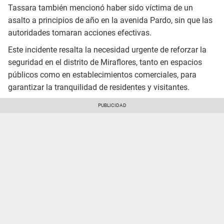
Tassara también mencionó haber sido víctima de un
asalto a principios de año en la avenida Pardo, sin que las
autoridades tomaran acciones efectivas.
Este incidente resalta la necesidad urgente de reforzar la
seguridad en el distrito de Miraflores, tanto en espacios
públicos como en establecimientos comerciales, para
garantizar la tranquilidad de residentes y visitantes.