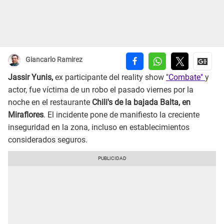
Giancarlo Ramirez
Jassir Yunis,
ex participante del reality show
"Combate"
y
actor, fue víctima de un robo el pasado viernes por la
noche en el restaurante
Chili's de la bajada Balta, en
Miraflores
. El incidente pone de manifiesto la creciente
inseguridad en la zona, incluso en establecimientos
considerados seguros.