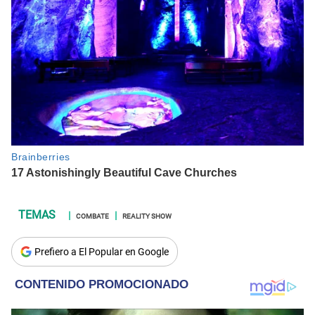
COMBATE
REALITY SHOW
Prefiero a El Popular en Google