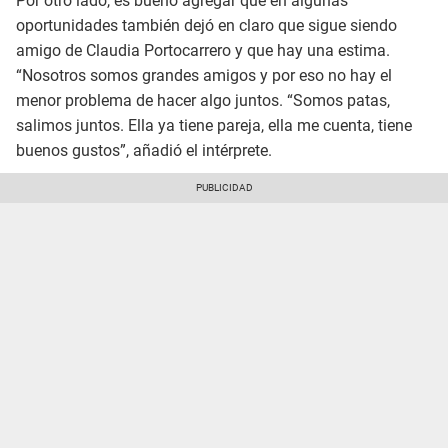
Por otro lado, es bueno agregar que en algunas
oportunidades también dejó en claro que sigue siendo
amigo de Claudia Portocarrero y que hay una estima.
“Nosotros somos grandes amigos y por eso no hay el
menor problema de hacer algo juntos. “Somos patas,
salimos juntos. Ella ya tiene pareja, ella me cuenta, tiene
buenos gustos”, añadió el intérprete.