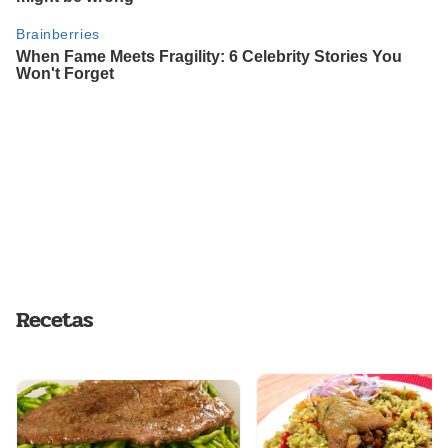
Recetas