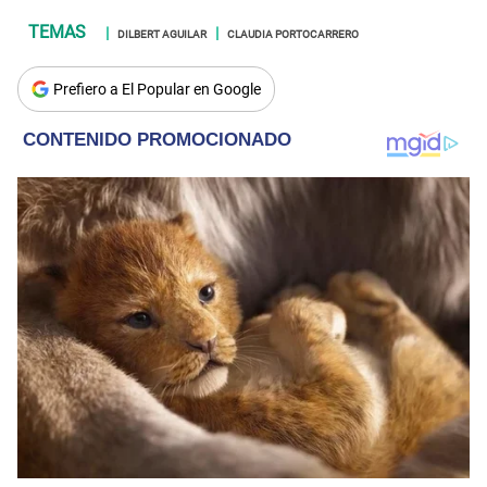
DILBERT AGUILAR
CLAUDIA PORTOCARRERO
Prefiero a El Popular en Google