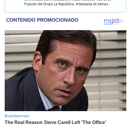
Popular del Grupo La República. Interesada en temas
relacionados al entretenimiento, espectáculos, farándula,
series y deporte. Gusto por la locución y el baile.