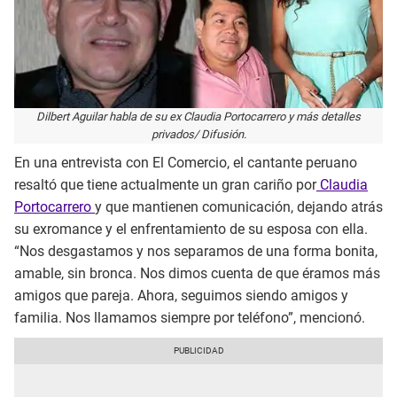
Dilbert Aguilar habla de su ex Claudia Portocarrero y más detalles
privados/ Difusión.
En una entrevista con El Comercio, el cantante peruano
resaltó que tiene actualmente un gran cariño por
Claudia
Portocarrero
y que mantienen comunicación, dejando atrás
su exromance y el enfrentamiento de su esposa con ella.
“Nos desgastamos y nos separamos de una forma bonita,
amable, sin bronca. Nos dimos cuenta de que éramos más
amigos que pareja. Ahora, seguimos siendo amigos y
familia. Nos llamamos siempre por teléfono”, mencionó.