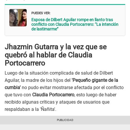
PUEDES VER:
Esposa de Dilbert Aguilar rompe en llanto tras
conflicto con Claudia Portocarrero: “La intención
de lastimarme”
Jhazmin Gutarra y la vez que se
quebró al hablar de Claudia
Portocarrero
Luego de la situación complicada de salud de Dilbert
Aguilar, la madre de los hijos del
'Pequeño gigante de la
cumbia'
no pudo evitar mostrarse afectada por el conflicto
que tuvo con
Claudia
Portocarrero
, esto luego de haber
recibido algunas críticas y ataques de usuarios que
respaldaban a la 'Ñañita'.