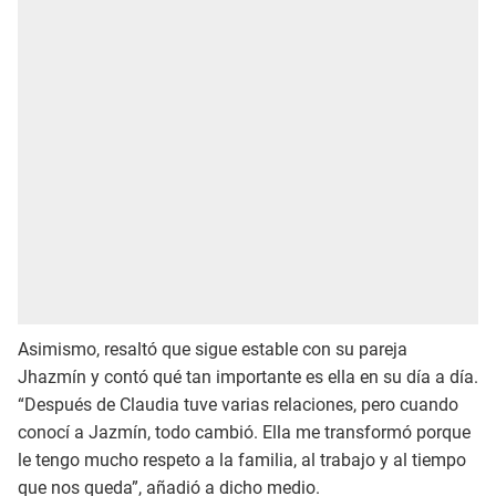
Asimismo, resaltó que sigue estable con su pareja
Jhazmín y contó qué tan importante es ella en su día a día.
“Después de Claudia tuve varias relaciones, pero cuando
conocí a Jazmín, todo cambió. Ella me transformó porque
le tengo mucho respeto a la familia, al trabajo y al tiempo
que nos queda”, añadió a dicho medio.