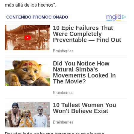
más allá de los hechos”.