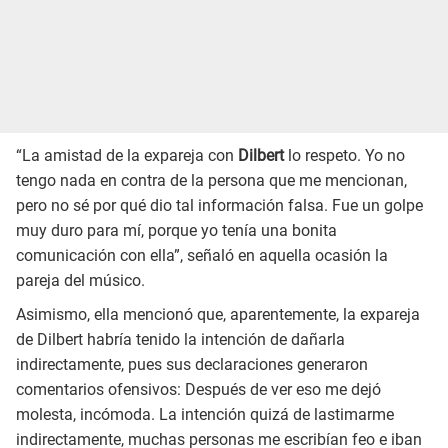
“La amistad de la expareja con
Dilbert
lo respeto. Yo no
tengo nada en contra de la persona que me mencionan,
pero no sé por qué dio tal información falsa. Fue un golpe
muy duro para mí, porque yo tenía una bonita
comunicación con ella”, señaló en aquella ocasión la
pareja del músico.
Asimismo, ella mencionó que, aparentemente, la expareja
de Dilbert habría tenido la intención de dañarla
indirectamente, pues sus declaraciones generaron
comentarios ofensivos: Después de ver eso me dejó
molesta, incómoda. La intención quizá de lastimarme
indirectamente, muchas personas me escribían feo e iban