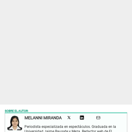
SOBRE EL AUTOR:
MELANNI MIRANDA
Periodista especializada en espectáculos. Graduada en la
Universidad Jaime Bausate y Meza. Redactor web de El