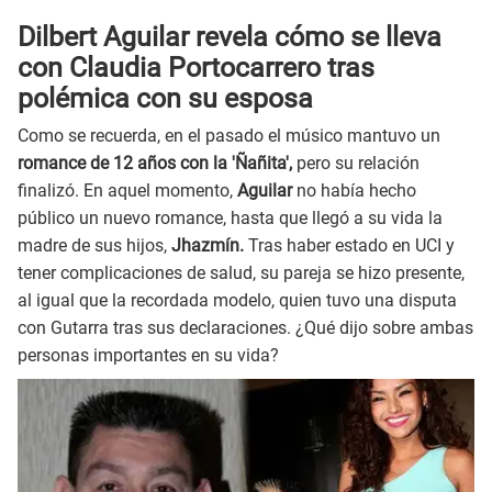
Dilbert Aguilar revela cómo se lleva
con Claudia Portocarrero tras
polémica con su esposa
Como se recuerda, en el pasado el músico mantuvo un
romance de 12 años con la 'Ñañita',
pero su relación
finalizó. En aquel momento,
Aguilar
no había hecho
público un nuevo romance, hasta que llegó a su vida la
madre de sus hijos,
Jhazmín.
Tras haber estado en UCI y
tener complicaciones de salud, su pareja se hizo presente,
al igual que la recordada modelo, quien tuvo una disputa
con Gutarra tras sus declaraciones. ¿Qué dijo sobre ambas
personas importantes en su vida?