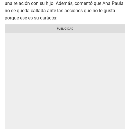
una relación con su hijo. Además, comentó que Ana Paula
no se queda callada ante las acciones que no le gusta
porque ese es su carácter.