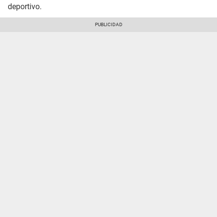
deportivo.