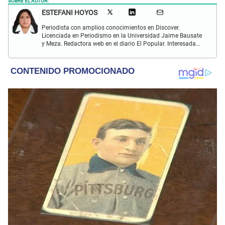
ESTEFANI HOYOS
Periodista con amplios conocimientos en Discover.
Licenciada en Periodismo en la Universidad Jaime Bausate
y Meza. Redactora web en el diario El Popular. Interesada
en temas relacionados con el espectáculo nacional e
internacional; tendencias, películas y series.