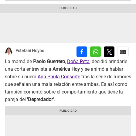
Estefani Hoyos
La mamá de
Paolo Guerrero
,
Doña Peta
, decidió brindarle
una corta entrevista a
América Hoy
y se animó a hablar
sobre su nuera
Ana Paula Consorte
tras la serie de rumores
que señalan una mala relación entre ambas. Es así como
también comentó sobre el comportamiento que tiene la
pareja del
'Depredador'
.