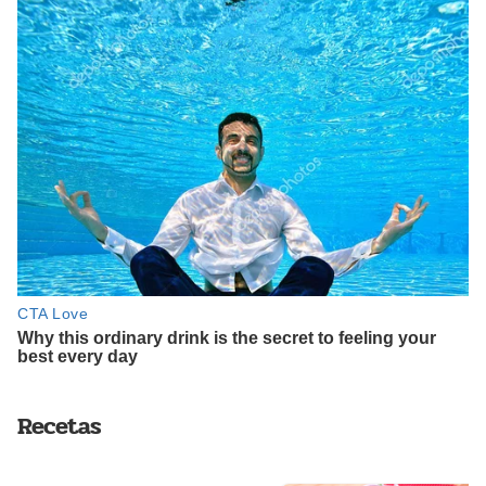
Recetas