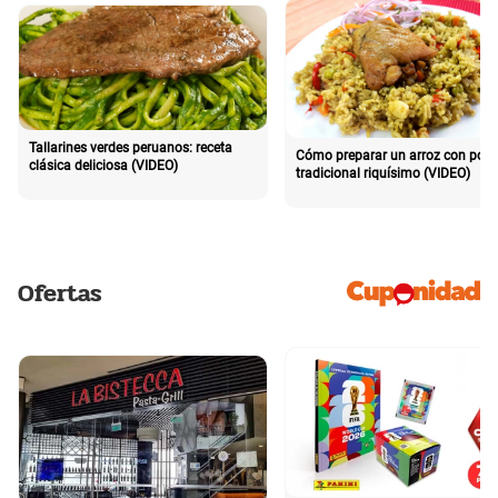
Tallarines verdes peruanos: receta
Cómo preparar un arroz con poll
clásica deliciosa (VIDEO)
tradicional riquísimo (VIDEO)
Ofertas