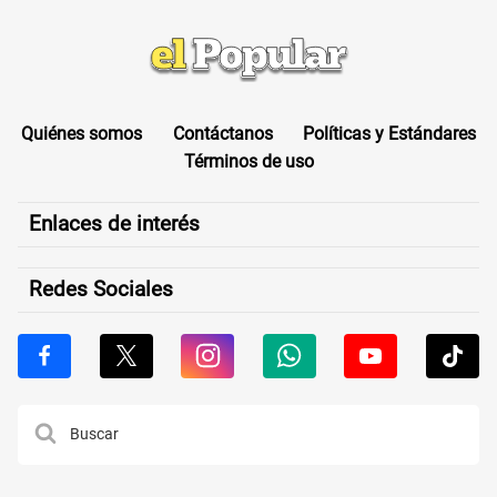
Quiénes somos
Contáctanos
Políticas y Estándares
Términos de uso
Enlaces de interés
Redes Sociales