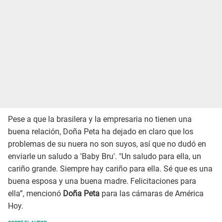
Pese a que la brasilera y la empresaria no tienen una
buena relación, Doña Peta ha dejado en claro que los
problemas de su nuera no son suyos, así que no dudó en
enviarle un saludo a 'Baby Bru'. "Un saludo para ella, un
cariño grande. Siempre hay cariño para ella. Sé que es una
buena esposa y una buena madre. Felicitaciones para
ella”, mencionó
Doña Peta
para las cámaras de América
Hoy.
SOBRE EL AUTOR: