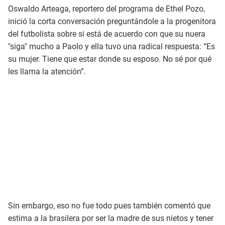
Oswaldo Arteaga, reportero del programa de Ethel Pozo,
inició la corta conversación preguntándole a la progenitora
del futbolista sobre si está de acuerdo con que su nuera
"siga" mucho a Paolo y ella tuvo una radical respuesta: “Es
su mujer. Tiene que estar donde su esposo. No sé por qué
les llama la atención”.
Sin embargo, eso no fue todo pues también comentó que
estima a la brasilera por ser la madre de sus nietos y tener