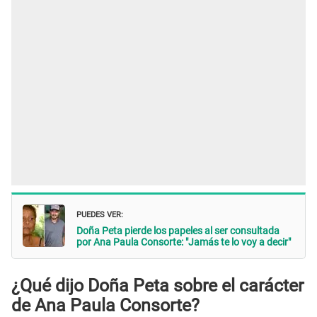
PUEDES VER:
Doña Peta pierde los papeles al ser consultada
por Ana Paula Consorte: "Jamás te lo voy a decir"
¿Qué dijo Doña Peta sobre el carácter
de Ana Paula Consorte?