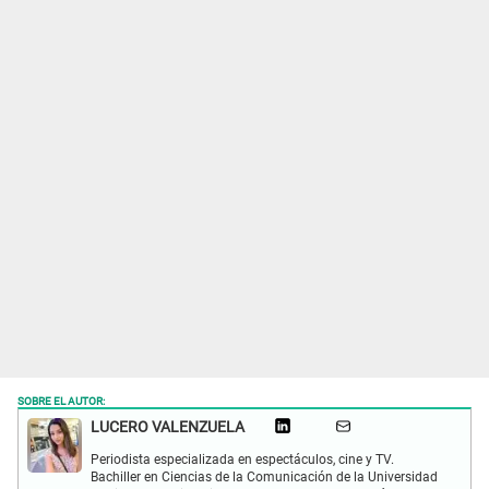
SOBRE EL AUTOR:
LUCERO VALENZUELA
Periodista especializada en espectáculos, cine y TV.
Bachiller en Ciencias de la Comunicación de la Universidad