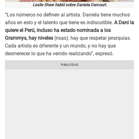
Leslie Shaw habló sobre Daniela Darcourt.
“Los números no definen al artista. Daniela tiene muchos
años en esto y el talento que tiene es indiscutible.
A Dani la
quiere el Perú, incluso ha estado nominada a los
Grammys, hay niveles
(risas), hay que respetar jerarquías.
Cada artista es diferente y un mundo, y no hay que
desmerecer lo que ha venido realizando”, expresó.