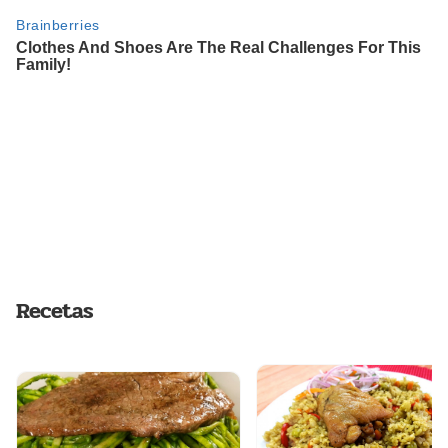
Recetas