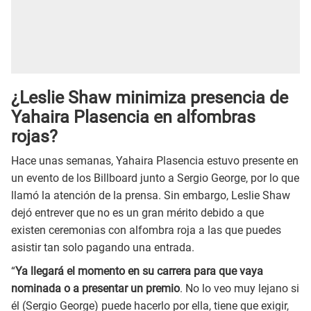
¿Leslie Shaw minimiza presencia de
Yahaira Plasencia en alfombras
rojas?
Hace unas semanas, Yahaira Plasencia estuvo presente en
un evento de los Billboard junto a Sergio George, por lo que
llamó la atención de la prensa. Sin embargo, Leslie Shaw
dejó entrever que no es un gran mérito debido a que
existen ceremonias con alfombra roja a las que puedes
asistir tan solo pagando una entrada.
“
Ya llegará el momento en su carrera para que vaya
nominada o a presentar un premio
. No lo veo muy lejano si
él (Sergio George) puede hacerlo por ella, tiene que exigir,