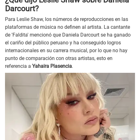
Darcourt?
Para Leslie Shaw, los números de reproducciones en las
plataformas de música no definen al artista. La cantante
de 'Faldita' mencionó que Daniela Darcourt se ha ganado
el cariño del público peruano y ha conseguido logros
internacionales en su carrera musical, por lo que no hay
punto de comparación con otras artistas, esto en
referencia a
Yahaira Plasencia
.