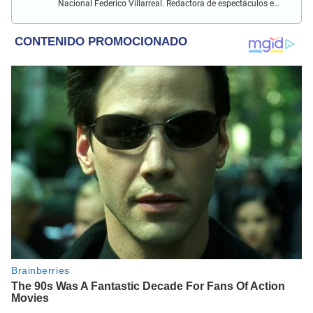
Nacional Federico Villarreal. Redactora de espectáculos en
El Popular. Interesada en temas sobre farándula peruana,
celebridades internacionales, música y películas.