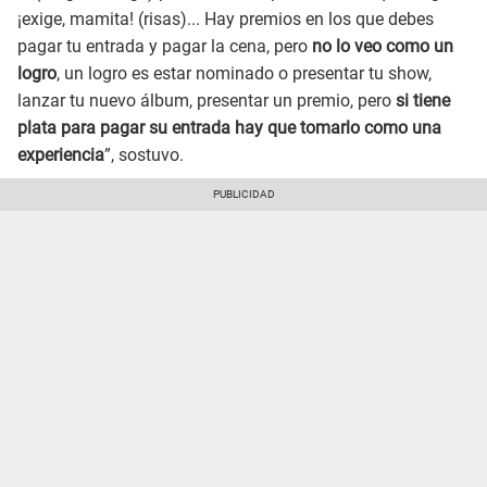
¡exige, mamita! (risas)... Hay premios en los que debes
pagar tu entrada y pagar la cena, pero
no lo veo como un
logro
, un logro es estar nominado o presentar tu show,
lanzar tu nuevo álbum, presentar un premio, pero
si tiene
plata para pagar su entrada hay que tomarlo como una
experiencia
”, sostuvo.