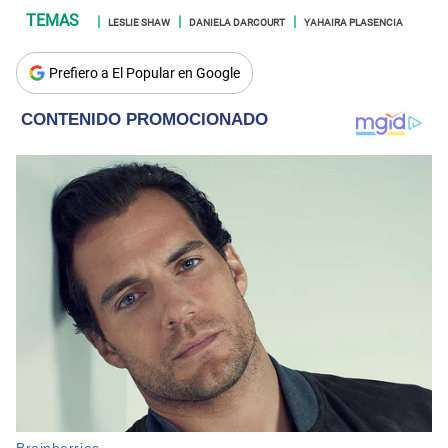
LESLIE SHAW
DANIELA DARCOURT
YAHAIRA PLASENCIA
Prefiero a El Popular en Google