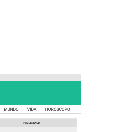
MUNDO
VIDA
HORÓSCOPO