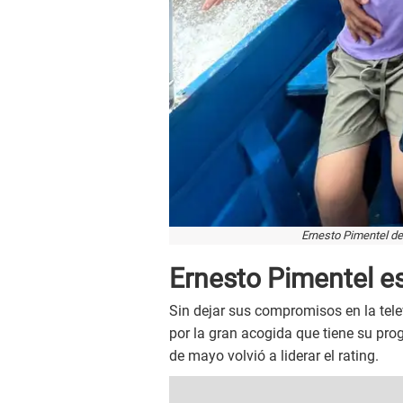
Ernesto Pimentel dem
Ernesto Pimentel es 
Sin dejar sus compromisos en la tele
por la gran acogida que tiene su pro
de mayo volvió a liderar el rating.