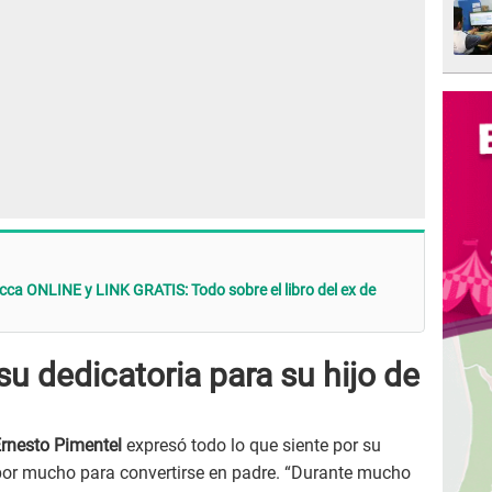
occa ONLINE y LINK GRATIS: Todo sobre el libro del ex de
su dedicatoria para su hijo de
rnesto Pimentel
expresó todo lo que siente por su
or mucho para convertirse en padre. “Durante mucho