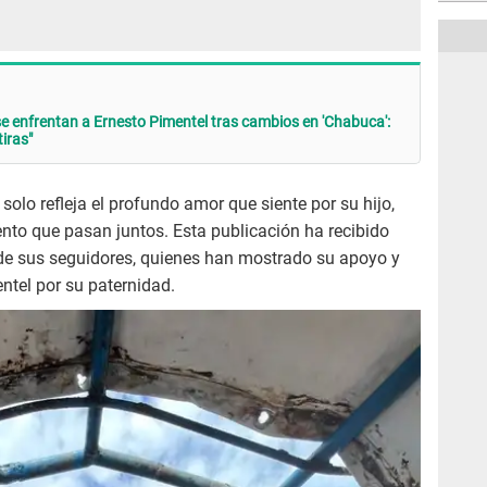
 enfrentan a Ernesto Pimentel tras cambios en 'Chabuca':
iras"
solo refleja el profundo amor que siente por su hijo,
nto que pasan juntos. Esta publicación ha recibido
 de sus seguidores, quienes han mostrado su apoyo y
ntel por su paternidad.