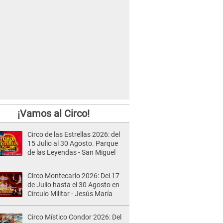
¡Vamos al Circo!
Circo de las Estrellas 2026: del
15 Julio al 30 Agosto. Parque
de las Leyendas - San Miguel
Circo Montecarlo 2026: Del 17
de Julio hasta el 30 Agosto en
Círculo Militar - Jesús María
Circo Místico Condor 2026: Del