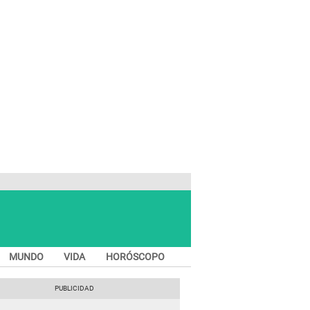
MUNDO
VIDA
HORÓSCOPO