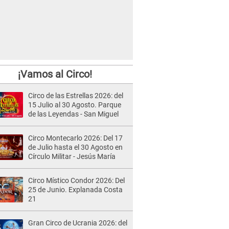
¡Vamos al Circo!
Circo de las Estrellas 2026: del
15 Julio al 30 Agosto. Parque
de las Leyendas - San Miguel
Circo Montecarlo 2026: Del 17
de Julio hasta el 30 Agosto en
Círculo Militar - Jesús María
Circo Místico Condor 2026: Del
25 de Junio. Explanada Costa
21
Gran Circo de Ucrania 2026: del