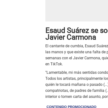
Esaud Suárez se sol
Javier Carmona
El cantante de cumbia, Esaud Suárez
las manos y que existe una falta de 
semanas con el Javier Carmona, quie
en TikTok.
"Lamentable, mi más sentidas condol
Todos los artistas, principalmente 
quién le tocará mañana o pasado (...)
compatriotas, de padres de familia (.
interior o tomen carta del asunto, por