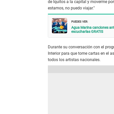
de Iquitos a la capital y moverme po
estamos, no puedo viajar."
PUEDES VER:
Agua Marina canciones anti
escucharlas GRATIS
Durante su conversación con el progr
Interior para que tome cartas en el 
todos los artistas nacionales.