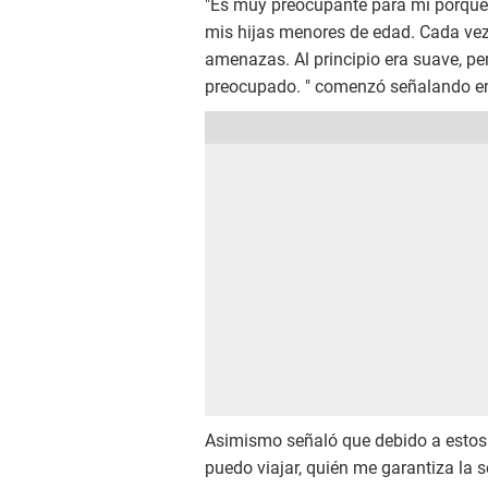
"Es muy preocupante para mí porque 
mis hijas menores de edad. Cada vez
amenazas. Al principio era suave, pe
preocupado. " comenzó señalando e
Asimismo señaló que debido a estos
puedo viajar, quién me garantiza la