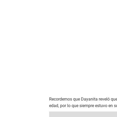
Recordemos que Dayanita reveló que 
edad, por lo que siempre estuvo en s