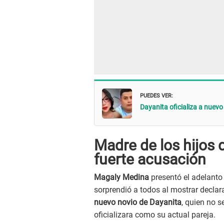
PUEDES VER:
Dayanita oficializa a nuevo
Madre de los hijos 
fuerte acusación
Magaly Medina
presentó el adelanto
sorprendió a todos al mostrar declar
nuevo novio de Dayanita
, quien no s
oficializara como su actual pareja.