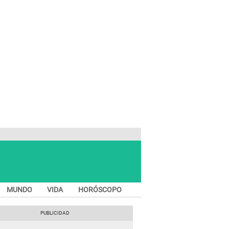
MUNDO
VIDA
HORÓSCOPO