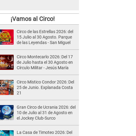
¡Vamos al Circo!
Circo de las Estrellas 2026: del
15 Julio al 30 Agosto. Parque
de las Leyendas - San Miguel
Circo Montecarlo 2026: Del 17
de Julio hasta el 30 Agosto en
Círculo Militar - Jesús María
Circo Místico Condor 2026: Del
25 de Junio. Explanada Costa
21
Gran Circo de Ucrania 2026: del
10 de Julio al 31 de Agosto en
el Jockey Club-Surco
La Casa de Timoteo 2026: Del