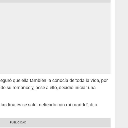
eguró que ella también la conocía de toda la vida, por
de su romance y, pese a ello, decidió iniciar una
as finales se sale metiendo con mi marido", dijo