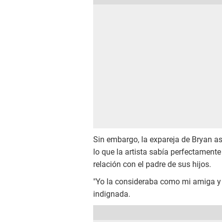
Sin embargo, la expareja de Bryan as
lo que la artista sabía perfectamente 
relación con el padre de sus hijos.
"Yo la consideraba como mi amiga y l
indignada.