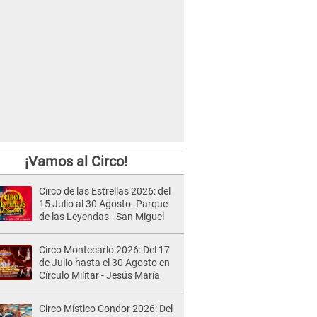
¡Vamos al Circo!
Circo de las Estrellas 2026: del
15 Julio al 30 Agosto. Parque
de las Leyendas - San Miguel
Circo Montecarlo 2026: Del 17
de Julio hasta el 30 Agosto en
Círculo Militar - Jesús María
Circo Místico Condor 2026: Del