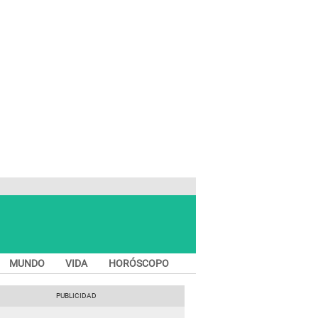
MUNDO
VIDA
HORÓSCOPO