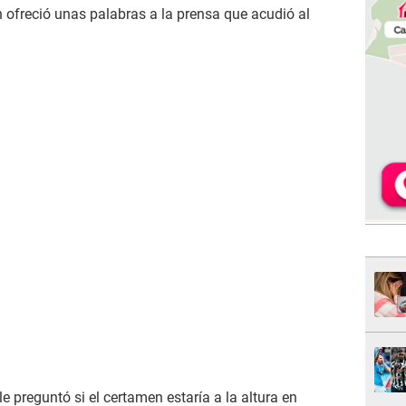
n ofreció unas palabras a la prensa que acudió al
le preguntó si el certamen estaría a la altura en