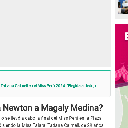
 Tatiana Calmell en el Miss Perú 2024: "Elegida a dedo, ni
ca Newton a Magaly Medina?
 se llevó a cabo la final del Miss Perú en la Plaza
 siendo la Miss Talara, Tatiana Calmell, de 29 años.