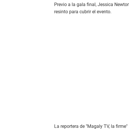
Previo a la gala final, Jessica Newto
resinto para cubrir el evento.
La reportera de "Magaly TV, la firme" 