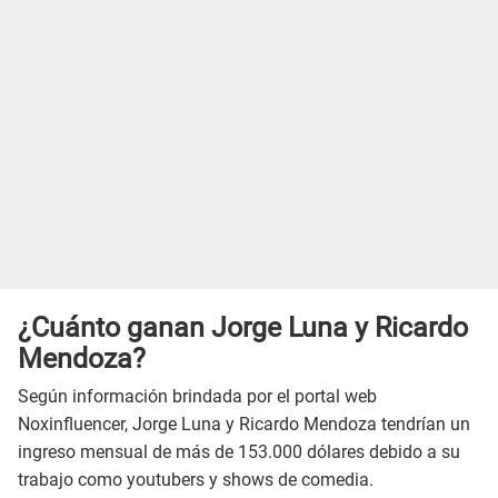
¿Cuánto ganan Jorge Luna y Ricardo
Mendoza?
Según información brindada por el portal web
Noxinfluencer, Jorge Luna y Ricardo Mendoza tendrían un
ingreso mensual de más de 153.000 dólares debido a su
trabajo como youtubers y shows de comedia.