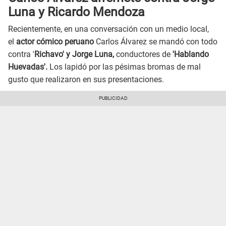
Luna y Ricardo Mendoza
Recientemente, en una conversación con un medio local,
el
actor cómico peruano
Carlos Álvarez se mandó con todo
contra '
Richavo' y Jorge Luna,
conductores de
'Hablando
Huevadas'.
Los lapidó por las pésimas bromas de mal
gusto que realizaron en sus presentaciones.