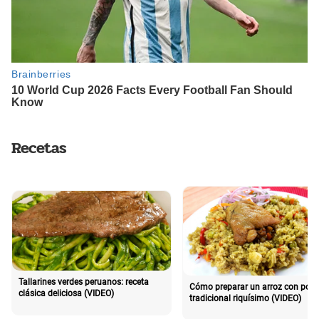
Recetas
Tallarines verdes peruanos: receta
Cómo preparar un arroz con poll
clásica deliciosa (VIDEO)
tradicional riquísimo (VIDEO)