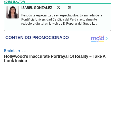
SOBRE EL AUTOR:
ISABEL GONZALEZ
Periodista especializada en espectaculos. Licenciada de la
Pontificia Universidad Católica del Perú y actualmente
redactora digital en la web de El Popular del Grupo La
República. Interesada en periodismo digital, SEO, redes
sociales y nuevas tecnologías.