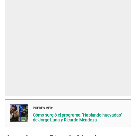
PUEDES VER:
Cómo surgió el programa “Hablando huevadas”
de Jorge Luna y Ricardo Mendoza