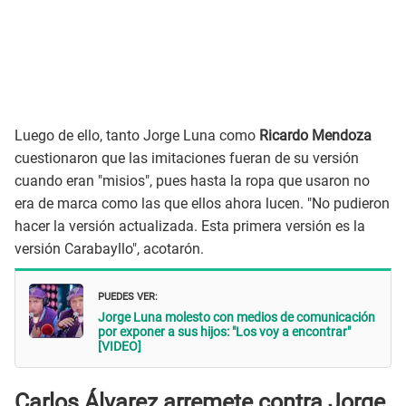
Luego de ello, tanto Jorge Luna como
Ricardo Mendoza
cuestionaron que las imitaciones fueran de su versión
cuando eran "misios", pues hasta la ropa que usaron no
era de marca como las que ellos ahora lucen. "No pudieron
hacer la versión actualizada. Esta primera versión es la
versión Carabayllo", acotarón.
PUEDES VER:
Jorge Luna molesto con medios de comunicación
por exponer a sus hijos: "Los voy a encontrar"
[VIDEO]
Carlos Álvarez arremete contra Jorge