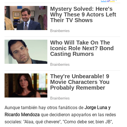
Aunque también hay otros fanáticos de
Jorge Luna y
Ricardo Mendoza
que decidieron apoyarlos en las redes
sociales: "Alaa, qué chevere", "Como debe ser, bien JB",