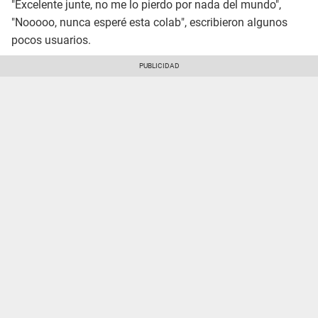
"Excelente junte, no me lo pierdo por nada del mundo",
"Nooooo, nunca esperé esta colab", escribieron algunos
pocos usuarios.