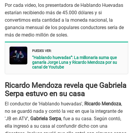
Por cada video, los presentadora de Hablando Huevadas
estarían recibiendo más de 45.000 dólares y si
convertimos esta cantidad a la moneda nacional, la
ganancia mensual de los populares conductores sería de
más de medio millón de soles.
PUEDES VER:
“Hablando huevadas”: La millonaria suma que
ganaría Jorge Luna y Ricardo Mendoza por su
canal de Youtube
Ricardo Mendoza revela que Gabriela
Serpa estuvo en su casa
El conductor de 'Hablando huevadas',
Ricardo Mendoza
,
no se guardó nada y contó la vez en que la integrante de
'JB en ATV',
Gabriela Serpa
, fue a su casa. Según contó,
ella ingresó a su casa al confundir dicho con una