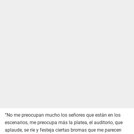
“No me preocupan mucho los señores que están en los
escenarios, me preocupa más la platea, el auditorio, que
aplaude, se ríe y festeja ciertas bromas que me parecen