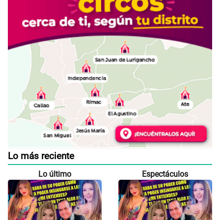
Lo más reciente
Lo último
Espectáculos