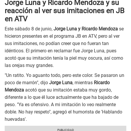
Jorge Luna y Ricardo Mendoza y su
reacción al ver sus imitaciones en JB
en ATV
Este sábado 8 de junio,
Jorge Luna y Ricardo Mendoza
se
hicieron presentes en el programa JB en ATV, pero al ver
sus imitaciones, no podían creer que no fueran tan
idénticos. El primero en reclamar fue Jorge Luna, pues
acotó que su imitación tenía la piel muy oscura, así como
las orejas muy grandes.
"Un ratito. Yo aguanto todo, pero este color. Se pasaron un
poco de marrón", dijo
Jorge Luna
, mientras
Ricardo
Mendoza
acotó que su imitación estaba muy gordo,
diferente a lo que él luce actualmente que ha bajado de
peso. "Ya es ofensivo. A mi imitación lo veo realmente
doble. No hay respeto", agregó el humorista de 'Hablando
huevadas'.