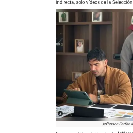
indirecta, solo vídeos de la Selecci
Jefferson Farfán l