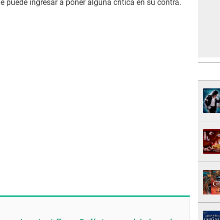
e puede ingresar a poner alguna crítica en su contra.