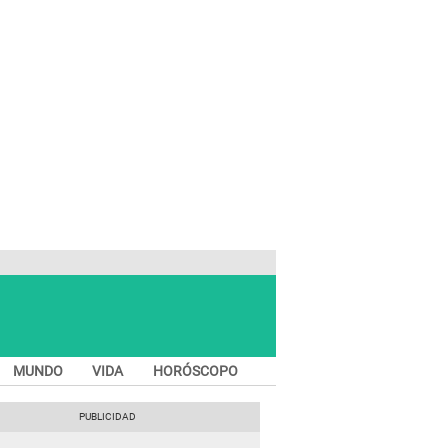
MUNDO
VIDA
HORÓSCOPO