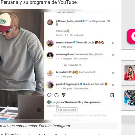
ón Peruana y su programa de YouTube.
imitó sus comentarios. Fuente: Instagram.