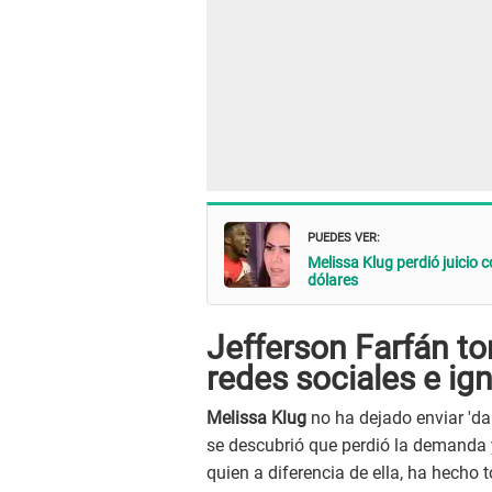
PUEDES VER:
Melissa Klug perdió juicio 
dólares
Jefferson Farfán to
redes sociales e ig
Melissa Klug
no ha dejado enviar 'da
se descubrió que perdió la demanda y
quien a diferencia de ella, ha hecho