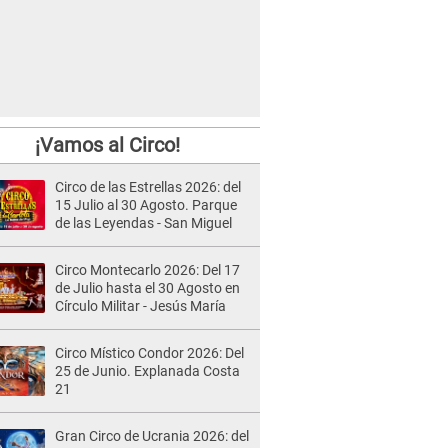
¡Vamos al Circo!
Circo de las Estrellas 2026: del
15 Julio al 30 Agosto. Parque
de las Leyendas - San Miguel
Circo Montecarlo 2026: Del 17
de Julio hasta el 30 Agosto en
Círculo Militar - Jesús María
Circo Místico Condor 2026: Del
25 de Junio. Explanada Costa
21
Gran Circo de Ucrania 2026: del