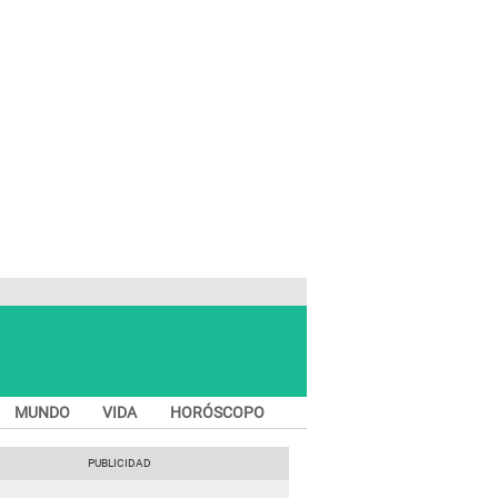
MUNDO
VIDA
HORÓSCOPO