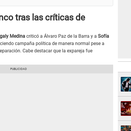
co tras las críticas de
galy Medina
criticó a Álvaro Paz de la Barra y a
Sofía
haciendo campaña política de manera normal pese a
paración. Cabe destacar que la expareja fue