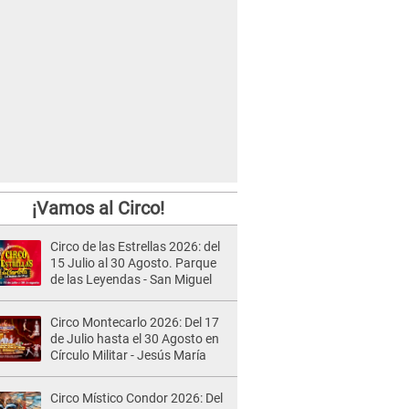
¡Vamos al Circo!
Circo de las Estrellas 2026: del
15 Julio al 30 Agosto. Parque
de las Leyendas - San Miguel
Circo Montecarlo 2026: Del 17
de Julio hasta el 30 Agosto en
Círculo Militar - Jesús María
Circo Místico Condor 2026: Del