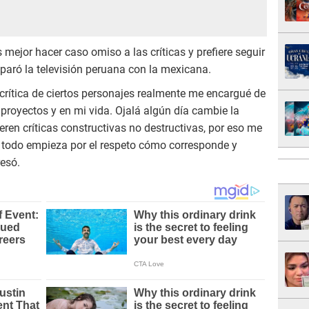
mejor hacer caso omiso a las críticas y prefiere seguir
paró la televisión peruana con la mexicana.
crítica de ciertos personajes realmente me encargué de
 proyectos y en mi vida. Ojalá algún día cambie la
eren críticas constructivas no destructivas, por eso me
 todo empieza por el respeto cómo corresponde y
resó.