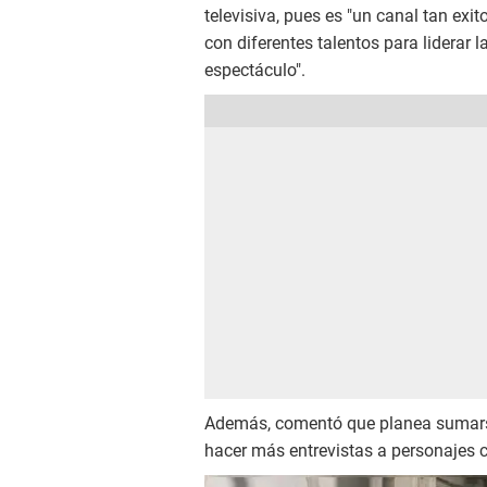
televisiva, pues es "un canal tan ex
con diferentes talentos para liderar
espectáculo".
Además, comentó que planea sumars
hacer más entrevistas a personajes 