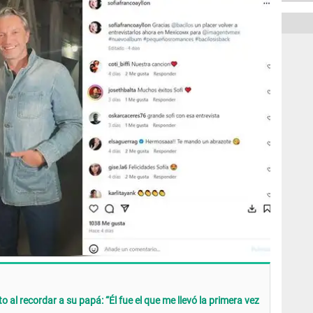
to al recordar a su papá: “Él fue el que me llevó la primera vez