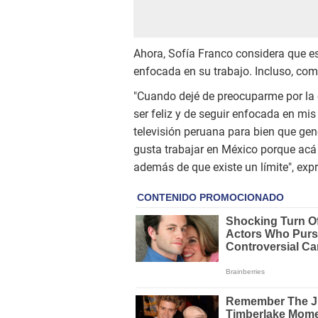
Ahora, Sofía Franco considera que es 
enfocada en su trabajo. Incluso, com
"Cuando dejé de preocuparme por la 
ser feliz y de seguir enfocada en mis
televisión peruana para bien que gen
gusta trabajar en México porque acá
además de que existe un límite", exp