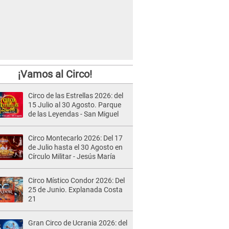
¡Vamos al Circo!
Circo de las Estrellas 2026: del
15 Julio al 30 Agosto. Parque
de las Leyendas - San Miguel
Circo Montecarlo 2026: Del 17
de Julio hasta el 30 Agosto en
Círculo Militar - Jesús María
Circo Místico Condor 2026: Del
25 de Junio. Explanada Costa
21
Gran Circo de Ucrania 2026: del