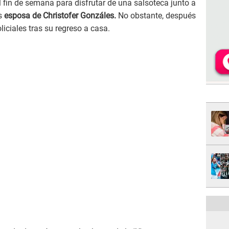
 fin de semana para disfrutar de una salsoteca junto a
s
esposa de Christofer Gonzáles.
No obstante, después
liciales tras su regreso a casa.