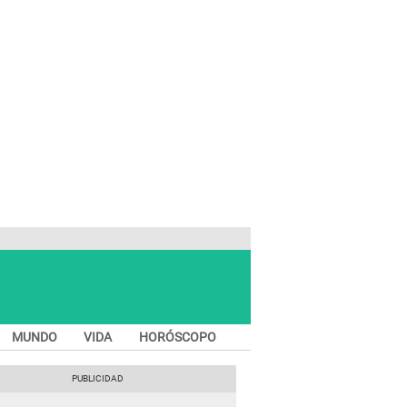
MUNDO
VIDA
HORÓSCOPO