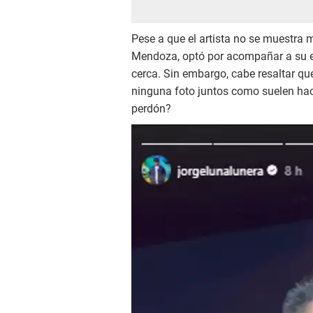
Pese a que el artista no se muestra
Mendoza, optó por acompañar a su es
cerca. Sin embargo, cabe resaltar qu
ninguna foto juntos como suelen hac
perdón?