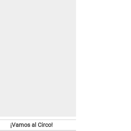
¡Vamos al Circo!