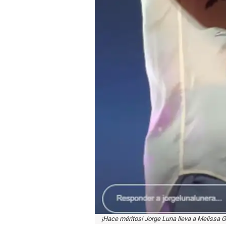
¡Hace méritos! Jorge Luna lleva a Melissa G