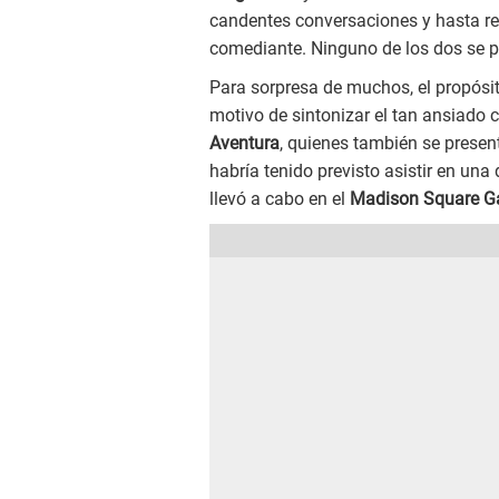
candentes conversaciones y hasta re
comediante. Ninguno de los dos se p
Para sorpresa de muchos, el propósit
motivo de sintonizar el tan ansiado c
Aventura
, quienes también se present
habría tenido previsto asistir en una
llevó a cabo en el
Madison Square G