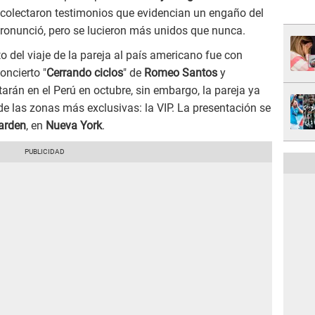
colectaron testimonios que evidencian un engaño del
ronunció, pero se lucieron más unidos que nunca.
o del viaje de la pareja al país americano fue con
oncierto "
Cerrando ciclos
" de
Romeo Santos
y
arán en el Perú en octubre, sin embargo, la pareja ya
 de las zonas más exclusivas: la VIP. La presentación se
arden
, en
Nueva York
.