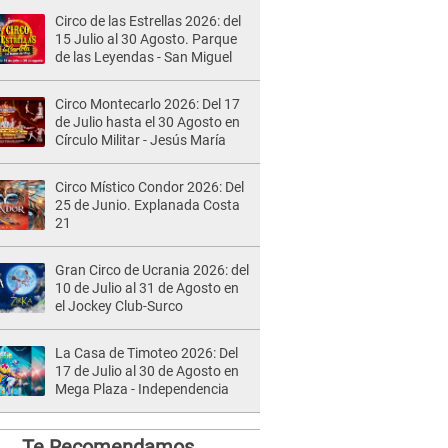
Circo de las Estrellas 2026: del
15 Julio al 30 Agosto. Parque
de las Leyendas - San Miguel
Circo Montecarlo 2026: Del 17
de Julio hasta el 30 Agosto en
Círculo Militar - Jesús María
Circo Místico Condor 2026: Del
25 de Junio. Explanada Costa
21
Gran Circo de Ucrania 2026: del
10 de Julio al 31 de Agosto en
el Jockey Club-Surco
La Casa de Timoteo 2026: Del
17 de Julio al 30 de Agosto en
Mega Plaza - Independencia
Te Recomendamos