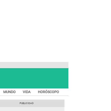
MUNDO
VIDA
HORÓSCOPO