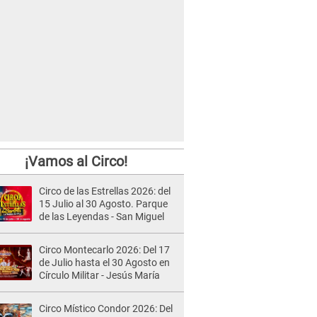
¡Vamos al Circo!
Circo de las Estrellas 2026: del
15 Julio al 30 Agosto. Parque
de las Leyendas - San Miguel
Circo Montecarlo 2026: Del 17
de Julio hasta el 30 Agosto en
Círculo Militar - Jesús María
Circo Místico Condor 2026: Del