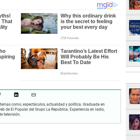
s temas como, espectáculos, actualidad y política. Graduada en
b de El Popular del Grupo La Republica. Experiencia en radio,
e televisión.