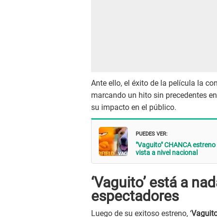
Ante ello, el éxito de la película la 
marcando un hito sin precedentes en
su impacto en el público.
PUEDES VER:
"Vaguito" CHANCA estreno de
vista a nivel nacional
‘Vaguito’ está a nad
espectadores
Luego de su exitoso estreno, ‘
Vaguit