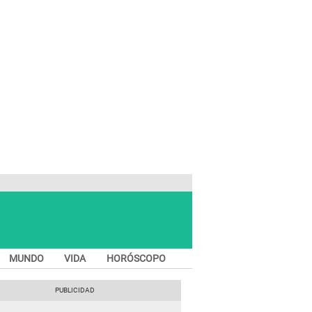
MUNDO
VIDA
HORÓSCOPO