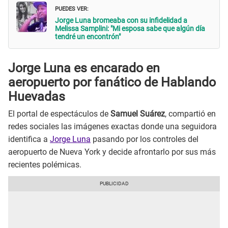
PUEDES VER:
Jorge Luna bromeaba con su infidelidad a
Melissa Samplini: "Mi esposa sabe que algún día
tendré un encontrón"
Jorge Luna es encarado en
aeropuerto por fanático de Hablando
Huevadas
El portal de espectáculos de
Samuel Suárez
, compartió en
redes sociales las imágenes exactas donde una seguidora
identifica a
Jorge Luna
pasando por los controles del
aeropuerto de Nueva York y decide afrontarlo por sus más
recientes polémicas.