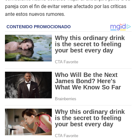
pareja con el fin de evitar verse afectado por las críticas
ante estos nuevos rumores.