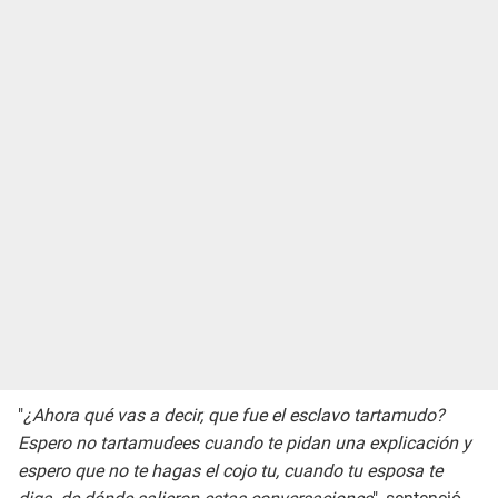
"
¿Ahora qué vas a decir, que fue el esclavo tartamudo?
Espero no tartamudees cuando te pidan una explicación y
espero que no te hagas el cojo tu, cuando tu esposa te