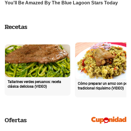
Recetas
Tallarines verdes peruanos: receta
Cómo preparar un arroz con poll
clásica deliciosa (VIDEO)
tradicional riquísimo (VIDEO)
Ofertas