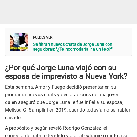
PUEDES VER:
Se filtran nuevos chats de Jorge Luna con
seguidoras: "¿Te incomodaría ir a un telo?"
¿Por qué Jorge Luna viajó con su
esposa de imprevisto a Nueva York?
Esta semana, Amor y Fuego decidió presentar en su
programa nuevos chats y declaraciones de una joven,
quien aseguró que Jorge Luna le fue infiel a su esposa,
Melissa G. Samplini en 2019, cuando todavía no se habían
casado.
A propósito y según reveló Rodrigo González, el
comediante habría decidido viajar al extranjero junto a su