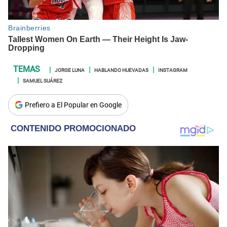
JORGE LUNA
HABLANDO HUEVADAS
INSTAGRAM
SAMUEL SUÁREZ
Prefiero a El Popular en Google