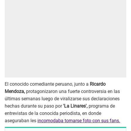
El conocido comediante peruano, junto a
Ricardo
Mendoza,
protagonizaron una fuerte controversia en las
últimas semanas luego de viralizarse sus declaraciones
hechas durante su paso por
'La Linares',
programa de
entrevistas de la conocida periodista, en donde
aseguraban les
incomodaba tomarse foto con sus fans.