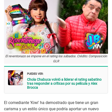
El reventonazo se impone en el rating los sábados. Crédito: Composición
GLR
PUEDES VER:
Chola Chabuca volvió a liderar el rating sabatino
tras responder a críticas por su película y Alex
Brocca
El comediante 'Kiwi' ha demostrado que tiene un gran
carisma y un estilo único que podría aportar un nuevo