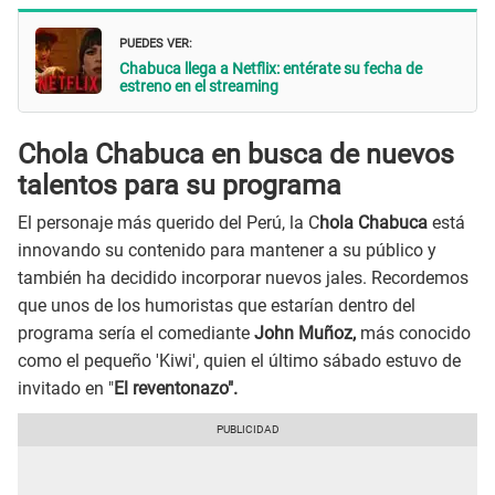
PUEDES VER:
Chabuca llega a Netflix: entérate su fecha de
estreno en el streaming
Chola Chabuca en busca de nuevos
talentos para su programa
El personaje más querido del Perú, la C
hola Chabuca
está
innovando su contenido para mantener a su público y
también ha decidido incorporar nuevos jales. Recordemos
que unos de los humoristas que estarían dentro del
programa sería el comediante
John Muñoz,
más conocido
como el pequeño 'Kiwi', quien el último sábado estuvo de
invitado en "
El reventonazo".