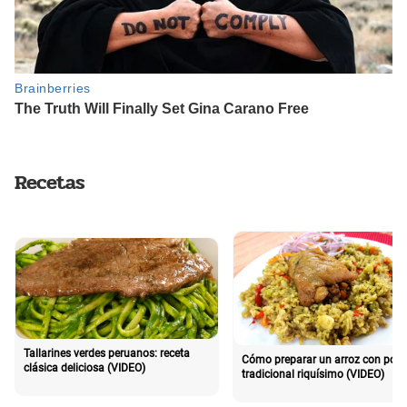
Recetas
Tallarines verdes peruanos: receta
Cómo preparar un arroz con poll
clásica deliciosa (VIDEO)
tradicional riquísimo (VIDEO)