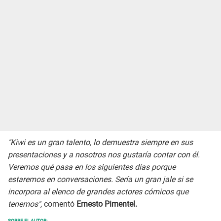
"Kiwi es un gran talento, lo demuestra siempre en sus
presentaciones y a nosotros nos gustaría contar con él.
Veremos qué pasa en los siguientes días porque
estaremos en conversaciones. Sería un gran jale si se
incorpora al elenco de grandes actores cómicos que
tenemos",
comentó
Ernesto Pimentel.
SOBRE EL AUTOR: