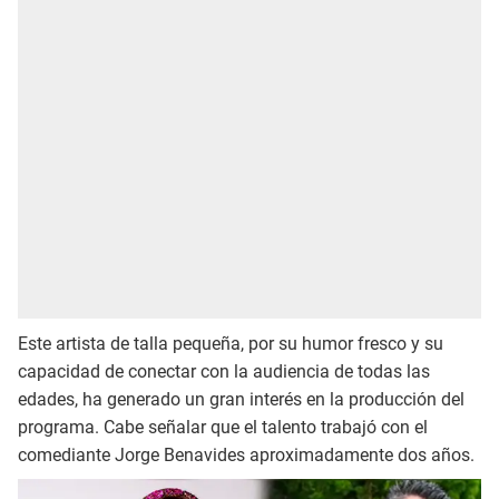
Este artista de talla pequeña, por su humor fresco y su
capacidad de conectar con la audiencia de todas las
edades, ha generado un gran interés en la producción del
programa. Cabe señalar que el talento trabajó con el
comediante Jorge Benavides aproximadamente dos años.