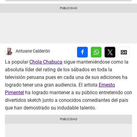
Antuane Calderón
La popular
Chola Chabuca
sigue manteniéndose como la
absoluta líder del rating de los sábados en toda la
televisión peruana pues en cada una de sus ediciones ha
logrado tener una gran audiencia. El artista
Ernesto
Pimentel
ha logrado mantener a su público entretenido con
divertidos sketch junto a conocidos comediantes del país
que han demostrado su indudable talento.