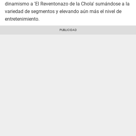
dinamismo a 'El Reventonazo de la Chola' sumándose a la
variedad de segmentos y elevando aún más el nivel de
entretenimiento.