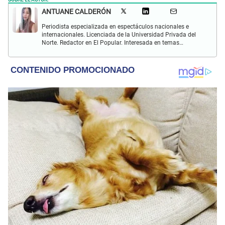
ANTUANE CALDERÓN
Periodista especializada en espectáculos nacionales e
internacionales. Licenciada de la Universidad Privada del
Norte. Redactor en El Popular. Interesada en temas
relacionados al entretenimiento, cultura, redes sociales, cine
y televisión.