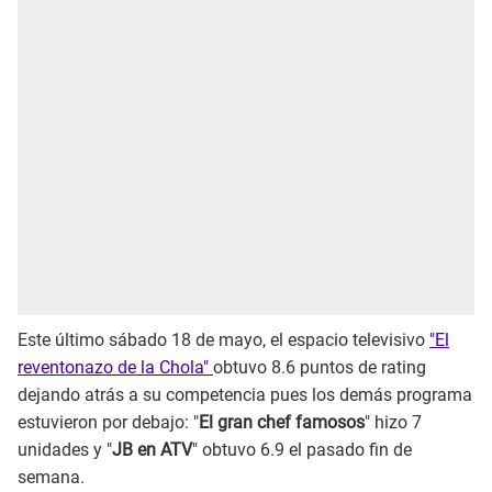
Este último sábado 18 de mayo, el espacio televisivo
"El
reventonazo de la Chola"
obtuvo 8.6 puntos de rating
dejando atrás a su competencia pues los demás programa
estuvieron por debajo: "
El gran chef famosos
" hizo 7
unidades y "
JB en ATV
" obtuvo 6.9 el pasado fin de
semana.