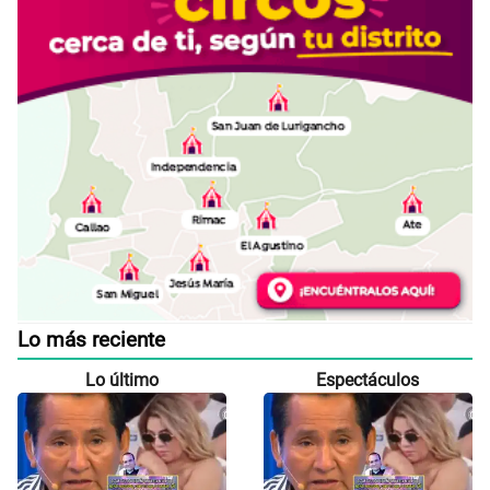
Lo más reciente
Lo último
Espectáculos