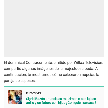
El dominical Contracorriente, emitido por Willax Televisión.
compartió algunas imágenes de la majestuosa boda. A
continuación, te mostramos cómo celebraron nupcias la
pareja de esposos.
PUEDES VER:
Sigrid Bazán anuncia su matrimonio con lujoso
anillo y un futuro con hijos ¿Con quién se casa?