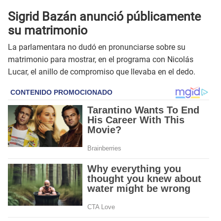
Sigrid Bazán anunció públicamente
su matrimonio
La parlamentara no dudó en pronunciarse sobre su
matrimonio para mostrar, en el programa con Nicolás
Lucar, el anillo de compromiso que llevaba en el dedo.