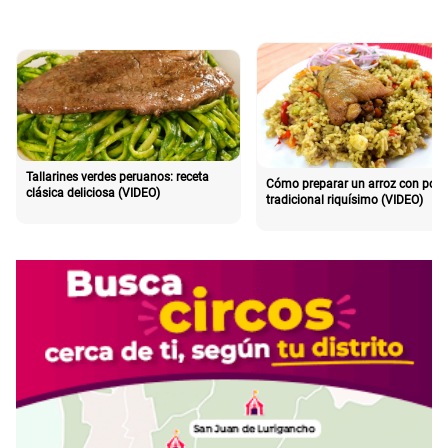
Tallarines verdes peruanos: receta
Cómo preparar un arroz con poll
clásica deliciosa (VIDEO)
tradicional riquísimo (VIDEO)