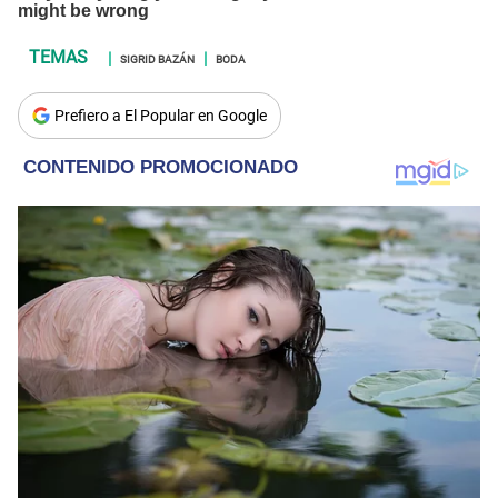
SIGRID BAZÁN
BODA
Prefiero a El Popular en Google