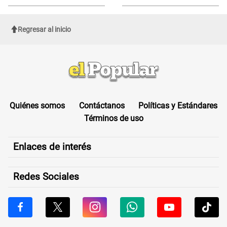
sufrir una "emergencia médica"
Regresar al inicio
Quiénes somos
Contáctanos
Políticas y Estándares
Términos de uso
Enlaces de interés
Redes Sociales