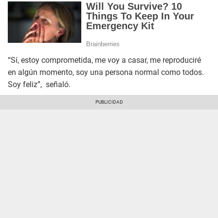
“Sí, estoy comprometida, me voy a casar, me reproduciré
en algún momento, soy una persona normal como todos.
Soy feliz”, señaló.