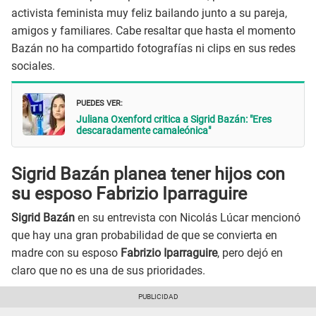
activista feminista muy feliz bailando junto a su pareja,
amigos y familiares. Cabe resaltar que hasta el momento
Bazán no ha compartido fotografías ni clips en sus redes
sociales.
PUEDES VER:
Juliana Oxenford critica a Sigrid Bazán: "Eres
descaradamente camaleónica"
Sigrid Bazán planea tener hijos con
su esposo Fabrizio Iparraguire
Sigrid Bazán
en su entrevista con Nicolás Lúcar mencionó
que hay una gran probabilidad de que se convierta en
madre con su esposo
Fabrizio Iparraguire
, pero dejó en
claro que no es una de sus prioridades.