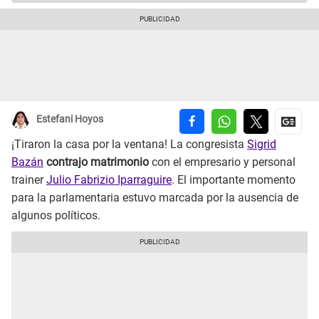
Estefani Hoyos
¡Tiraron la casa por la ventana! La congresista
Sigrid
Bazán
contrajo matrimonio
con el empresario y personal
trainer
Julio Fabrizio Iparraguire
. El importante momento
para la parlamentaria estuvo marcada por la ausencia de
algunos políticos.