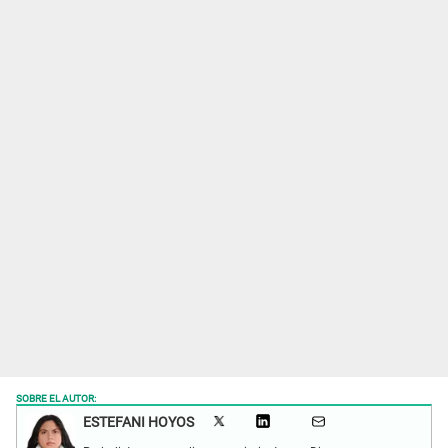
SOBRE EL AUTOR:
ESTEFANI HOYOS