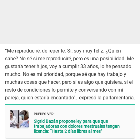
“Me reproduciré, de repente. Sí, soy muy feliz. ¿Quién
sabe? No sé si me reproduciré, pero es una posibilidad. Me
gustaría tener hijos, voy a cumplir 33 años, lo he pensado
mucho. No es mi prioridad, porque sé que hay trabajo y
muchas cosas que hacer, pero sí es algo que quisiera, si el
resto de condiciones lo permite y conversando con mi
pareja, quien estaría encantado”, expresó la parlamentaria.
PUEDES VER:
Sigrid Bazán propone ley para que que
trabajadoras con dolores mestruales tengan
licencia: “Hasta 2 días libres al mes”