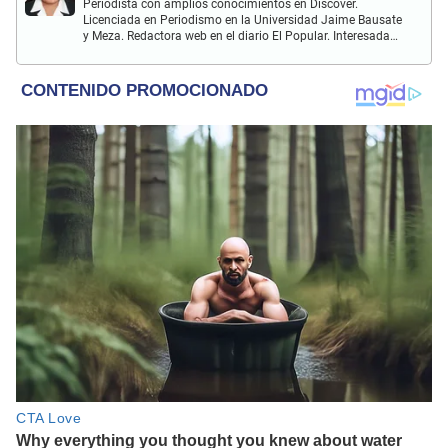
Periodista con amplios conocimientos en Discover.
Licenciada en Periodismo en la Universidad Jaime Bausate
y Meza. Redactora web en el diario El Popular. Interesada
en temas relacionados con el espectáculo nacional e
internacional; tendencias, películas y series.