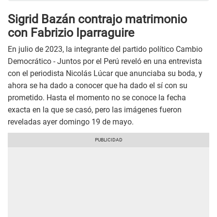
Sigrid Bazán contrajo matrimonio
con Fabrizio Iparraguire
En julio de 2023, la integrante del partido político Cambio
Democrático - Juntos por el Perú reveló en una entrevista
con el periodista Nicolás Lúcar que anunciaba su boda, y
ahora se ha dado a conocer que ha dado el sí con su
prometido. Hasta el momento no se conoce la fecha
exacta en la que se casó, pero las imágenes fueron
reveladas ayer domingo 19 de mayo.