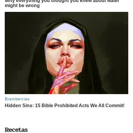
Recetas