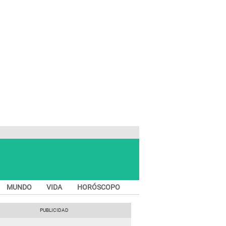
MUNDO
VIDA
HORÓSCOPO