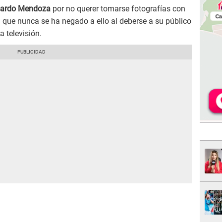
cardo Mendoza
por no querer tomarse fotografías con
 que nunca se ha negado a ello al deberse a su público
 televisión.