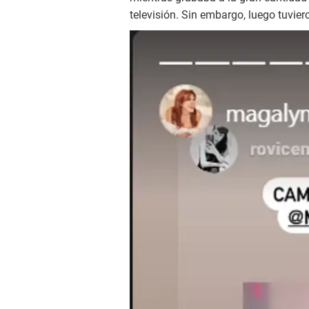
televisión. Sin embargo, luego tuvie