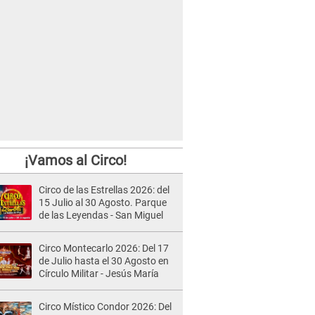
¡Vamos al Circo!
Circo de las Estrellas 2026: del
15 Julio al 30 Agosto. Parque
de las Leyendas - San Miguel
Circo Montecarlo 2026: Del 17
de Julio hasta el 30 Agosto en
Círculo Militar - Jesús María
Circo Místico Condor 2026: Del