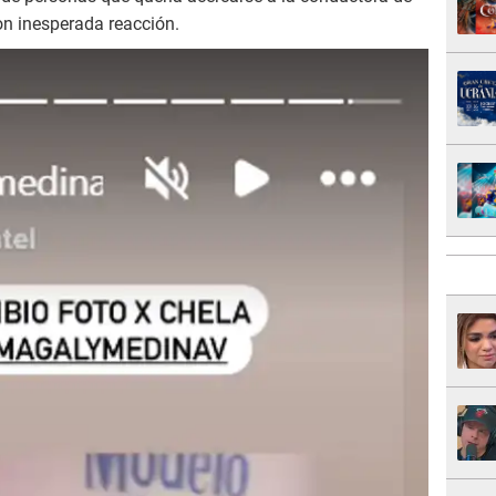
ron inesperada reacción.