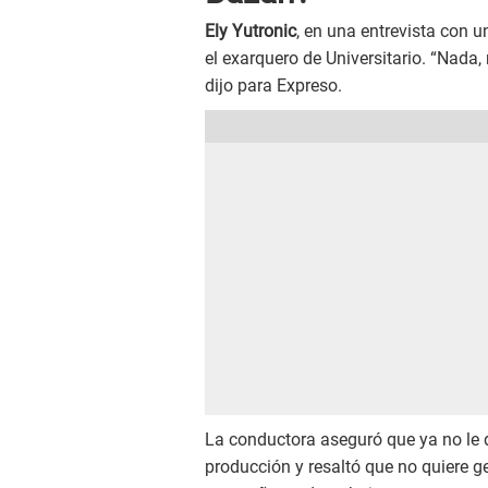
Ely Yutronic
, en una entrevista con u
el exarquero de Universitario. “Nada,
dijo para Expreso.
La conductora aseguró que ya no le 
producción y resaltó que no quiere g