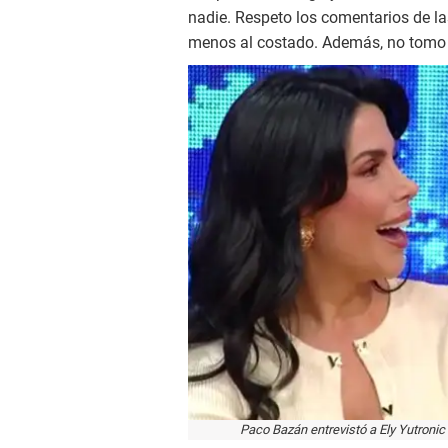
nadie. Respeto los comentarios de las
menos al costado. Además, no tomo 
Paco Bazán entrevistó a Ely Yutronic 