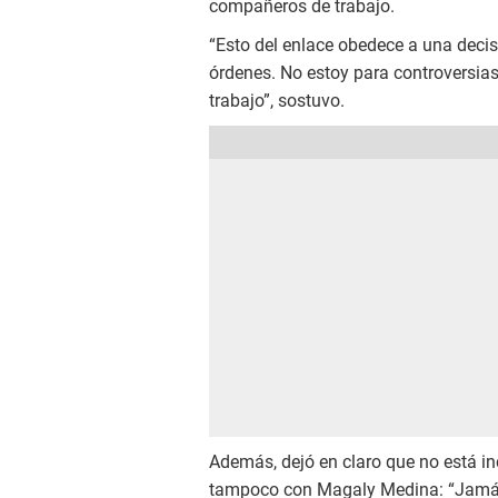
compañeros de trabajo.
“Esto del enlace obedece a una decis
órdenes. No estoy para controversi
trabajo”, sostuvo.
Además, dejó en claro que no está in
tampoco con Magaly Medina: “Jamás,