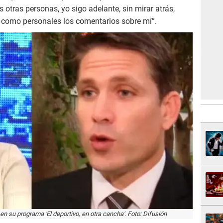
 otras personas, yo sigo adelante, sin mirar atrás,
como personales los comentarios sobre mí”.
en su programa 'El deportivo, en otra cancha'. Foto: Difusión