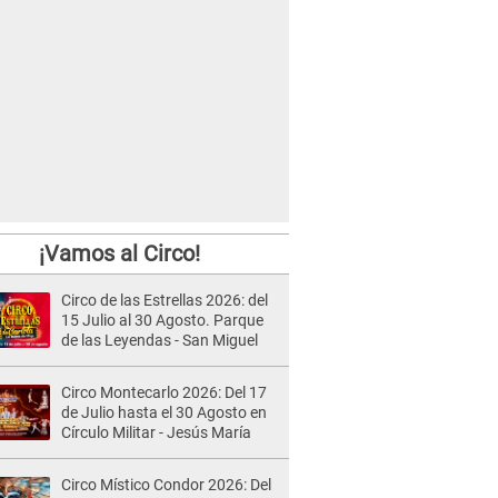
¡Vamos al Circo!
Circo de las Estrellas 2026: del
15 Julio al 30 Agosto. Parque
de las Leyendas - San Miguel
Circo Montecarlo 2026: Del 17
de Julio hasta el 30 Agosto en
Círculo Militar - Jesús María
Circo Místico Condor 2026: Del