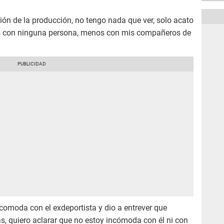
ión de la producción, no tengo nada que ver, solo acato
as con ninguna persona, menos con mis compañeros de
comoda con el exdeportista y dio a entrever que
 quiero aclarar que no estoy incómoda con él ni con