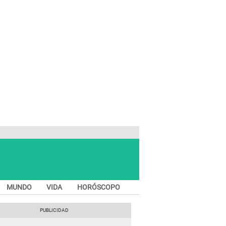
MUNDO
VIDA
HORÓSCOPO