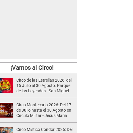
¡Vamos al Circo!
Circo de las Estrellas 2026: del
15 Julio al 30 Agosto. Parque
de las Leyendas - San Miguel
Circo Montecarlo 2026: Del 17
de Julio hasta el 30 Agosto en
Círculo Militar - Jesús María
Circo Místico Condor 2026: Del