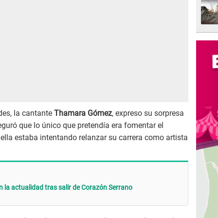
des, la cantante
Thamara Gómez
, expreso su sorpresa
eguró que lo único que pretendía era fomentar el
ella estaba intentando relanzar su carrera como artista
 la actualidad tras salir de Corazón Serrano