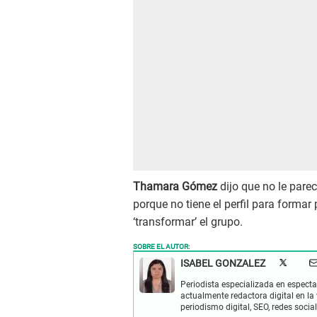
Thamara Gómez
dijo que no le parec
porque no tiene el perfil para formar
‘transformar’ el grupo.
SOBRE EL AUTOR:
ISABEL GONZALEZ
Periodista especializada en espectac
actualmente redactora digital en la
periodismo digital, SEO, redes socia