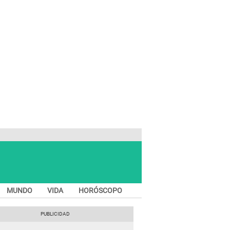
MUNDO
VIDA
HORÓSCOPO