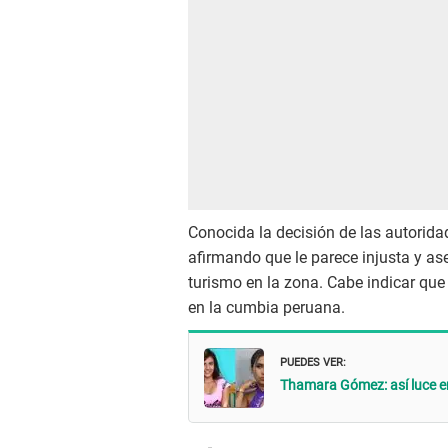
Conocida la decisión de las autorida
afirmando que le parece injusta y as
turismo en la zona. Cabe indicar que 
en la cumbia peruana.
PUEDES VER:
Thamara Gómez: así luce en