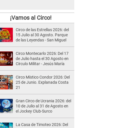
¡Vamos al Circo!
Circo de las Estrellas 2026: del
15 Julio al 30 Agosto. Parque
de las Leyendas - San Miguel
Circo Montecarlo 2026: Del 17
de Julio hasta el 30 Agosto en
Círculo Militar - Jesús María
Circo Místico Condor 2026: Del
25 de Junio. Explanada Costa
21
Gran Circo de Ucrania 2026: del
10 de Julio al 31 de Agosto en
el Jockey Club-Surco
La Casa de Timoteo 2026: Del