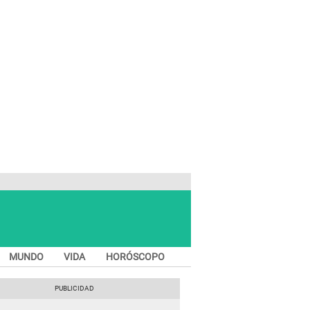
MUNDO
VIDA
HORÓSCOPO