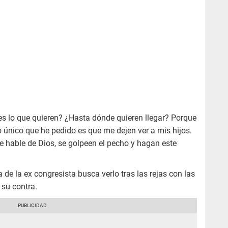
s lo que quieren? ¿Hasta dónde quieren llegar? Porque
o único que he pedido es que me dejen ver a mis hijos.
 hable de Dios, se golpeen el pecho y hagan este
ja de la ex congresista busca verlo tras las rejas con las
 su contra.