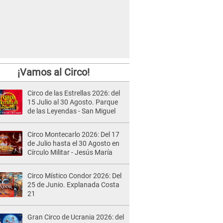
¡Vamos al Circo!
Circo de las Estrellas 2026: del
15 Julio al 30 Agosto. Parque
de las Leyendas - San Miguel
Circo Montecarlo 2026: Del 17
de Julio hasta el 30 Agosto en
Círculo Militar - Jesús María
Circo Místico Condor 2026: Del
25 de Junio. Explanada Costa
21
Gran Circo de Ucrania 2026: del