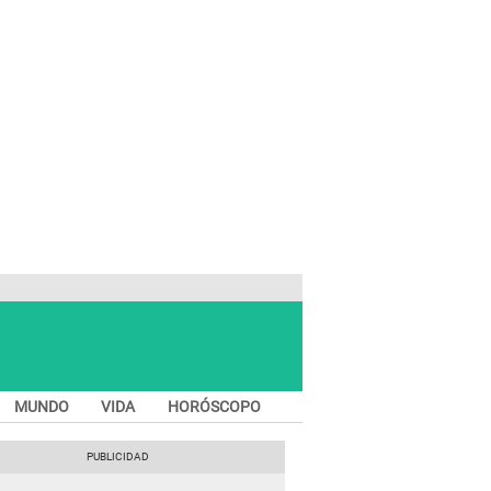
MUNDO
VIDA
HORÓSCOPO