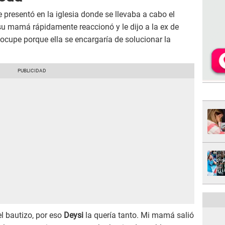
 presentó en la iglesia donde se llevaba a cabo el
 su mamá rápidamente reaccionó y le dijo a la ex de
ocupe porque ella se encargaría de solucionar la
l bautizo, por eso
Deysi
la quería tanto. Mi mamá salió